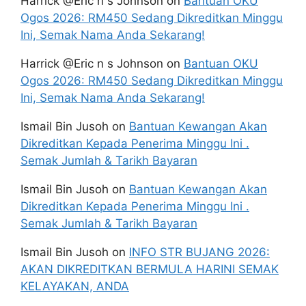
Harrick @Eric n s Johnson
on
Bantuan OKU
Ogos 2026: RM450 Sedang Dikreditkan Minggu
Ini, Semak Nama Anda Sekarang!
Harrick @Eric n s Johnson
on
Bantuan OKU
Ogos 2026: RM450 Sedang Dikreditkan Minggu
Ini, Semak Nama Anda Sekarang!
Ismail Bin Jusoh
on
Bantuan Kewangan Akan
Dikreditkan Kepada Penerima Minggu Ini .
Semak Jumlah & Tarikh Bayaran
Ismail Bin Jusoh
on
Bantuan Kewangan Akan
Dikreditkan Kepada Penerima Minggu Ini .
Semak Jumlah & Tarikh Bayaran
Ismail Bin Jusoh
on
INFO STR BUJANG 2026:
AKAN DIKREDITKAN BERMULA HARINI SEMAK
KELAYAKAN, ANDA