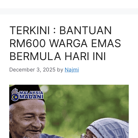
TERKINI : BANTUAN
RM600 WARGA EMAS
BERMULA HARI INI
December 3, 2025
by
Najmi