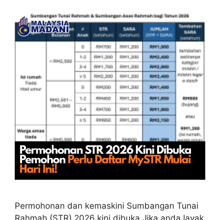
Permohonan dan kemaskini Sumbangan Tunai
Rahmah (STR) 2026 kini dibuka.Jika anda layak