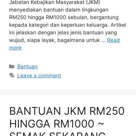
Jabatan Kebajikan Masyarakat (JKM)
menyediakan bantuan dalam lingkungan
RM250 hingga RM1000 sebulan, bergantung
kepada kategori dan keperluan keluarga. Artikel
ini jelaskan dengan jelas jenis bantuan yang
wujud, siapa layak, bagaimana untuk …
Read
more
Categories
Bantuan
Leave a comment
BANTUAN JKM RM250
HINGGA RM1000 ~