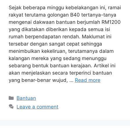
Sejak beberapa minggu kebelakangan ini, ramai
rakyat terutama golongan B40 tertanya-tanya
mengenai dakwaan bantuan berjumlah RM1200
yang dikatakan diberikan kepada semua isi
rumah berpendapatan rendah. Maklumat ini
tersebar dengan sangat cepat sehingga
menimbulkan kekeliruan, terutamanya dalam
kalangan mereka yang sedang menunggu
sebarang bentuk bantuan kerajaan. Artikel ini
akan menjelaskan secara terperinci bantuan
yang benar-benar wujud, …
Read more
Categories
Bantuan
Leave a comment