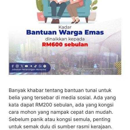
Banyak khabar tentang bantuan tunai untuk
belia yang tersebar di media sosial. Ada yang
kata dapat RM200 sebulan, ada yang kongsi
cara mohon yang nampak cepat dan mudah.
Sebelum panik atau kongsi semula, penting
untuk semak dulu di sumber rasmi kerajaan.