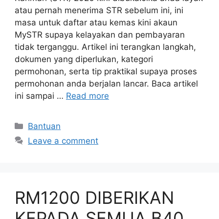
atau pernah menerima STR sebelum ini, ini
masa untuk daftar atau kemas kini akaun
MySTR supaya kelayakan dan pembayaran
tidak terganggu. Artikel ini terangkan langkah,
dokumen yang diperlukan, kategori
permohonan, serta tip praktikal supaya proses
permohonan anda berjalan lancar. Baca artikel
ini sampai …
Read more
Categories
Bantuan
Leave a comment
RM1200 DIBERIKAN
KEPADA SEMUA B40