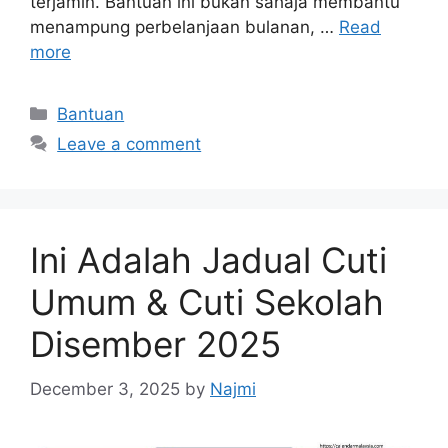
terjamin. Bantuan ini bukan sahaja membantu
menampung perbelanjaan bulanan, …
Read
more
Categories
Bantuan
Leave a comment
Ini Adalah Jadual Cuti
Umum & Cuti Sekolah
Disember 2025
December 3, 2025
by
Najmi