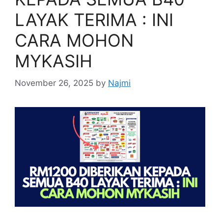
LAYAK TERIMA : INI
CARA MOHON
MYKASIH
November 26, 2025
by
Najmi