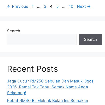
Page
Page
Page
Page
Page
←
Previous
1
…
3
4
5
…
10
Next
→
Search
Search
Recent Posts
Jaga Cucu? RM250 Sebulan Dah Masuk Ogos
2026, Ramai Tak Tahu. Semak Nama Anda
Sekarang!
Rebat RM40 Bil Elektrik Bulan Ini: Semakan