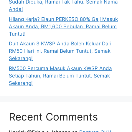
Sudah Dibuka, Ramai Tak Tahu. Semak Nama
Anda!
Hilang Kerja? Elaun PERKESO 80% Gaji Masuk
Akaun Anda, RM1,600 Sebulan. Ramai Belum
Tuntut!
Duit Akaun 3 KWSP Anda Boleh Keluar Dari
RM50 Hari Ini. Ramai Belum Tuntut, Semak
Sekarang!
RM500 Percuma Masuk Akaun KWSP Anda
Setiap Tahun, Ramai Belum Tuntut. Semak
Sekarang!
Recent Comments