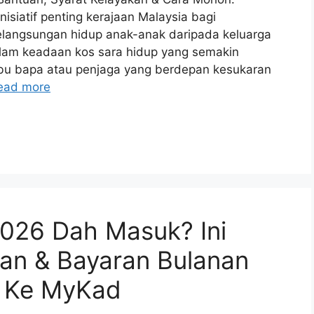
siatif penting kerajaan Malaysia bagi
elangsungan hidup anak-anak daripada keluarga
alam keadaan kos sara hidup yang semakin
bu bapa atau penjaga yang berdepan kesukaran
ead more
026 Dah Masuk? Ini
an & Bayaran Bulanan
 Ke MyKad