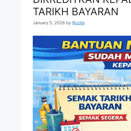
TARIKH BAYARAN
January 5, 2026
by
Rozita