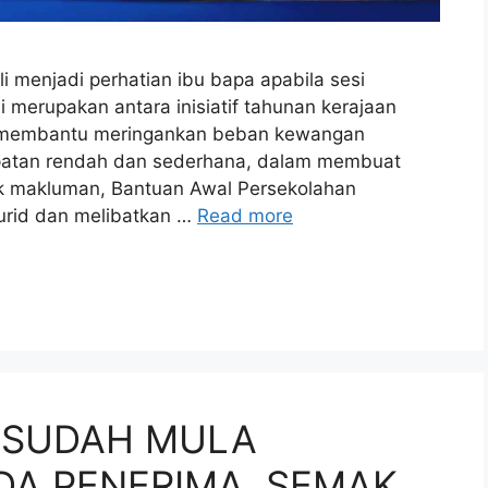
 menjadi perhatian ibu bapa apabila sesi
 merupakan antara inisiatif tahunan kerajaan
gi membantu meringankan beban kewangan
patan rendah dan sederhana, dalam membuat
k makluman, Bantuan Awal Persekolahan
urid dan melibatkan …
Read more
 SUDAH MULA
DA PENERIMA. SEMAK