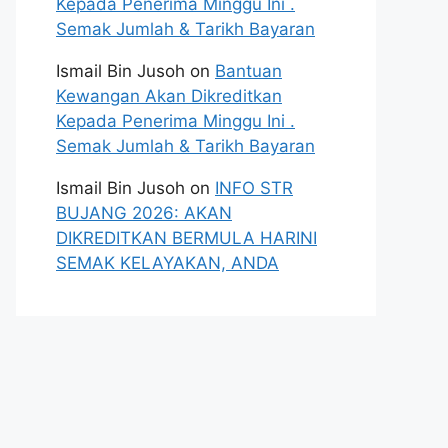
Kepada Penerima Minggu Ini .
Semak Jumlah & Tarikh Bayaran
Ismail Bin Jusoh
on
Bantuan
Kewangan Akan Dikreditkan
Kepada Penerima Minggu Ini .
Semak Jumlah & Tarikh Bayaran
Ismail Bin Jusoh
on
INFO STR
BUJANG 2026: AKAN
DIKREDITKAN BERMULA HARINI
SEMAK KELAYAKAN, ANDA