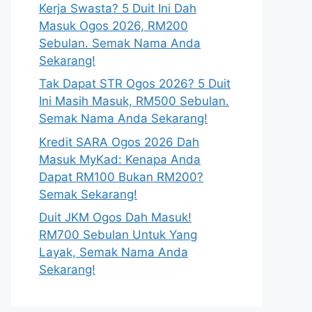
Kerja Swasta? 5 Duit Ini Dah
Masuk Ogos 2026, RM200
Sebulan. Semak Nama Anda
Sekarang!
Tak Dapat STR Ogos 2026? 5 Duit
Ini Masih Masuk, RM500 Sebulan.
Semak Nama Anda Sekarang!
Kredit SARA Ogos 2026 Dah
Masuk MyKad: Kenapa Anda
Dapat RM100 Bukan RM200?
Semak Sekarang!
Duit JKM Ogos Dah Masuk!
RM700 Sebulan Untuk Yang
Layak, Semak Nama Anda
Sekarang!