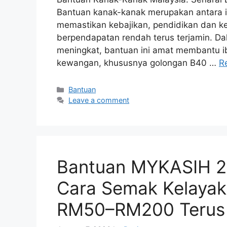
Bantuan kanak-kanak merupakan antara ini
memastikan kebajikan, pendidikan dan k
berpendapatan rendah terus terjamin. D
meningkat, bantuan ini amat membantu i
kewangan, khususnya golongan B40 …
R
Categories
Bantuan
Leave a comment
Bantuan MYKASIH 2
Cara Semak Kelayak
RM50–RM200 Terus