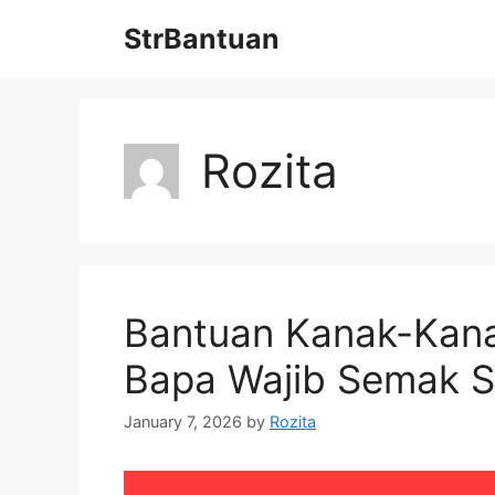
Skip
StrBantuan
to
content
Rozita
Bantuan Kanak-Kana
Bapa Wajib Semak S
January 7, 2026
by
Rozita