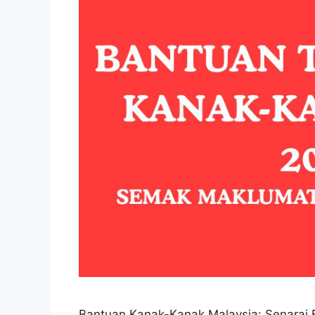
Bantuan Kanak-Kanak Malaysia: Senarai 