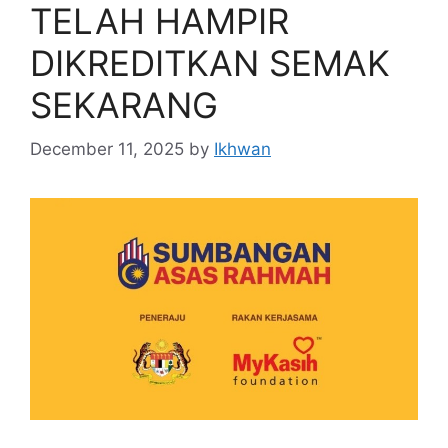
TELAH HAMPIR
DIKREDITKAN SEMAK
SEKARANG
December 11, 2025
by
Ikhwan