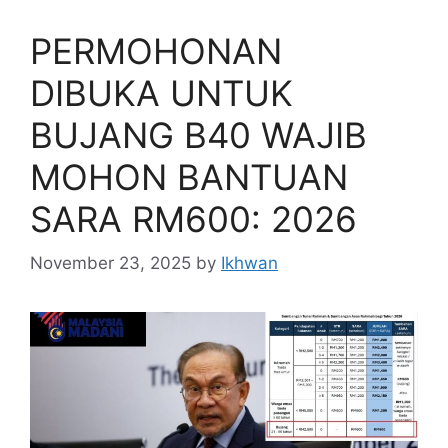
PERMOHONAN
DIBUKA UNTUK
BUJANG B40 WAJIB
MOHON BANTUAN
SARA RM600: 2026
November 23, 2025
by
Ikhwan