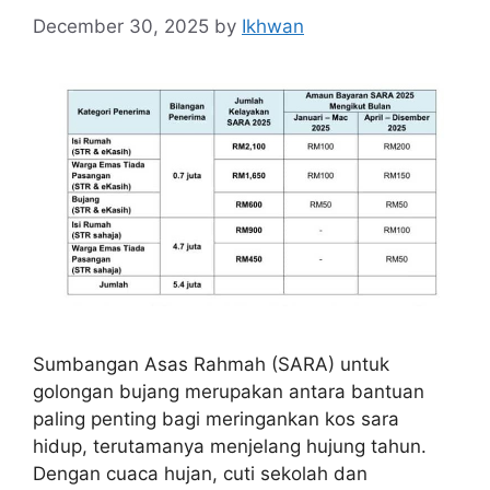
December 30, 2025
by
Ikhwan
Sumbangan Asas Rahmah (SARA) untuk
golongan bujang merupakan antara bantuan
paling penting bagi meringankan kos sara
hidup, terutamanya menjelang hujung tahun.
Dengan cuaca hujan, cuti sekolah dan