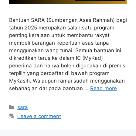
Bantuan SARA (Sumbangan Asas Rahmah) bagi
tahun 2025 merupakan salah satu program
penting kerajaan untuk membantu rakyat
membeli barangan keperluan asas tanpa
menggunakan wang tunai. Semua bantuan ini
dikreditkan terus ke dalam IC (MyKad)
penerima dan hanya boleh digunakan di premis
terpilih yang berdaftar di bawah program
MyKasih. Walaupun ramai sudah menggunakan
sebahagian daripada bantuan …
Read more
Categories
sara
Leave a comment