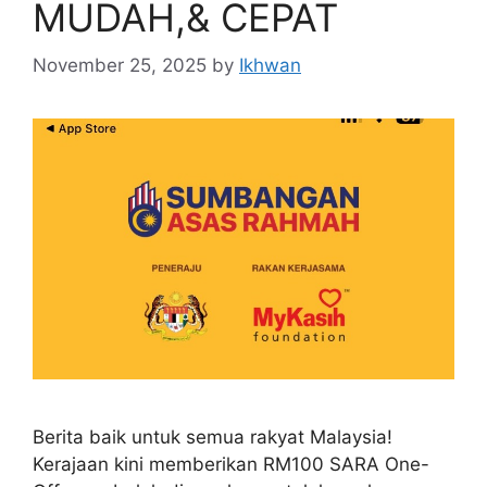
MUDAH,& CEPAT
November 25, 2025
by
Ikhwan
Berita baik untuk semua rakyat Malaysia!
Kerajaan kini memberikan RM100 SARA One-