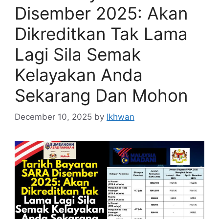
Disember 2025: Akan
Dikreditkan Tak Lama
Lagi Sila Semak
Kelayakan Anda
Sekarang Dan Mohon
December 10, 2025
by
Ikhwan