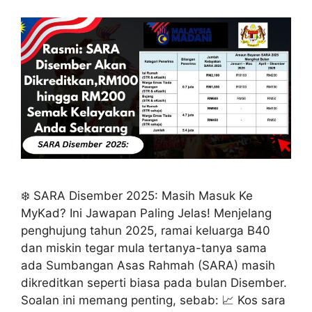
❄️ SARA Disember 2025: Masih Masuk Ke
MyKad? Ini Jawapan Paling Jelas! Menjelang
penghujung tahun 2025, ramai keluarga B40
dan miskin tegar mula tertanya-tanya sama
ada Sumbangan Asas Rahmah (SARA) masih
dikreditkan seperti biasa pada bulan Disember.
Soalan ini memang penting, sebab: 📈 Kos sara