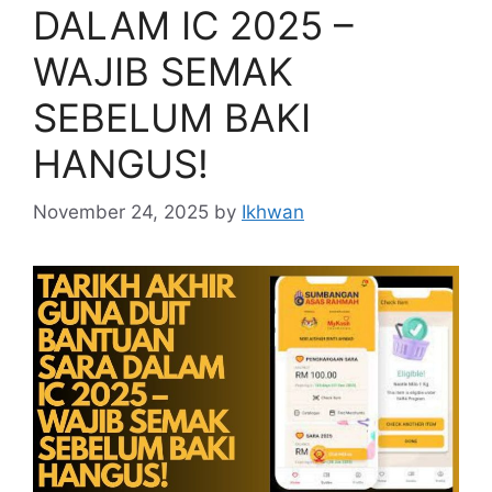
DALAM IC 2025 –
WAJIB SEMAK
SEBELUM BAKI
HANGUS!
November 24, 2025
by
Ikhwan