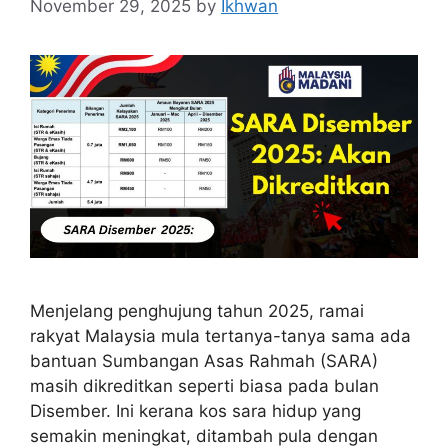
November 29, 2025
by
Ikhwan
Menjelang penghujung tahun 2025, ramai
rakyat Malaysia mula tertanya-tanya sama ada
bantuan Sumbangan Asas Rahmah (SARA)
masih dikreditkan seperti biasa pada bulan
Disember. Ini kerana kos sara hidup yang
semakin meningkat, ditambah pula dengan