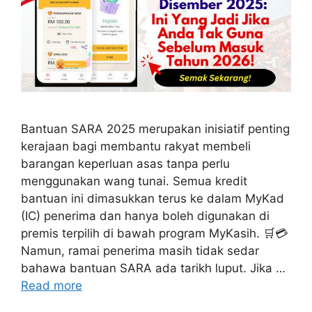
Bantuan SARA 2025 merupakan inisiatif penting
kerajaan bagi membantu rakyat membeli
barangan keperluan asas tanpa perlu
menggunakan wang tunai. Semua kredit
bantuan ini dimasukkan terus ke dalam MyKad
(IC) penerima dan hanya boleh digunakan di
premis terpilih di bawah program MyKasih. 🛒💳
Namun, ramai penerima masih tidak sedar
bahawa bantuan SARA ada tarikh luput. Jika …
Read more