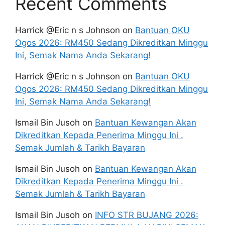
Recent Comments
Harrick @Eric n s Johnson
on
Bantuan OKU
Ogos 2026: RM450 Sedang Dikreditkan Minggu
Ini, Semak Nama Anda Sekarang!
Harrick @Eric n s Johnson
on
Bantuan OKU
Ogos 2026: RM450 Sedang Dikreditkan Minggu
Ini, Semak Nama Anda Sekarang!
Ismail Bin Jusoh
on
Bantuan Kewangan Akan
Dikreditkan Kepada Penerima Minggu Ini .
Semak Jumlah & Tarikh Bayaran
Ismail Bin Jusoh
on
Bantuan Kewangan Akan
Dikreditkan Kepada Penerima Minggu Ini .
Semak Jumlah & Tarikh Bayaran
Ismail Bin Jusoh
on
INFO STR BUJANG 2026: