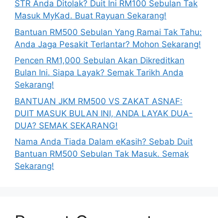
STR Anda Ditolak? Duit Ini RM100 Sebulan Tak
Masuk MyKad. Buat Rayuan Sekarang!
Bantuan RM500 Sebulan Yang Ramai Tak Tahu:
Anda Jaga Pesakit Terlantar? Mohon Sekarang!
Pencen RM1,000 Sebulan Akan Dikreditkan
Bulan Ini. Siapa Layak? Semak Tarikh Anda
Sekarang!
BANTUAN JKM RM500 VS ZAKAT ASNAF:
DUIT MASUK BULAN INI, ANDA LAYAK DUA-
DUA? SEMAK SEKARANG!
Nama Anda Tiada Dalam eKasih? Sebab Duit
Bantuan RM500 Sebulan Tak Masuk. Semak
Sekarang!