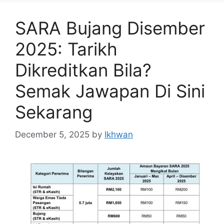
SARA Bujang Disember
2025: Tarikh
Dikreditkan Bila?
Semak Jawapan Di Sini
Sekarang
December 5, 2025
by
Ikhwan