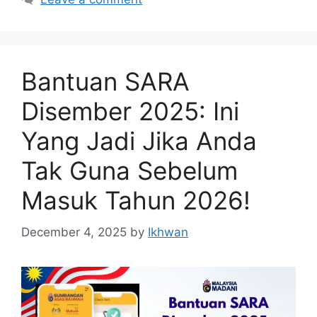
Bantuan SARA
Disember 2025: Ini
Yang Jadi Jika Anda
Tak Guna Sebelum
Masuk Tahun 2026!
December 4, 2025
by
Ikhwan