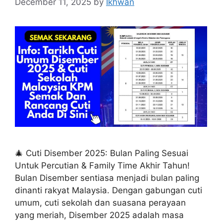
December 11, 2025
by
Ikhwan
🎄 Cuti Disember 2025: Bulan Paling Sesuai
Untuk Percutian & Family Time Akhir Tahun!
Bulan Disember sentiasa menjadi bulan paling
dinanti rakyat Malaysia. Dengan gabungan cuti
umum, cuti sekolah dan suasana perayaan
yang meriah, Disember 2025 adalah masa