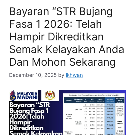
Bayaran “STR Bujang
Fasa 1 2026: Telah
Hampir Dikreditkan
Semak Kelayakan Anda
Dan Mohon Sekarang
December 10, 2025
by
Ikhwan