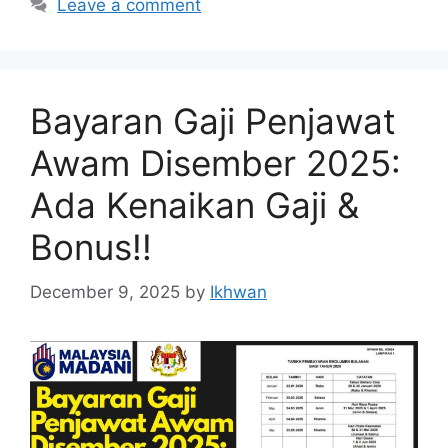
Leave a comment
Bayaran Gaji Penjawat
Awam Disember 2025:
Ada Kenaikan Gaji &
Bonus!!
December 9, 2025
by
Ikhwan