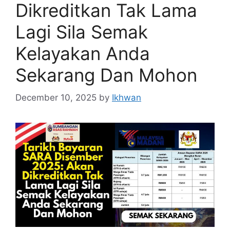
Dikreditkan Tak Lama
Lagi Sila Semak
Kelayakan Anda
Sekarang Dan Mohon
December 10, 2025
by
Ikhwan