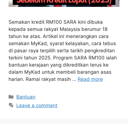
Semakan kredit RM100 SARA kini dibuka
kepada semua rakyat Malaysia berumur 18
tahun ke atas. Artikel ini menerangkan cara
semakan MyKad, syarat kelayakan, cara tebus
di pasar raya terpilih serta tarikh pengkreditan
terkini tahun 2025. Program SARA RM100 ialah
bantuan kerajaan yang dikreditkan terus ke
dalam MyKad untuk membeli barangan asas
harian. Ramai rakyat masih …
Read more
Categories
Bantuan
Leave a comment