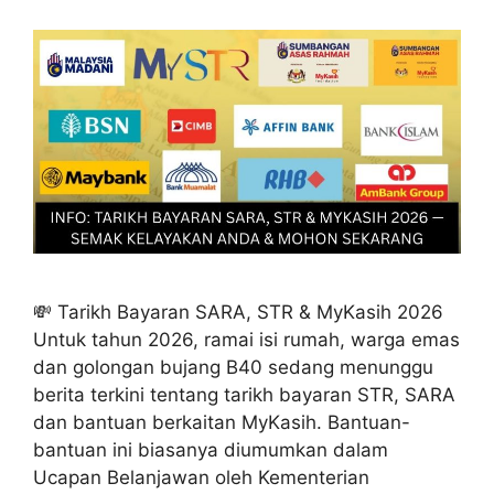
💸 Tarikh Bayaran SARA, STR & MyKasih 2026
Untuk tahun 2026, ramai isi rumah, warga emas
dan golongan bujang B40 sedang menunggu
berita terkini tentang tarikh bayaran STR, SARA
dan bantuan berkaitan MyKasih. Bantuan-
bantuan ini biasanya diumumkan dalam
Ucapan Belanjawan oleh Kementerian