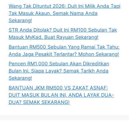
Wang Tak Dituntut 2026: Duit Ini Milik Anda Tapi
Tak Masuk Akaun. Semak Nama Anda
Sekarang!
STR Anda Ditolak? Duit Ini RM100 Sebulan Tak
Masuk MyKad. Buat Rayuan Sekarang!
Bantuan RM500 Sebulan Yang Ramai Tak Tahu:
Anda Jaga Pesakit Terlantar? Mohon Sekarang!
Pencen RM1,000 Sebulan Akan Dikreditkan
Bulan Ini. Siapa Layak? Semak Tarikh Anda
Sekarang!
BANTUAN JKM RM500 VS ZAKAT ASNAF:
DUIT MASUK BULAN INI, ANDA LAYAK DUA-
DUA? SEMAK SEKARANG!