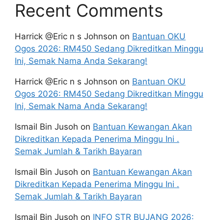
Recent Comments
Harrick @Eric n s Johnson
on
Bantuan OKU
Ogos 2026: RM450 Sedang Dikreditkan Minggu
Ini, Semak Nama Anda Sekarang!
Harrick @Eric n s Johnson
on
Bantuan OKU
Ogos 2026: RM450 Sedang Dikreditkan Minggu
Ini, Semak Nama Anda Sekarang!
Ismail Bin Jusoh
on
Bantuan Kewangan Akan
Dikreditkan Kepada Penerima Minggu Ini .
Semak Jumlah & Tarikh Bayaran
Ismail Bin Jusoh
on
Bantuan Kewangan Akan
Dikreditkan Kepada Penerima Minggu Ini .
Semak Jumlah & Tarikh Bayaran
Ismail Bin Jusoh
on
INFO STR BUJANG 2026: