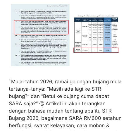
`Mulai tahun 2026, ramai golongan bujang mula
tertanya-tanya: “Masih ada lagi ke STR
bujang?” dan “Betul ke bujang cuma dapat
SARA saja?” 🤔 Artikel ini akan terangkan
dengan bahasa mudah tentang apa itu STR
Bujang 2026, bagaimana SARA RM600 setahun
berfungsi, syarat kelayakan, cara mohon &