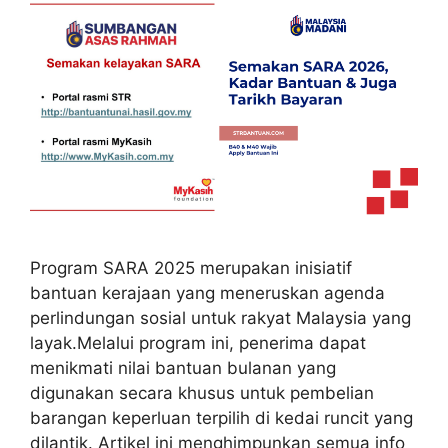
Program SARA 2025 merupakan inisiatif
bantuan kerajaan yang meneruskan agenda
perlindungan sosial untuk rakyat Malaysia yang
layak.Melalui program ini, penerima dapat
menikmati nilai bantuan bulanan yang
digunakan secara khusus untuk pembelian
barangan keperluan terpilih di kedai runcit yang
dilantik. Artikel ini menghimpunkan semua info