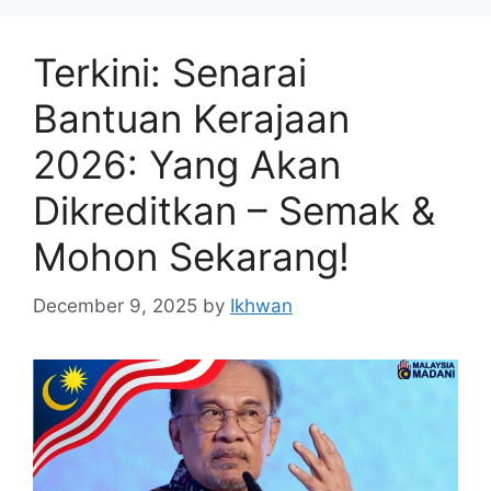
Terkini: Senarai
Bantuan Kerajaan
2026: Yang Akan
Dikreditkan – Semak &
Mohon Sekarang!
December 9, 2025
by
Ikhwan