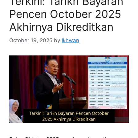
Terkini: Tarikh Bayaran
Pencen October 2025
Akhirnya Dikreditkan
October 19, 2025
by
Ikhwan