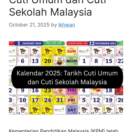
Sekolah Malaysia
October 21, 2025
by
Ikhwan
Kementerian Pendidikan Malaysia (KPM) telah