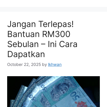
Jangan Terlepas!
Bantuan RM300
Sebulan – Ini Cara
Dapatkan
October 22, 2025
by
Ikhwan