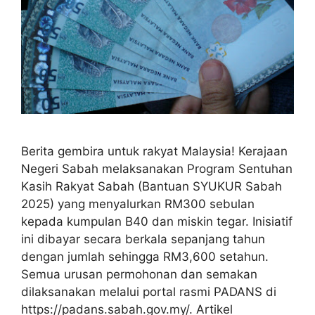
Berita gembira untuk rakyat Malaysia! Kerajaan
Negeri Sabah melaksanakan Program Sentuhan
Kasih Rakyat Sabah (Bantuan SYUKUR Sabah
2025) yang menyalurkan RM300 sebulan
kepada kumpulan B40 dan miskin tegar. Inisiatif
ini dibayar secara berkala sepanjang tahun
dengan jumlah sehingga RM3,600 setahun.
Semua urusan permohonan dan semakan
dilaksanakan melalui portal rasmi PADANS di
https://padans.sabah.gov.my/. Artikel