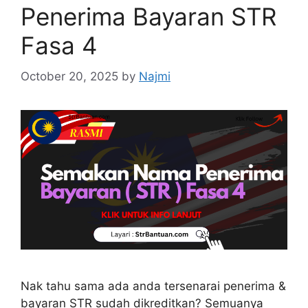
Penerima Bayaran STR
Fasa 4
October 20, 2025
by
Najmi
Nak tahu sama ada anda tersenarai penerima &
bayaran STR sudah dikreditkan? Semuanya