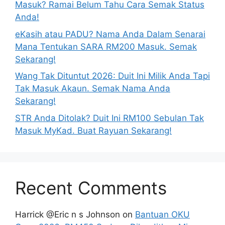
Masuk? Ramai Belum Tahu Cara Semak Status
Anda!
eKasih atau PADU? Nama Anda Dalam Senarai
Mana Tentukan SARA RM200 Masuk. Semak
Sekarang!
Wang Tak Dituntut 2026: Duit Ini Milik Anda Tapi
Tak Masuk Akaun. Semak Nama Anda
Sekarang!
STR Anda Ditolak? Duit Ini RM100 Sebulan Tak
Masuk MyKad. Buat Rayuan Sekarang!
Recent Comments
Harrick @Eric n s Johnson
on
Bantuan OKU