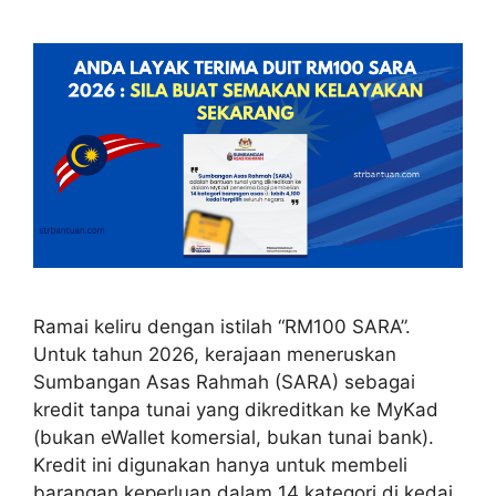
Ramai keliru dengan istilah “RM100 SARA”.
Untuk tahun 2026, kerajaan meneruskan
Sumbangan Asas Rahmah (SARA) sebagai
kredit tanpa tunai yang dikreditkan ke MyKad
(bukan eWallet komersial, bukan tunai bank).
Kredit ini digunakan hanya untuk membeli
barangan keperluan dalam 14 kategori di kedai