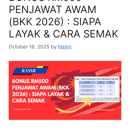
PENJAWAT AWAM
(BKK 2026) : SIAPA
LAYAK & CARA SEMAK
October 19, 2025
by
Najmi