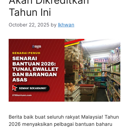
Tahun Ini
October 22, 2025
by
Ikhwan
Berita baik buat seluruh rakyat Malaysia! Tahun
2026 menyaksikan pelbagai bantuan baharu