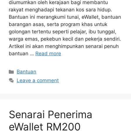
diumumkan oleh kerajaan bagi membantu
rakyat menghadapi tekanan kos sara hidup.
Bantuan ini merangkumi tunai, eWallet, bantuan
barangan asas, serta program khas untuk
golongan tertentu seperti pelajar, ibu tunggal,
warga emas, pekebun kecil dan pekerja sendiri.
Artikel ini akan menghimpunkan senarai penuh
bantuan …
Read more
Categories
Bantuan
Leave a comment
Senarai Penerima
eWallet RM200