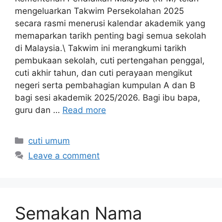
mengeluarkan Takwim Persekolahan 2025
secara rasmi menerusi kalendar akademik yang
memaparkan tarikh penting bagi semua sekolah
di Malaysia.\ Takwim ini merangkumi tarikh
pembukaan sekolah, cuti pertengahan penggal,
cuti akhir tahun, dan cuti perayaan mengikut
negeri serta pembahagian kumpulan A dan B
bagi sesi akademik 2025/2026. Bagi ibu bapa,
guru dan …
Read more
Categories
cuti umum
Leave a comment
Semakan Nama