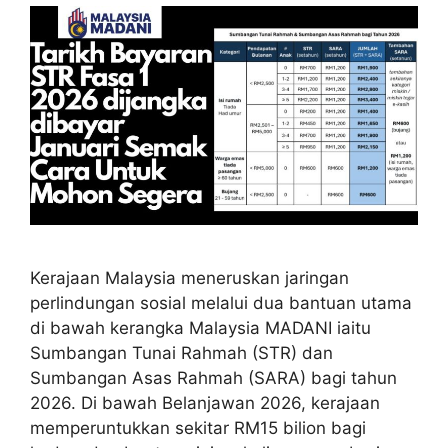
Kerajaan Malaysia meneruskan jaringan
perlindungan sosial melalui dua bantuan utama
di bawah kerangka Malaysia MADANI iaitu
Sumbangan Tunai Rahmah (STR) dan
Sumbangan Asas Rahmah (SARA) bagi tahun
2026. Di bawah Belanjawan 2026, kerajaan
memperuntukkan sekitar RM15 bilion bagi