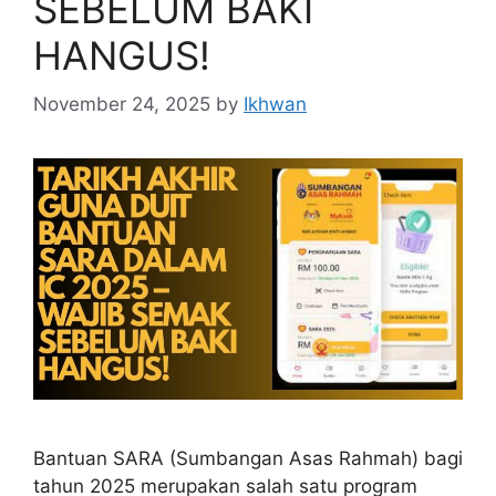
SEBELUM BAKI
HANGUS!
November 24, 2025
by
Ikhwan
Bantuan SARA (Sumbangan Asas Rahmah) bagi
tahun 2025 merupakan salah satu program