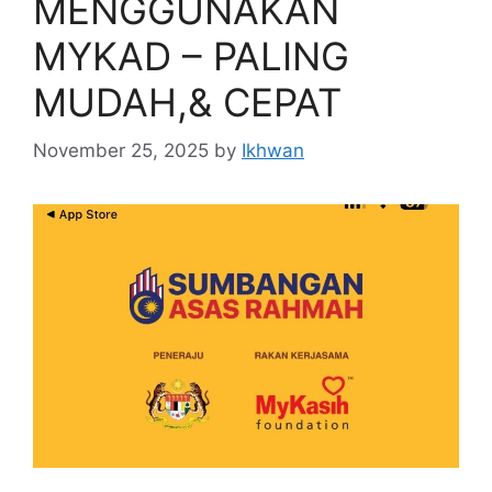
MENGGUNAKAN
MYKAD – PALING
MUDAH,& CEPAT
November 25, 2025
by
Ikhwan