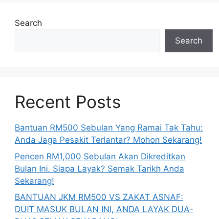
Search
Search
Recent Posts
Bantuan RM500 Sebulan Yang Ramai Tak Tahu:
Anda Jaga Pesakit Terlantar? Mohon Sekarang!
Pencen RM1,000 Sebulan Akan Dikreditkan
Bulan Ini. Siapa Layak? Semak Tarikh Anda
Sekarang!
BANTUAN JKM RM500 VS ZAKAT ASNAF:
DUIT MASUK BULAN INI, ANDA LAYAK DUA-