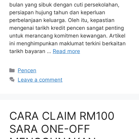
bulan yang sibuk dengan cuti persekolahan,
persiapan hujung tahun dan keperluan
perbelanjaan keluarga. Oleh itu, kepastian
mengenai tarikh kredit pencen sangat penting
untuk merancang komitmen kewangan. Artikel
ini menghimpunkan maklumat terkini berkaitan
tarikh bayaran …
Read more
Categories
Pencen
Leave a comment
CARA CLAIM RM100
SARA ONE-OFF