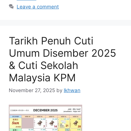
Leave a comment
Tarikh Penuh Cuti
Umum Disember 2025
& Cuti Sekolah
Malaysia KPM
November 27, 2025
by
Ikhwan