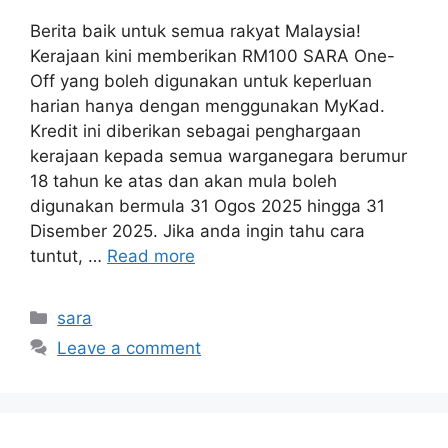
Berita baik untuk semua rakyat Malaysia!
Kerajaan kini memberikan RM100 SARA One-
Off yang boleh digunakan untuk keperluan
harian hanya dengan menggunakan MyKad.
Kredit ini diberikan sebagai penghargaan
kerajaan kepada semua warganegara berumur
18 tahun ke atas dan akan mula boleh
digunakan bermula 31 Ogos 2025 hingga 31
Disember 2025. Jika anda ingin tahu cara
tuntut, …
Read more
Categories
sara
Leave a comment