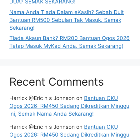
DUA? SEMAK SEKARANG!
Nama Anda Tiada Dalam eKasih? Sebab Duit
Bantuan RM500 Sebulan Tak Masuk. Semak
Sekarang!
Tiada Akaun Bank? RM200 Bantuan Ogos 2026
Tetap Masuk MyKad Anda. Semak Sekarang!
Recent Comments
Harrick @Eric n s Johnson
on
Bantuan OKU
Ogos 2026: RM450 Sedang Dikreditkan Minggu
Ini, Semak Nama Anda Sekarang!
Harrick @Eric n s Johnson
on
Bantuan OKU
Ogos 2026: RM450 Sedang Dikreditkan Minggu