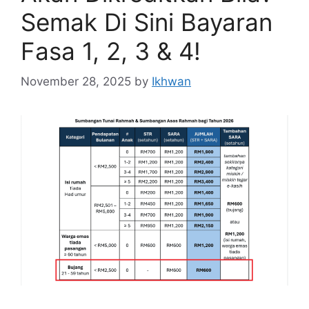
Semak Di Sini Bayaran
Fasa 1, 2, 3 & 4!
November 28, 2025
by
Ikhwan