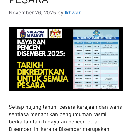
November 26, 2025
by
Ikhwan
Setiap hujung tahun, pesara kerajaan dan waris
sentiasa menantikan pengumuman rasmi
berkaitan tarikh bayaran pencen bulan
Disember. Ini kerana Disember merupakan