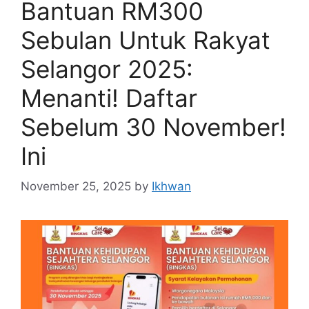
Bantuan RM300
Sebulan Untuk Rakyat
Selangor 2025:
Menanti! Daftar
Sebelum 30 November!
Ini
November 25, 2025
by
Ikhwan