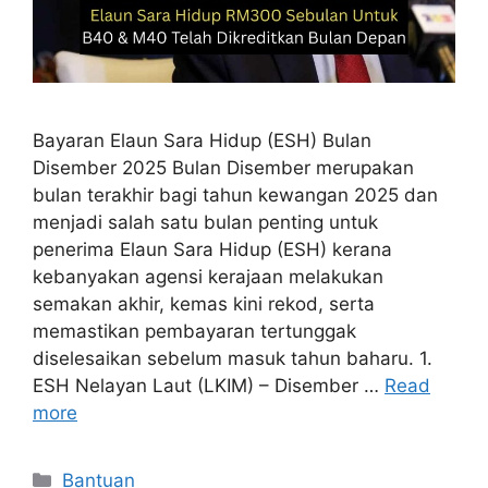
Bayaran Elaun Sara Hidup (ESH) Bulan
Disember 2025 Bulan Disember merupakan
bulan terakhir bagi tahun kewangan 2025 dan
menjadi salah satu bulan penting untuk
penerima Elaun Sara Hidup (ESH) kerana
kebanyakan agensi kerajaan melakukan
semakan akhir, kemas kini rekod, serta
memastikan pembayaran tertunggak
diselesaikan sebelum masuk tahun baharu. 1.
ESH Nelayan Laut (LKIM) – Disember …
Read
more
Categories
Bantuan