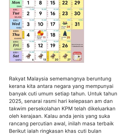
Rakyat Malaysia sememangnya beruntung
kerana kita antara negara yang mempunyai
banyak cuti umum setiap tahun. Untuk tahun
2025, senarai rasmi hari kelepasan am dan
takwim persekolahan KPM telah dikeluarkan
oleh kerajaan. Kalau anda jenis yang suka
rancang percutian awal, inilah masa terbaik
Berikut ialah ringkasan khas cuti bulan