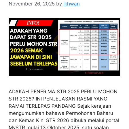
November 26, 2025
by
Ikhwan
ADAKAH PENERIMA STR 2025 PERLU MOHON
STR 2026? INI PENJELASAN RASMI YANG
RAMAI TERLEPAS PANDANG Sejak kerajaan
mengumumkan bahawa Permohonan Baharu
dan Kemas Kini STR 2026 dibuka melalui portal
MySTR mulai 13 Oktober 2025, satu soalan