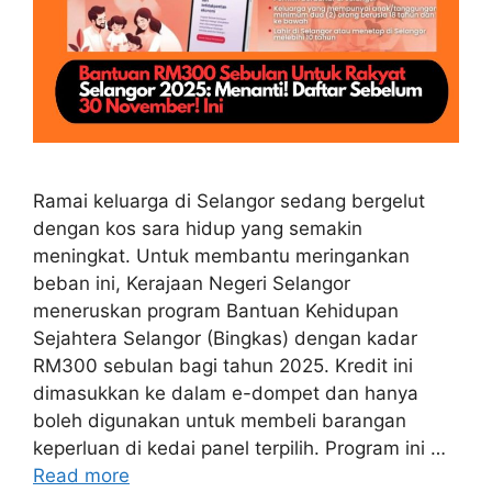
Ramai keluarga di Selangor sedang bergelut
dengan kos sara hidup yang semakin
meningkat. Untuk membantu meringankan
beban ini, Kerajaan Negeri Selangor
meneruskan program Bantuan Kehidupan
Sejahtera Selangor (Bingkas) dengan kadar
RM300 sebulan bagi tahun 2025. Kredit ini
dimasukkan ke dalam e-dompet dan hanya
boleh digunakan untuk membeli barangan
keperluan di kedai panel terpilih. Program ini …
Read more