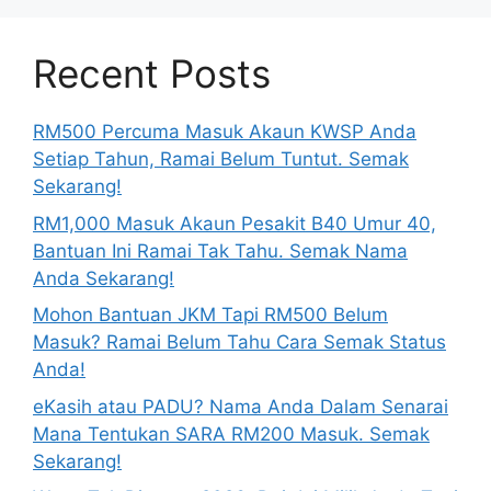
Recent Posts
RM500 Percuma Masuk Akaun KWSP Anda
Setiap Tahun, Ramai Belum Tuntut. Semak
Sekarang!
RM1,000 Masuk Akaun Pesakit B40 Umur 40,
Bantuan Ini Ramai Tak Tahu. Semak Nama
Anda Sekarang!
Mohon Bantuan JKM Tapi RM500 Belum
Masuk? Ramai Belum Tahu Cara Semak Status
Anda!
eKasih atau PADU? Nama Anda Dalam Senarai
Mana Tentukan SARA RM200 Masuk. Semak
Sekarang!