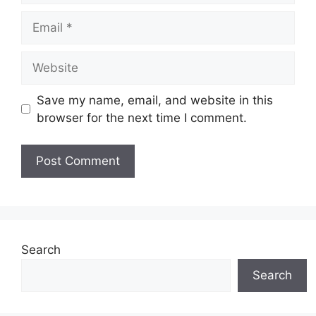
Email
Website
Save my name, email, and website in this
browser for the next time I comment.
Search
Search