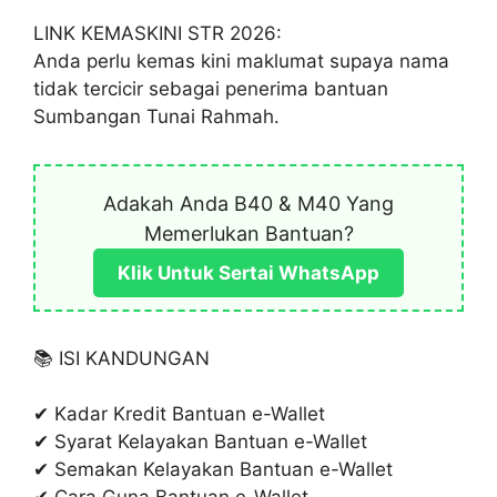
LINK KEMASKINI STR 2026:
Anda perlu kemas kini maklumat supaya nama
tidak tercicir sebagai penerima bantuan
Sumbangan Tunai Rahmah.
Adakah Anda B40 & M40 Yang
Memerlukan Bantuan?
Klik Untuk Sertai WhatsApp
📚 ISI KANDUNGAN
✔ Kadar Kredit Bantuan e-Wallet
✔ Syarat Kelayakan Bantuan e-Wallet
✔ Semakan Kelayakan Bantuan e-Wallet