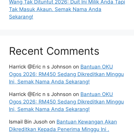
Wang Tak Dituntut 2026: Duit Ini Milik Anda Tapi
Tak Masuk Akaun. Semak Nama Anda
Sekarang!
Recent Comments
Harrick @Eric n s Johnson
on
Bantuan OKU
Ogos 2026: RM450 Sedang Dikreditkan Minggu
Ini, Semak Nama Anda Sekarang!
Harrick @Eric n s Johnson
on
Bantuan OKU
Ogos 2026: RM450 Sedang Dikreditkan Minggu
Ini, Semak Nama Anda Sekarang!
Ismail Bin Jusoh
on
Bantuan Kewangan Akan
Dikreditkan Kepada Penerima Minggu Ini .