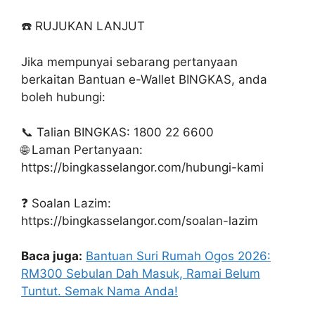
☎️ RUJUKAN LANJUT
Jika mempunyai sebarang pertanyaan
berkaitan Bantuan e-Wallet BINGKAS, anda
boleh hubungi:
📞 Talian BINGKAS: 1800 22 6600
🌐 Laman Pertanyaan:
https://bingkasselangor.com/hubungi-kami
❓ Soalan Lazim:
https://bingkasselangor.com/soalan-lazim
Baca juga:
Bantuan Suri Rumah Ogos 2026:
RM300 Sebulan Dah Masuk, Ramai Belum
Tuntut. Semak Nama Anda!