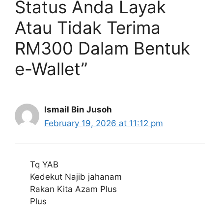
Status Anda Layak
Atau Tidak Terima
RM300 Dalam Bentuk
e-Wallet”
Ismail Bin Jusoh
February 19, 2026 at 11:12 pm
Tq YAB
Kedekut Najib jahanam
Rakan Kita Azam Plus
Plus