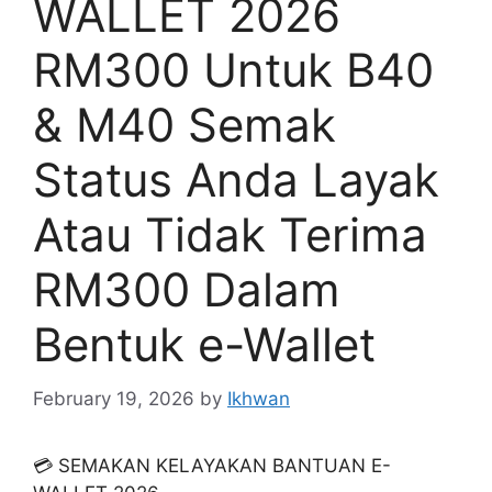
WALLET 2026
RM300 Untuk B40
& M40 Semak
Status Anda Layak
Atau Tidak Terima
RM300 Dalam
Bentuk e-Wallet
February 19, 2026
by
Ikhwan
💳 SEMAKAN KELAYAKAN BANTUAN E-