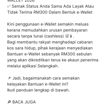
WALLET 2026
✅ Semak Status Anda Sama Ada Layak Atau
Tidak Terima RM300 Dalam Bentuk e-Wallet
Kini penggunaan e-Wallet semakin meluas
kerana memudahkan urusan pembayaran
secara tanpa tunai (cashless) 🛒📱.
Bagi membantu rakyat menghadapi cabaran
kos sara hidup, pihak kerajaan menyediakan
Bantuan e-Wallet sebanyak RM300 sebulan
yang akan dikreditkan terus ke akaun penerima
melalui aplikasi Selangkah.
📌 Jadi, bagaimanakah cara semakan
kelayakan Bantuan e-Wallet ini?
Ikuti panduan lengkap di bawah.
🔎 BACA JUGA