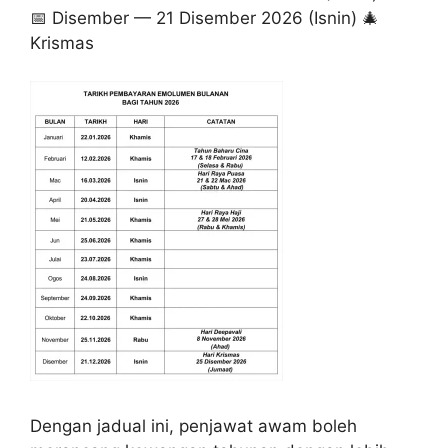
📅 Disember — 21 Disember 2026 (Isnin) 🎄
Krismas
Dengan jadual ini, penjawat awam boleh