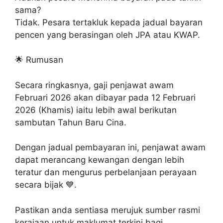
sama?
Tidak. Pesara tertakluk kepada jadual bayaran
pencen yang berasingan oleh JPA atau KWAP.
🌟 Rumusan
Secara ringkasnya, gaji penjawat awam
Februari 2026 akan dibayar pada 12 Februari
2026 (Khamis) iaitu lebih awal berikutan
sambutan Tahun Baru Cina.
Dengan jadual pembayaran ini, penjawat awam
dapat merancang kewangan dengan lebih
teratur dan mengurus perbelanjaan perayaan
secara bijak 💙.
Pastikan anda sentiasa merujuk sumber rasmi
kerajaan untuk maklumat terkini bagi