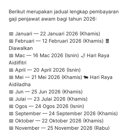
Berikut merupakan jadual lengkap pembayaran
gaji penjawat awam bagi tahun 2026:
📅 Januari — 22 Januari 2026 (Khamis)
📅 Februari — 12 Februari 2026 (Khamis) 🧧
Diawalkan
📅 Mac — 16 Mac 2026 (Isnin) 🌙 Hari Raya
Aidilfitri
📅 April — 20 April 2026 (Isnin)
📅 Mei — 21 Mei 2026 (Khamis) 🐄 Hari Raya
Aidiladha
📅 Jun — 25 Jun 2026 (Khamis)
📅 Julai — 23 Julai 2026 (Khamis)
📅 Ogos — 24 Ogos 2026 (Isnin)
📅 September — 24 September 2026 (Khamis)
📅 Oktober — 22 Oktober 2026 (Khamis)
📅 November — 25 November 2026 (Rabu)