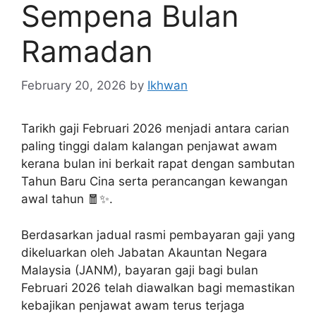
Sempena Bulan
Ramadan
February 20, 2026
by
Ikhwan
Tarikh gaji Februari 2026 menjadi antara carian
paling tinggi dalam kalangan penjawat awam
kerana bulan ini berkait rapat dengan sambutan
Tahun Baru Cina serta perancangan kewangan
awal tahun 🧧✨.
Berdasarkan jadual rasmi pembayaran gaji yang
dikeluarkan oleh Jabatan Akauntan Negara
Malaysia (JANM), bayaran gaji bagi bulan
Februari 2026 telah diawalkan bagi memastikan
kebajikan penjawat awam terus terjaga