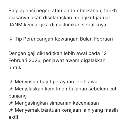
Bagi agensi negeri atau badan berkanun, tarikh
biasanya akan diselaraskan mengikut jadual
JANM kecuali jika dimaklumkan sebaliknya.
💡 Tip Perancangan Kewangan Bulan Februari
Dengan gaji dikreditkan lebih awal pada 12
Februari 2026, penjawat awam digalakkan
untuk:
📌 Menyusun bajet perayaan lebih awal
📌 Menjelaskan komitmen bulanan sebelum cuti
panjang
📌 Mengasingkan simpanan kecemasan
📌 Menyemak bantuan kerajaan lain yang masih
aktif