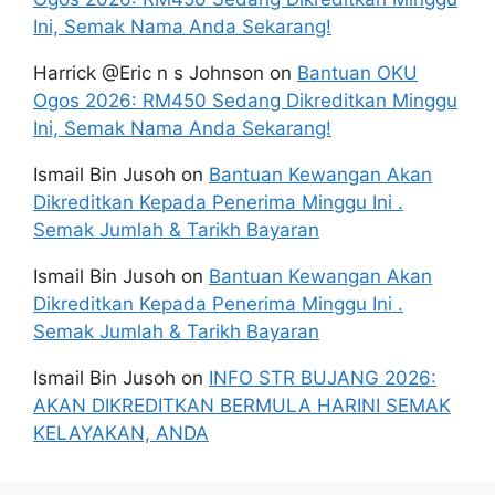
Ini, Semak Nama Anda Sekarang!
Harrick @Eric n s Johnson
on
Bantuan OKU
Ogos 2026: RM450 Sedang Dikreditkan Minggu
Ini, Semak Nama Anda Sekarang!
Ismail Bin Jusoh
on
Bantuan Kewangan Akan
Dikreditkan Kepada Penerima Minggu Ini .
Semak Jumlah & Tarikh Bayaran
Ismail Bin Jusoh
on
Bantuan Kewangan Akan
Dikreditkan Kepada Penerima Minggu Ini .
Semak Jumlah & Tarikh Bayaran
Ismail Bin Jusoh
on
INFO STR BUJANG 2026:
AKAN DIKREDITKAN BERMULA HARINI SEMAK
KELAYAKAN, ANDA