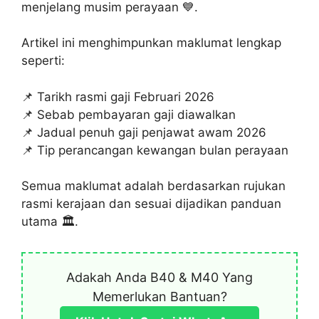
menjelang musim perayaan 💙.
Artikel ini menghimpunkan maklumat lengkap
seperti:
📌 Tarikh rasmi gaji Februari 2026
📌 Sebab pembayaran gaji diawalkan
📌 Jadual penuh gaji penjawat awam 2026
📌 Tip perancangan kewangan bulan perayaan
Semua maklumat adalah berdasarkan rujukan
rasmi kerajaan dan sesuai dijadikan panduan
utama 🏛️.
Adakah Anda B40 & M40 Yang
Memerlukan Bantuan?