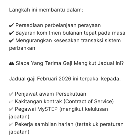
Langkah ini membantu dalam:
✔️ Persediaan perbelanjaan perayaan
✔️ Bayaran komitmen bulanan tepat pada masa
✔️ Mengurangkan kesesakan transaksi sistem
perbankan
👥 Siapa Yang Terima Gaji Mengikut Jadual Ini?
Jadual gaji Februari 2026 ini terpakai kepada:
✅ Penjawat awam Persekutuan
✅ Kakitangan kontrak (Contract of Service)
✅ Pegawai MySTEP (mengikut kelulusan
jabatan)
✅ Pekerja sambilan harian (tertakluk peraturan
jabatan)