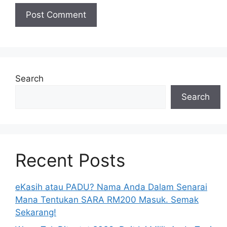
Search
Search
Recent Posts
eKasih atau PADU? Nama Anda Dalam Senarai
Mana Tentukan SARA RM200 Masuk. Semak
Sekarang!