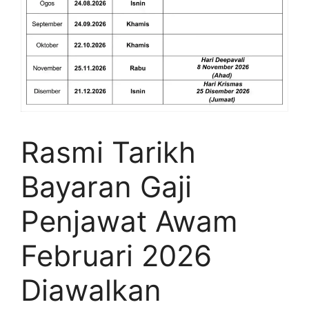
Rasmi Tarikh
Bayaran Gaji
Penjawat Awam
Februari 2026
Diawalkan