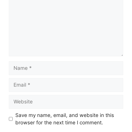
Name
Email
Website
Save my name, email, and website in this
browser for the next time I comment.