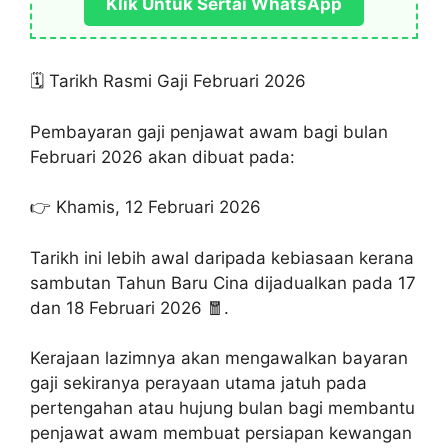
Klik Untuk Sertai WhatsApp
🗓 Tarikh Rasmi Gaji Februari 2026
Pembayaran gaji penjawat awam bagi bulan
Februari 2026 akan dibuat pada:
👉 Khamis, 12 Februari 2026
Tarikh ini lebih awal daripada kebiasaan kerana
sambutan Tahun Baru Cina dijadualkan pada 17
dan 18 Februari 2026 🧧.
Kerajaan lazimnya akan mengawalkan bayaran
gaji sekiranya perayaan utama jatuh pada
pertengahan atau hujung bulan bagi membantu
penjawat awam membuat persiapan kewangan