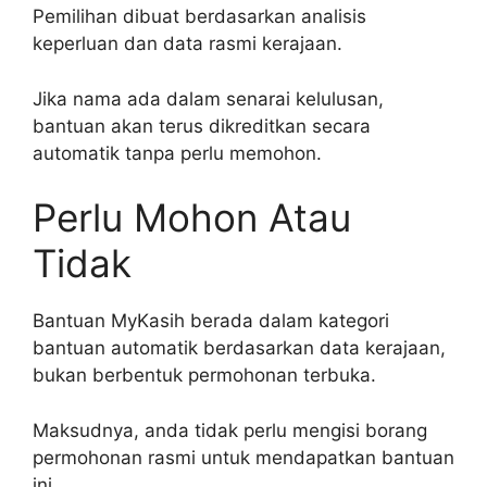
Pemilihan dibuat berdasarkan analisis
keperluan dan data rasmi kerajaan.
Jika nama ada dalam senarai kelulusan,
bantuan akan terus dikreditkan secara
automatik tanpa perlu memohon.
Perlu Mohon Atau
Tidak
Bantuan MyKasih berada dalam kategori
bantuan automatik berdasarkan data kerajaan,
bukan berbentuk permohonan terbuka.
Maksudnya, anda tidak perlu mengisi borang
permohonan rasmi untuk mendapatkan bantuan
ini.