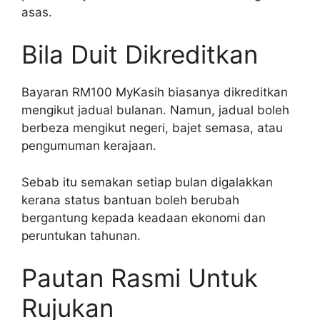
asas.
Bila Duit Dikreditkan
Bayaran RM100 MyKasih biasanya dikreditkan
mengikut jadual bulanan. Namun, jadual boleh
berbeza mengikut negeri, bajet semasa, atau
pengumuman kerajaan.
Sebab itu semakan setiap bulan digalakkan
kerana status bantuan boleh berubah
bergantung kepada keadaan ekonomi dan
peruntukan tahunan.
Pautan Rasmi Untuk
Rujukan