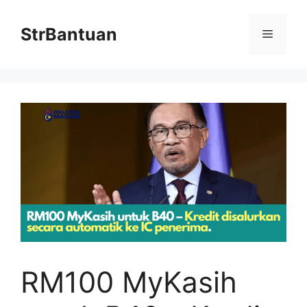
Skip
to
StrBantuan
Menu
content
RM100 MyKasih