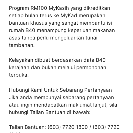
Program RM100 MyKasih yang dikreditkan
setiap bulan terus ke MyKad merupakan
bantuan khusus yang sangat membantu isi
rumah B40 menampung keperluan makanan
asas tanpa perlu mengeluarkan tunai
tambahan.
Kelayakan dibuat berdasarkan data B40
kerajaan dan bukan melalui permohonan
terbuka.
Hubungi Kami Untuk Sebarang Pertanyaan
Jika anda mempunyai sebarang pertanyaan
atau ingin mendapatkan maklumat lanjut, sila
hubungi Talian Bantuan di bawah:
Talian Bantuan: (603) 7720 1800 / (603) 7720