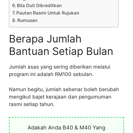
Bila Duit Dikreditkan
Pautan Rasmi Untuk Rujukan
Rumusan
Berapa Jumlah
Bantuan Setiap Bulan
Jumlah asas yang sering diberikan melalui
program ini adalah RM100 sebulan.
Namun begitu, jumlah sebenar boleh berubah
mengikut bajet kerajaan dan pengumuman
rasmi setiap tahun.
Adakah Anda B40 & M40 Yang