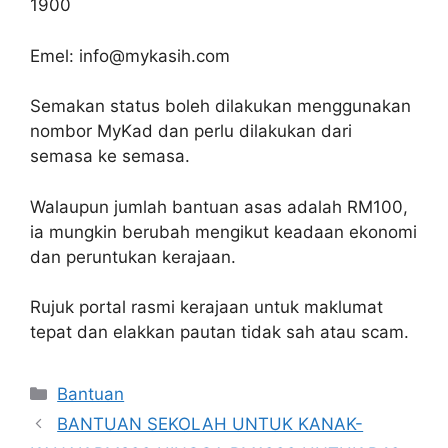
1900
Emel:
info@mykasih.com
Semakan status boleh dilakukan menggunakan
nombor MyKad dan perlu dilakukan dari
semasa ke semasa.
Walaupun jumlah bantuan asas adalah RM100,
ia mungkin berubah mengikut keadaan ekonomi
dan peruntukan kerajaan.
Rujuk portal rasmi kerajaan untuk maklumat
tepat dan elakkan pautan tidak sah atau scam.
Categories
Bantuan
BANTUAN SEKOLAH UNTUK KANAK-