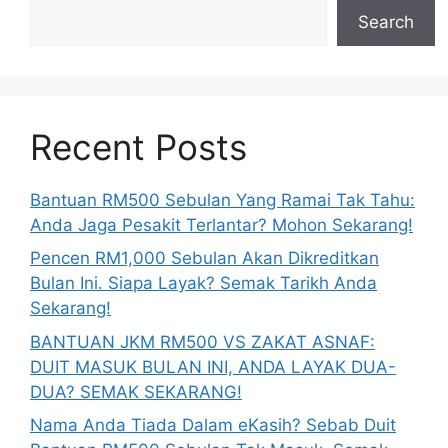
Search
Recent Posts
Bantuan RM500 Sebulan Yang Ramai Tak Tahu:
Anda Jaga Pesakit Terlantar? Mohon Sekarang!
Pencen RM1,000 Sebulan Akan Dikreditkan
Bulan Ini. Siapa Layak? Semak Tarikh Anda
Sekarang!
BANTUAN JKM RM500 VS ZAKAT ASNAF:
DUIT MASUK BULAN INI, ANDA LAYAK DUA-
DUA? SEMAK SEKARANG!
Nama Anda Tiada Dalam eKasih? Sebab Duit