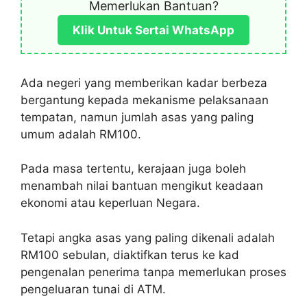
Memerlukan Bantuan?
Klik Untuk Sertai WhatsApp
Ada negeri yang memberikan kadar berbeza
bergantung kepada mekanisme pelaksanaan
tempatan, namun jumlah asas yang paling
umum adalah RM100.
Pada masa tertentu, kerajaan juga boleh
menambah nilai bantuan mengikut keadaan
ekonomi atau keperluan Negara.
Tetapi angka asas yang paling dikenali adalah
RM100 sebulan, diaktifkan terus ke kad
pengenalan penerima tanpa memerlukan proses
pengeluaran tunai di ATM.