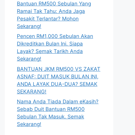
Bantuan RM500 Sebulan Yang
Ramai Tak Tahu: Anda Jaga
Pesakit Terlantar? Mohon
Sekarang!
Pencen RM1,000 Sebulan Akan
Dikreditkan Bulan Ini. Siapa
Layak? Semak Tarikh Anda
Sekarang!
BANTUAN JKM RM500 VS ZAKAT
ASNAF: DUIT MASUK BULAN INI,
ANDA LAYAK DUA-DUA? SEMAK
SEKARANG!
Nama Anda Tiada Dalam eKasih?
Sebab Duit Bantuan RM500
Sebulan Tak Masuk. Semak
Sekarang!