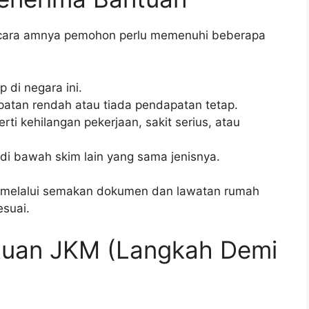
secara amnya pemohon perlu memenuhi beberapa
di negara ini.
patan rendah atau tiada pendapatan tetap.
ti kehilangan pekerjaan, sakit serius, atau
di bawah skim lain yang sama jenisnya.
KM melalui semakan dokumen dan lawatan rumah
suai.
uan JKM (Langkah Demi