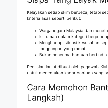
Kelayakan setiap skim berbeza, tetapi 
kriteria asas seperti berikut:
Warganegara Malaysia dan menetap 
Isi rumah dalam kategori berpenda
Menghadapi situasi kesusahan seper
tanggungan yang ramai.
Bukan penerima bantuan bertindih 
Penilaian lanjut dibuat oleh pegawai J
untuk menentukan kadar bantuan yang se
Cara Memohon Bant
Langkah)