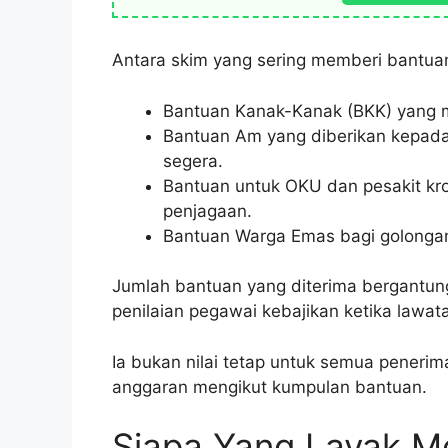
Antara skim yang sering memberi bantuan
Bantuan Kanak-Kanak (BKK) yang 
Bantuan Am yang diberikan kepada
segera.
Bantuan untuk OKU dan pesakit kr
penjagaan.
Bantuan Warga Emas bagi golongan
Jumlah bantuan yang diterima bergantung
penilaian pegawai kebajikan ketika lawat
Ia bukan nilai tetap untuk semua pener
anggaran mengikut kumpulan bantuan.
Siapa Yang Layak M