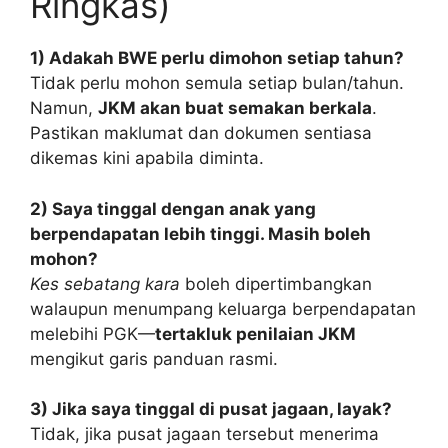
Ringkas)
1) Adakah BWE perlu dimohon setiap tahun?
Tidak perlu mohon semula setiap bulan/tahun.
Namun,
JKM akan buat semakan berkala
.
Pastikan maklumat dan dokumen sentiasa
dikemas kini apabila diminta.
2) Saya tinggal dengan anak yang
berpendapatan lebih tinggi. Masih boleh
mohon?
Kes sebatang kara
boleh dipertimbangkan
walaupun menumpang keluarga berpendapatan
melebihi PGK—
tertakluk penilaian JKM
mengikut garis panduan rasmi.
3) Jika saya tinggal di pusat jagaan, layak?
Tidak, jika pusat jagaan tersebut menerima