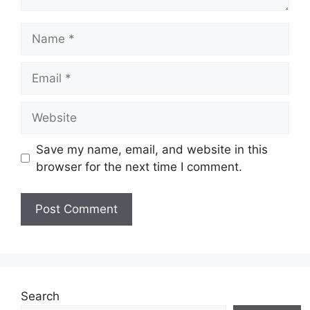
Name
Email
Website
Save my name, email, and website in this
browser for the next time I comment.
Search