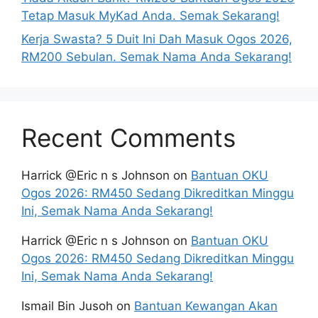
Tetap Masuk MyKad Anda. Semak Sekarang!
Kerja Swasta? 5 Duit Ini Dah Masuk Ogos 2026,
RM200 Sebulan. Semak Nama Anda Sekarang!
Recent Comments
Harrick @Eric n s Johnson
on
Bantuan OKU
Ogos 2026: RM450 Sedang Dikreditkan Minggu
Ini, Semak Nama Anda Sekarang!
Harrick @Eric n s Johnson
on
Bantuan OKU
Ogos 2026: RM450 Sedang Dikreditkan Minggu
Ini, Semak Nama Anda Sekarang!
Ismail Bin Jusoh
on
Bantuan Kewangan Akan