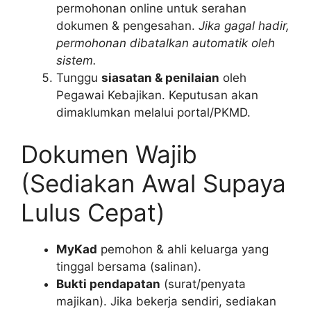
permohonan online untuk serahan
dokumen & pengesahan.
Jika gagal hadir,
permohonan dibatalkan automatik oleh
sistem.
Tunggu
siasatan & penilaian
oleh
Pegawai Kebajikan. Keputusan akan
dimaklumkan melalui portal/PKMD.
Dokumen Wajib
(Sediakan Awal Supaya
Lulus Cepat)
MyKad
pemohon & ahli keluarga yang
tinggal bersama (salinan).
Bukti pendapatan
(surat/penyata
majikan). Jika bekerja sendiri, sediakan