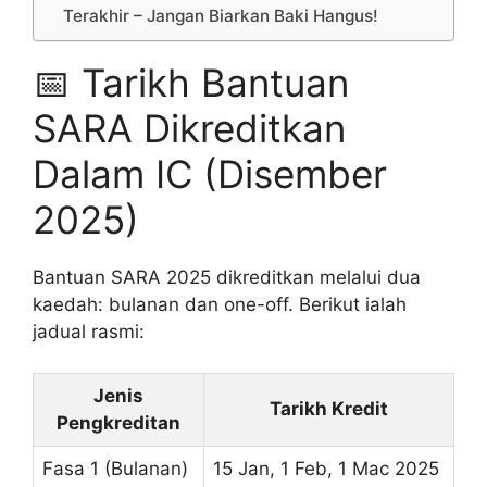
Terakhir – Jangan Biarkan Baki Hangus!
📅 Tarikh Bantuan
SARA Dikreditkan
Dalam IC (Disember
2025)
Bantuan SARA 2025 dikreditkan melalui dua
kaedah: bulanan dan one-off. Berikut ialah
jadual rasmi:
Jenis
Tarikh Kredit
Pengkreditan
Fasa 1 (Bulanan)
15 Jan, 1 Feb, 1 Mac 2025