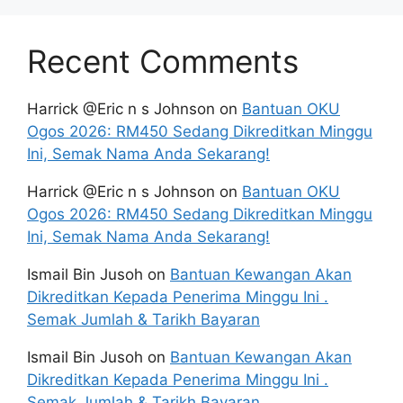
Recent Comments
Harrick @Eric n s Johnson
on
Bantuan OKU
Ogos 2026: RM450 Sedang Dikreditkan Minggu
Ini, Semak Nama Anda Sekarang!
Harrick @Eric n s Johnson
on
Bantuan OKU
Ogos 2026: RM450 Sedang Dikreditkan Minggu
Ini, Semak Nama Anda Sekarang!
Ismail Bin Jusoh
on
Bantuan Kewangan Akan
Dikreditkan Kepada Penerima Minggu Ini .
Semak Jumlah & Tarikh Bayaran
Ismail Bin Jusoh
on
Bantuan Kewangan Akan
Dikreditkan Kepada Penerima Minggu Ini .
Semak Jumlah & Tarikh Bayaran