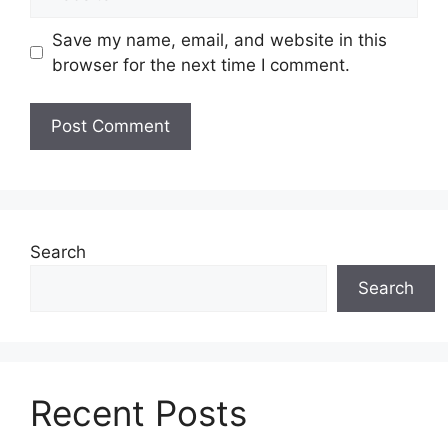
Save my name, email, and website in this
browser for the next time I comment.
Search
Search
Recent Posts