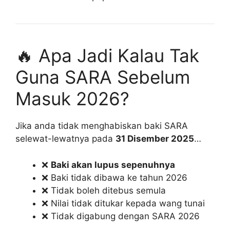
🔥 Apa Jadi Kalau Tak
Guna SARA Sebelum
Masuk 2026?
Jika anda tidak menghabiskan baki SARA
selewat-lewatnya pada
31 Disember 2025
…
❌
Baki akan lupus sepenuhnya
❌ Baki tidak dibawa ke tahun 2026
❌ Tidak boleh ditebus semula
❌ Nilai tidak ditukar kepada wang tunai
❌ Tidak digabung dengan SARA 2026