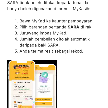
SARA tidak boleh ditukar kepada tunai. Ia
hanya boleh digunakan di premis MyKasih:
Bawa MyKad ke kaunter pembayaran.
Pilih barangan bertanda
SARA
di rak.
Juruwang imbas MyKad.
Jumlah pembelian ditolak automatik
daripada baki SARA.
Anda terima resit sebagai rekod.