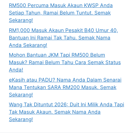
RM500 Percuma Masuk Akaun KWSP Anda
Setiap Tahun, Ramai Belum Tuntut. Semak
Sekarang!
RM1,000 Masuk Akaun Pesakit B40 Umur 40,
Bantuan Ini Ramai Tak Tahu. Semak Nama
Anda Sekarang!
Mohon Bantuan JKM Tapi RM500 Belum
Masuk? Ramai Belum Tahu Cara Semak Status
Anda!
eKasih atau PADU? Nama Anda Dalam Senarai
Mana Tentukan SARA RM200 Masuk. Semak
Sekarang!
Wang Tak Dituntut 2026: Duit Ini Milik Anda Tapi
Tak Masuk Akaun. Semak Nama Anda
Sekarang!