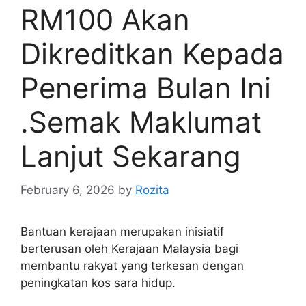
RM100 Akan
Dikreditkan Kepada
Penerima Bulan Ini
.Semak Maklumat
Lanjut Sekarang
February 6, 2026
by
Rozita
Bantuan kerajaan merupakan inisiatif
berterusan oleh Kerajaan Malaysia bagi
membantu rakyat yang terkesan dengan
peningkatan kos sara hidup.