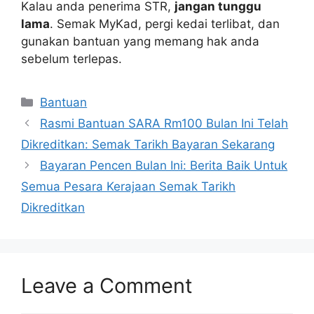
Kalau anda penerima STR,
jangan tunggu
lama
. Semak MyKad, pergi kedai terlibat, dan
gunakan bantuan yang memang hak anda
sebelum terlepas.
Categories
Bantuan
Rasmi Bantuan SARA Rm100 Bulan Ini Telah
Dikreditkan: Semak Tarikh Bayaran Sekarang
Bayaran Pencen Bulan Ini: Berita Baik Untuk
Semua Pesara Kerajaan Semak Tarikh
Dikreditkan
Leave a Comment