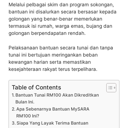
Melalui pelbagai skim dan program sokongan,
bantuan ini disalurkan secara bersasar kepada
golongan yang benar-benar memerlukan
termasuk isi rumah, warga emas, bujang dan
golongan berpendapatan rendah.
Pelaksanaan bantuan secara tunai dan tanpa
tunai ini bertujuan meringankan beban
kewangan harian serta memastikan
kesejahteraan rakyat terus terpelihara.
Table of Contents
Bantuan Tunai RM100 Akan Dikreditkan
Bulan Ini.
Apa Sebenarnya Bantuan MySARA
RM100 Ini?
Siapa Yang Layak Terima Bantuan