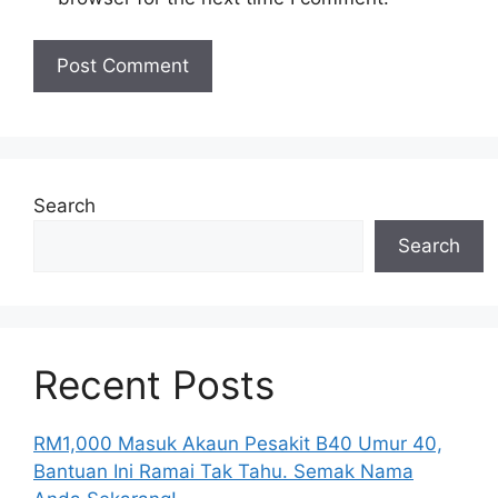
Search
Search
Recent Posts
RM1,000 Masuk Akaun Pesakit B40 Umur 40,
Bantuan Ini Ramai Tak Tahu. Semak Nama