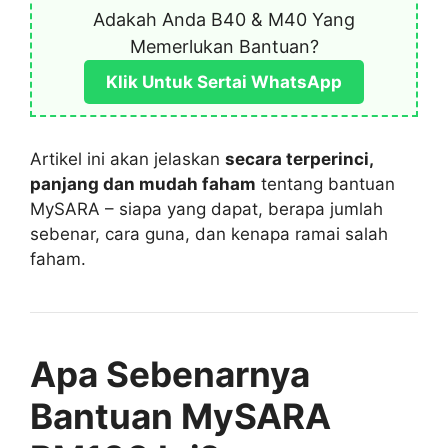
Adakah Anda B40 & M40 Yang
Memerlukan Bantuan?
Klik Untuk Sertai WhatsApp
Artikel ini akan jelaskan
secara terperinci,
panjang dan mudah faham
tentang bantuan
MySARA – siapa yang dapat, berapa jumlah
sebenar, cara guna, dan kenapa ramai salah
faham.
Apa Sebenarnya
Bantuan MySARA