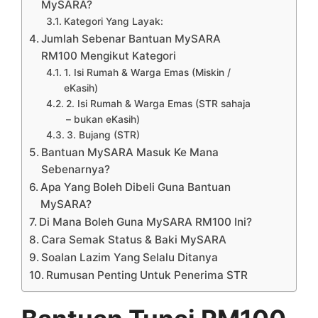
MySARA?
Kategori Yang Layak:
Jumlah Sebenar Bantuan MySARA
RM100 Mengikut Kategori
1. Isi Rumah & Warga Emas (Miskin /
eKasih)
2. Isi Rumah & Warga Emas (STR sahaja
– bukan eKasih)
3. Bujang (STR)
Bantuan MySARA Masuk Ke Mana
Sebenarnya?
Apa Yang Boleh Dibeli Guna Bantuan
MySARA?
Di Mana Boleh Guna MySARA RM100 Ini?
Cara Semak Status & Baki MySARA
Soalan Lazim Yang Selalu Ditanya
Rumusan Penting Untuk Penerima STR