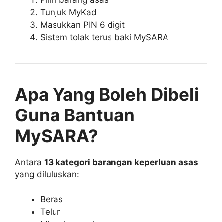
Tunjuk MyKad
Masukkan PIN 6 digit
Sistem tolak terus baki MySARA
Apa Yang Boleh Dibeli
Guna Bantuan
MySARA?
Antara
13 kategori barangan keperluan asas
yang diluluskan:
Beras
Telur