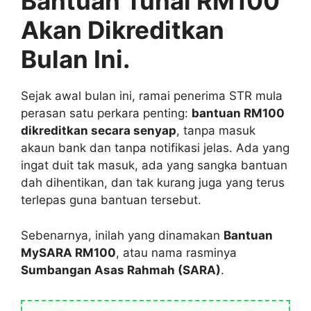
Bantuan Tunai RM100
Akan Dikreditkan
Bulan Ini.
Sejak awal bulan ini, ramai penerima STR mula
perasan satu perkara penting:
bantuan RM100
dikreditkan secara senyap
, tanpa masuk
akaun bank dan tanpa notifikasi jelas. Ada yang
ingat duit tak masuk, ada yang sangka bantuan
dah dihentikan, dan tak kurang juga yang terus
terlepas guna bantuan tersebut.
Sebenarnya, inilah yang dinamakan
Bantuan
MySARA RM100
, atau nama rasminya
Sumbangan Asas Rahmah (SARA)
.