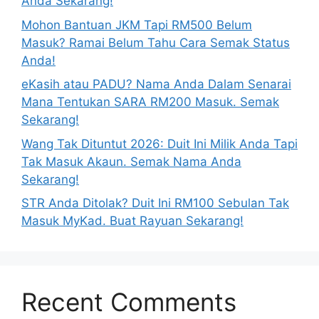
Anda Sekarang!
Mohon Bantuan JKM Tapi RM500 Belum
Masuk? Ramai Belum Tahu Cara Semak Status
Anda!
eKasih atau PADU? Nama Anda Dalam Senarai
Mana Tentukan SARA RM200 Masuk. Semak
Sekarang!
Wang Tak Dituntut 2026: Duit Ini Milik Anda Tapi
Tak Masuk Akaun. Semak Nama Anda
Sekarang!
STR Anda Ditolak? Duit Ini RM100 Sebulan Tak
Masuk MyKad. Buat Rayuan Sekarang!
Recent Comments