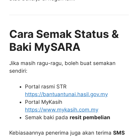
Cara Semak Status &
Baki MySARA
Jika masih ragu-ragu, boleh buat semakan
sendiri:
Portal rasmi STR
https://bantuantunai.hasil.gov.my
Portal MyKasih
https://www.mykasih.com.my
Semak baki pada
resit pembelian
Kebiasaannya penerima juga akan terima
SMS