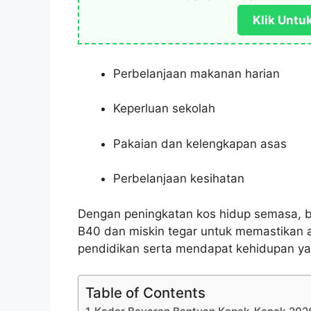
Klik Untu
Perbelanjaan makanan harian
Keperluan sekolah
Pakaian dan kelengkapan asas
Perbelanjaan kesihatan
Dengan peningkatan kos hidup semasa, 
B40 dan miskin tegar untuk memastikan an
pendidikan serta mendapat kehidupan yan
Table of Contents