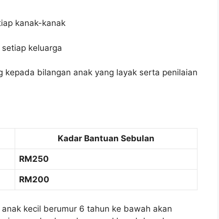
iap kanak-kanak
setiap keluarga
 kepada bilangan anak yang layak serta penilaian
Kadar Bantuan Sebulan
RM250
RM200
 anak kecil berumur 6 tahun ke bawah akan