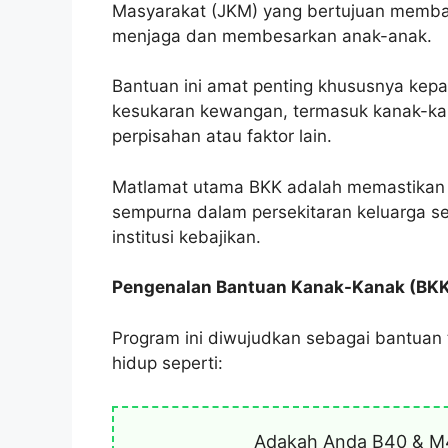
Masyarakat
(JKM) yang bertujuan memba
menjaga dan membesarkan anak-anak.
Bantuan ini amat penting khususnya kep
kesukaran kewangan, termasuk kanak-kan
perpisahan atau faktor lain.
Matlamat utama BKK adalah memastikan 
sempurna dalam persekitaran keluarga sen
institusi kebajikan.
Pengenalan Bantuan Kanak-Kanak (BK
Program ini diwujudkan sebagai bantuan
hidup seperti:
Adakah Anda B40 & M