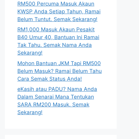
RM500 Percuma Masuk Akaun
KWSP Anda Setiap Tahun, Ramai
Belum Tuntut. Semak Sekarang!
RM1,000 Masuk Akaun Pesakit
B40 Umur 40, Bantuan Ini Ramai
Tak Tahu. Semak Nama Anda
Sekarang!
Mohon Bantuan JKM Tapi RM500
Belum Masuk? Ramai Belum Tahu
Cara Semak Status Anda!
eKasih atau PADU? Nama Anda
Dalam Senarai Mana Tentukan
SARA RM200 Masuk. Semak
Sekarang!