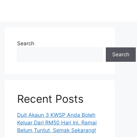
Search
Search
Recent Posts
Duit Akaun 3 KWSP Anda Boleh
Keluar Dari RM50 Hari Ini. Ramai
Belum Tuntut, Semak Sekarang!