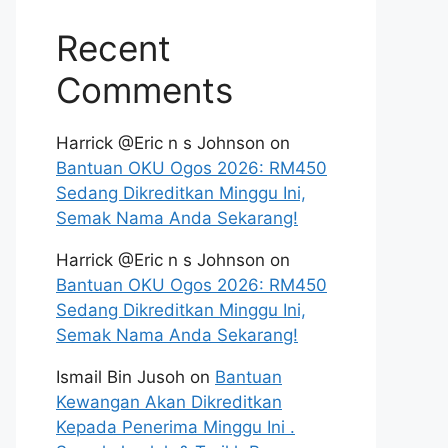
Recent
Comments
Harrick @Eric n s Johnson
on
Bantuan OKU Ogos 2026: RM450
Sedang Dikreditkan Minggu Ini,
Semak Nama Anda Sekarang!
Harrick @Eric n s Johnson
on
Bantuan OKU Ogos 2026: RM450
Sedang Dikreditkan Minggu Ini,
Semak Nama Anda Sekarang!
Ismail Bin Jusoh
on
Bantuan
Kewangan Akan Dikreditkan
Kepada Penerima Minggu Ini .