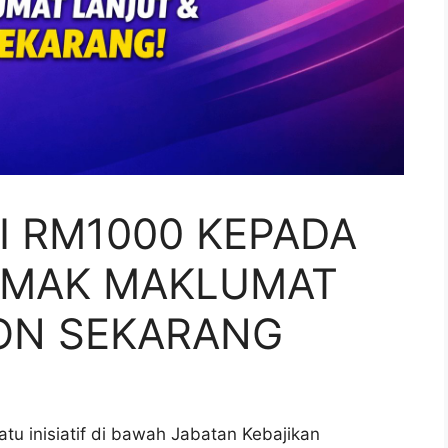
 RM1000 KEPADA
SEMAK MAKLUMAT
ON SEKARANG
tu inisiatif di bawah
Jabatan Kebajikan