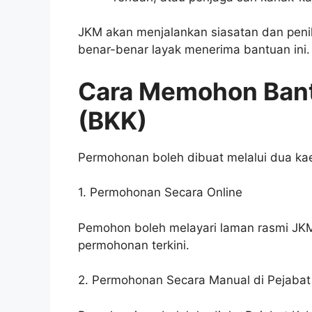
JKM akan menjalankan siasatan dan peni
benar-benar layak menerima bantuan ini.
Cara Memohon Ban
(BKK)
Permohonan boleh dibuat melalui dua ka
1. Permohonan Secara Online
Pemohon boleh melayari laman rasmi J
permohonan terkini.
2. Permohonan Secara Manual di Pejaba