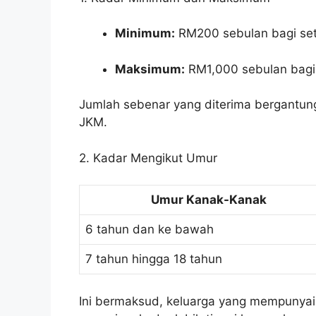
Minimum:
RM200 sebulan bagi set
Maksimum:
RM1,000 sebulan bagi 
Jumlah sebenar yang diterima bergantung
JKM.
2. Kadar Mengikut Umur
Umur Kanak-Kanak
6 tahun dan ke bawah
7 tahun hingga 18 tahun
Ini bermaksud, keluarga yang mempunyai