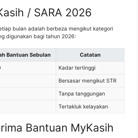
asih / SARA 2026
tiap bulan adalah berbeza mengikut kategori
ang digunakan bagi tahun 2026:
ah Bantuan Sebulan
Catatan
0
Kadar tertinggi
0
Bersasar mengikut STR
Tanpa tanggungan
Tertakluk kelayakan
erima Bantuan MyKasih