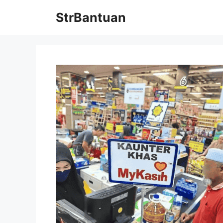
Skip
StrBantuan
to
content