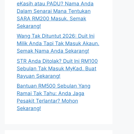
eKasih atau PADU? Nama Anda
Dalam Senarai Mana Tentukan
SARA RM200 Masuk. Semak
Sekarang!
Wang Tak Dituntut 2026: Duit Ini
Milik Anda Tapi Tak Masuk Akaun.
Semak Nama Anda Sekarang!
STR Anda Ditolak? Duit Ini RM100
Sebulan Tak Masuk MyKad. Buat
Rayuan Sekarang!
Bantuan RM500 Sebulan Yang
Ramai Tak Tahu: Anda Jaga
Pesakit Terlantar? Mohon
Sekarang!