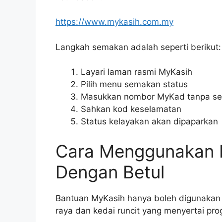
https://www.mykasih.com.my
Langkah semakan adalah seperti berikut:
Layari laman rasmi MyKasih
Pilih menu semakan status
Masukkan nombor MyKad tanpa s
Sahkan kod keselamatan
Status kelayakan akan dipaparkan
Cara Menggunakan 
Dengan Betul
Bantuan MyKasih hanya boleh digunakan 
raya dan kedai runcit yang menyertai prog