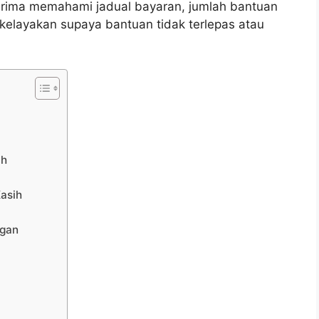
enerima memahami jadual bayaran, jumlah bantuan
 kelayakan supaya bantuan tidak terlepas atau
ih
asih
ngan