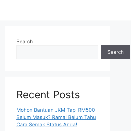
Search
Search
Recent Posts
Mohon Bantuan JKM Tapi RM500
Belum Masuk? Ramai Belum Tahu
Cara Semak Status Anda!