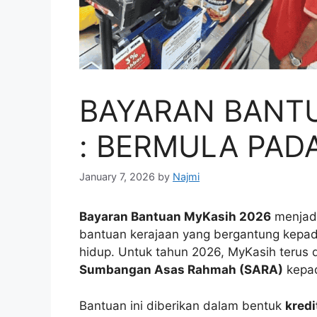
BAYARAN BANT
: BERMULA PAD
January 7, 2026
by
Najmi
Bayaran Bantuan MyKasih 2026
menjadi
bantuan kerajaan yang bergantung kepa
hidup. Untuk tahun 2026, MyKasih terus 
Sumbangan Asas Rahmah (SARA)
kepad
Bantuan ini diberikan dalam bentuk
kredi