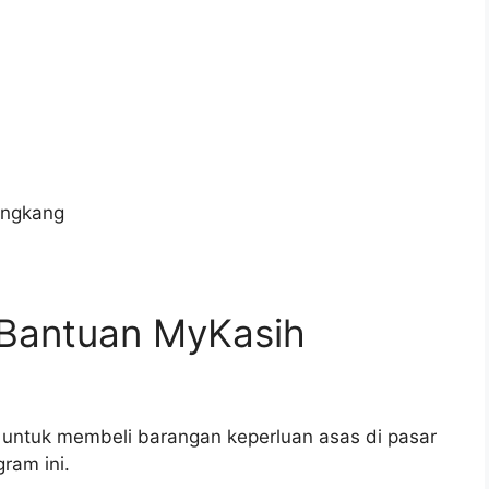
engkang
Bantuan MyKasih
untuk membeli barangan keperluan asas di pasar
ram ini.