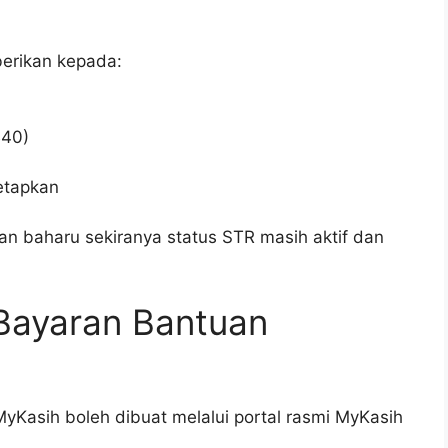
erikan kepada:
B40)
tetapkan
n baharu sekiranya status STR masih aktif dan
Bayaran Bantuan
Kasih boleh dibuat melalui portal rasmi MyKasih