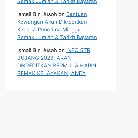
Semak Jumlah & Tarikh Bayaran
Ismail Bin Jusoh
on
Bantuan
Kewangan Akan Dikreditkan
Kepada Penerima Minggu Ini .
Semak Jumlah & Tarikh Bayaran
Ismail Bin Jusoh
on
INFO STR
BUJANG 2026: AKAN
DIKREDITKAN BERMULA HARINI
SEMAK KELAYAKAN, ANDA