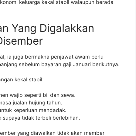
konomi keluarga kekal stabil walaupun berada
n Yang Digalakkan
Disember
wal, ia juga bermakna penjawat awam perlu
anjang sebelum bayaran gaji Januari berikutnya.
ngan kekal stabil:
en wajib seperti bil dan sewa.
masa jualan hujung tahun.
untuk keperluan mendadak.
 supaya tidak terbeli berlebihan.
sember yang diawalkan tidak akan memberi