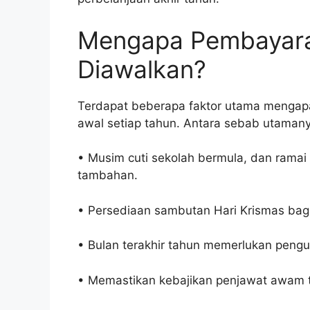
Mengapa Pembayara
Diawalkan?
Terdapat beberapa faktor utama mengap
awal setiap tahun. Antara sebab utaman
• Musim cuti sekolah bermula, dan ramai
tambahan.
• Persediaan sambutan Hari Krismas bag
• Bulan terakhir tahun memerlukan pengur
• Memastikan kebajikan penjawat awam t