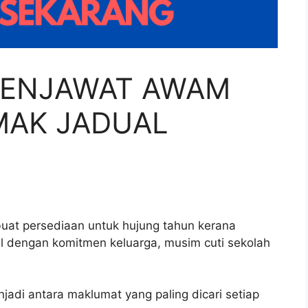
PENJAWAT AWAM
MAK JADUAL
t persediaan untuk hujung tahun kerana
al dengan komitmen keluarga, musim cuti sekolah
njadi antara maklumat yang paling dicari setiap