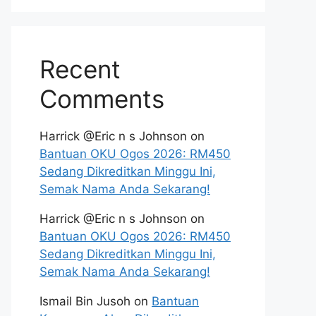
Recent
Comments
Harrick @Eric n s Johnson
on
Bantuan OKU Ogos 2026: RM450
Sedang Dikreditkan Minggu Ini,
Semak Nama Anda Sekarang!
Harrick @Eric n s Johnson
on
Bantuan OKU Ogos 2026: RM450
Sedang Dikreditkan Minggu Ini,
Semak Nama Anda Sekarang!
Ismail Bin Jusoh
on
Bantuan