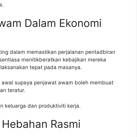
a.
Awam Dalam Ekonomi
ng dalam memastikan perjalanan pentadbiran
n sentiasa menitikberatkan kebajikan mereka
ilaksanakan tepat pada masanya.
ebih awal supaya penjawat awam boleh membuat
n teratur.
keluarga dan produktiviti kerja.
& Hebahan Rasmi