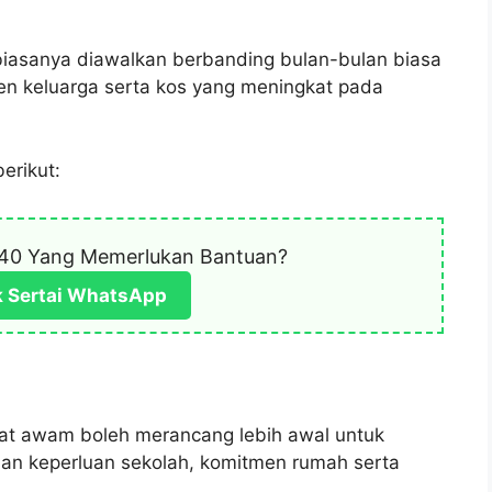
biasanya diawalkan berbanding bulan-bulan biasa
en keluarga serta kos yang meningkat pada
erikut:
40 Yang Memerlukan Bantuan?
k Sertai WhatsApp
wat awam boleh merancang lebih awal untuk
an keperluan sekolah, komitmen rumah serta