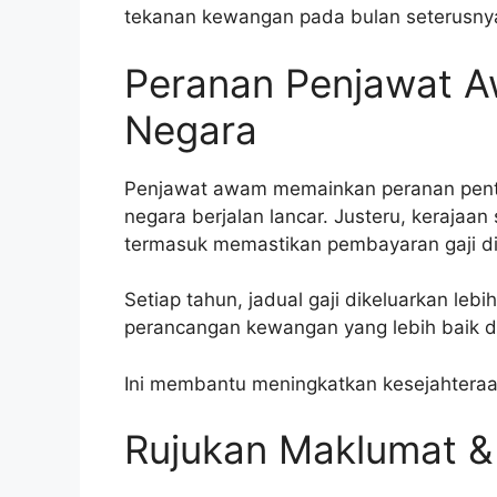
tekanan kewangan pada bulan seterusny
Peranan Penjawat 
Negara
Penjawat awam memainkan peranan penti
negara berjalan lancar. Justeru, kerajaa
termasuk memastikan pembayaran gaji d
Setiap tahun, jadual gaji dikeluarkan l
perancangan kewangan yang lebih baik da
Ini membantu meningkatkan kesejahteraan 
Rujukan Maklumat 