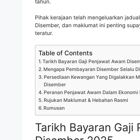
tahun.
Pihak kerajaan telah mengeluarkan jadua
Disember, dan maklumat ini penting sup
teratur.
Table of Contents
Tarikh Bayaran Gaji Penjawat Awam Dise
Mengapa Pembayaran Disember Selalu D
Persediaan Kewangan Yang Digalakkan M
Disember
Peranan Penjawat Awam Dalam Ekonomi 
Rujukan Maklumat & Hebahan Rasmi
Rumusan
Tarikh Bayaran Gaj