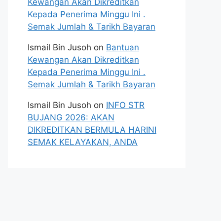
Kewangan Akan Dikreditkan
Kepada Penerima Minggu Ini .
Semak Jumlah & Tarikh Bayaran
Ismail Bin Jusoh
on
Bantuan
Kewangan Akan Dikreditkan
Kepada Penerima Minggu Ini .
Semak Jumlah & Tarikh Bayaran
Ismail Bin Jusoh
on
INFO STR
BUJANG 2026: AKAN
DIKREDITKAN BERMULA HARINI
SEMAK KELAYAKAN, ANDA