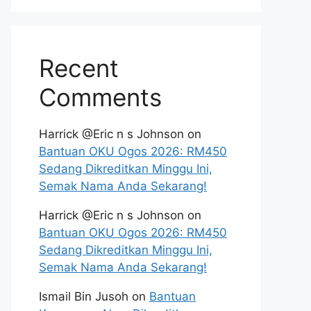
Recent
Comments
Harrick @Eric n s Johnson
on
Bantuan OKU Ogos 2026: RM450
Sedang Dikreditkan Minggu Ini,
Semak Nama Anda Sekarang!
Harrick @Eric n s Johnson
on
Bantuan OKU Ogos 2026: RM450
Sedang Dikreditkan Minggu Ini,
Semak Nama Anda Sekarang!
Ismail Bin Jusoh
on
Bantuan