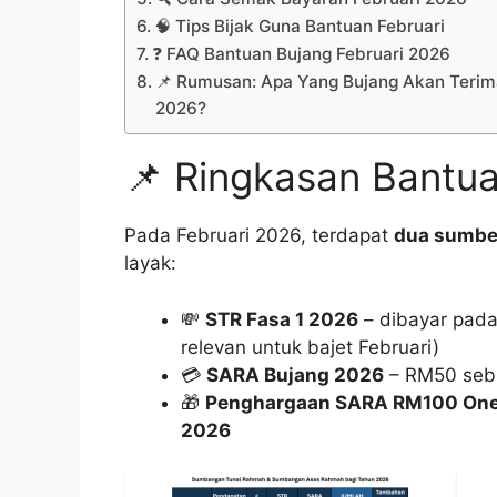
🧠 Tips Bijak Guna Bantuan Februari
❓ FAQ Bantuan Bujang Februari 2026
📌 Rumusan: Apa Yang Bujang Akan Terim
2026?
📌 Ringkasan Bantua
Pada Februari 2026, terdapat
dua sumbe
layak:
💸
STR Fasa 1 2026
– dibayar pada
relevan untuk bajet Februari)
💳
SARA Bujang 2026
– RM50 sebu
🎁
Penghargaan SARA RM100 One
2026