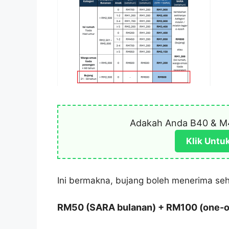
Adakah Anda B40 & M
Klik Untu
Ini bermakna, bujang boleh menerima seh
RM50 (SARA bulanan) + RM100 (one-of