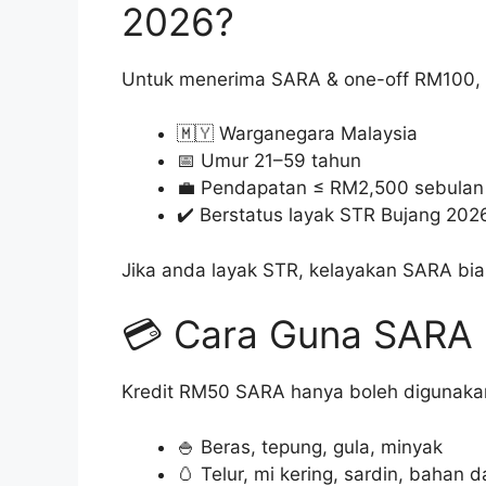
2026?
Untuk menerima SARA & one-off RM100, a
🇲🇾 Warganegara Malaysia
📅 Umur 21–59 tahun
💼 Pendapatan ≤ RM2,500 sebulan
✔️ Berstatus layak STR Bujang 202
Jika anda layak STR, kelayakan SARA bi
💳 Cara Guna SARA 
Kredit RM50 SARA hanya boleh digunakan
🍚 Beras, tepung, gula, minyak
🥚 Telur, mi kering, sardin, bahan 