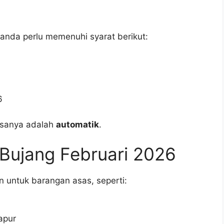
nda perlu memenuhi syarat berikut:
6
asanya adalah
automatik
.
Bujang Februari 2026
 untuk barangan asas, seperti:
dapur