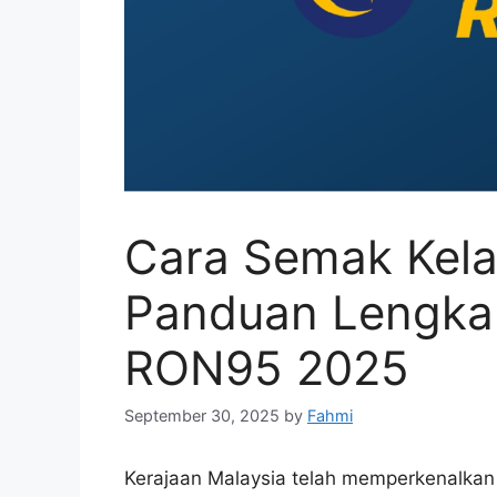
Cara Semak Kel
Panduan Lengkap
RON95 2025
September 30, 2025
by
Fahmi
Kerajaan Malaysia telah memperkenalka