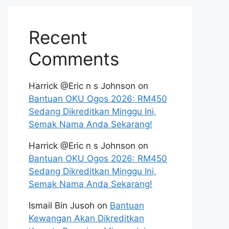
Recent
Comments
Harrick @Eric n s Johnson
on
Bantuan OKU Ogos 2026: RM450
Sedang Dikreditkan Minggu Ini,
Semak Nama Anda Sekarang!
Harrick @Eric n s Johnson
on
Bantuan OKU Ogos 2026: RM450
Sedang Dikreditkan Minggu Ini,
Semak Nama Anda Sekarang!
Ismail Bin Jusoh
on
Bantuan
Kewangan Akan Dikreditkan