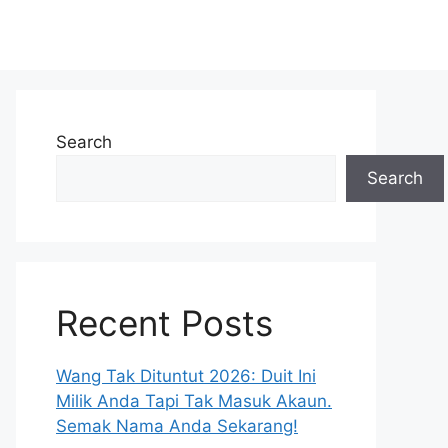
Search
Search
Recent Posts
Wang Tak Dituntut 2026: Duit Ini
Milik Anda Tapi Tak Masuk Akaun.
Semak Nama Anda Sekarang!