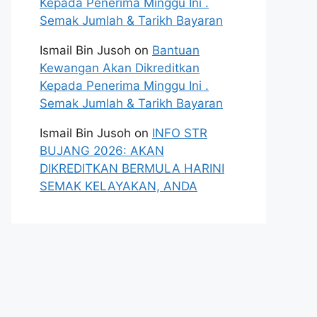
Kepada Penerima Minggu Ini .
Semak Jumlah & Tarikh Bayaran
Ismail Bin Jusoh
on
Bantuan
Kewangan Akan Dikreditkan
Kepada Penerima Minggu Ini .
Semak Jumlah & Tarikh Bayaran
Ismail Bin Jusoh
on
INFO STR
BUJANG 2026: AKAN
DIKREDITKAN BERMULA HARINI
SEMAK KELAYAKAN, ANDA