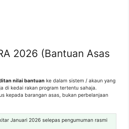
RA 2026 (Bantuan Asas
itan nilai bantuan
ke dalam sistem / akaun yang
a di kedai rakan program tertentu sahaja.
okus kepada barangan asas, bukan perbelanjaan
kitar Januari 2026 selepas pengumuman rasmi