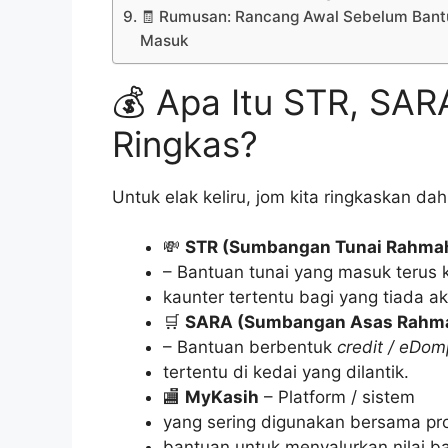
🧾 Rumusan: Rancang Awal Sebelum Ban
Masuk
💰 Apa Itu STR, SA
Ringkas?
Untuk elak keliru, jom kita ringkaskan dah
💸
STR (Sumbangan Tunai Rahma
– Bantuan tunai yang masuk terus 
kaunter tertentu bagi yang tiada a
🛒
SARA (Sumbangan Asas Rahm
– Bantuan berbentuk
credit / eDom
tertentu di kedai yang dilantik.
🏬
MyKasih
– Platform / sistem
yang sering digunakan bersama p
bantuan untuk menyalurkan nilai b