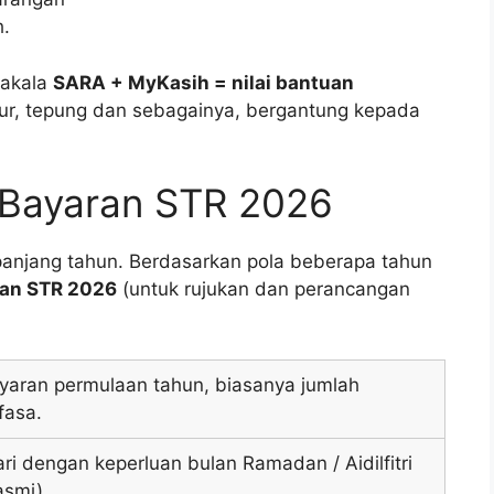
h.
nakala
SARA + MyKasih = nilai bantuan
elur, tepung dan sebagainya, bergantung kepada
 Bayaran STR 2026
panjang tahun. Berdasarkan pola beberapa tahun
ran STR 2026
(untuk rujukan dan perancangan
yaran permulaan tahun, biasanya jumlah
fasa.
ari dengan keperluan bulan Ramadan / Aidilfitri
asmi).