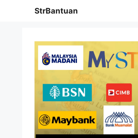
Skip
StrBantuan
to
content