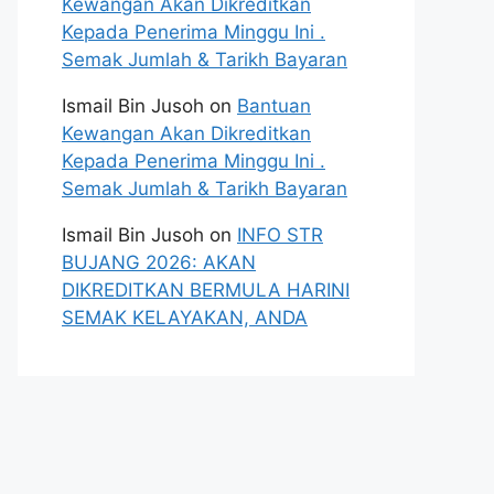
Kewangan Akan Dikreditkan
Kepada Penerima Minggu Ini .
Semak Jumlah & Tarikh Bayaran
Ismail Bin Jusoh
on
Bantuan
Kewangan Akan Dikreditkan
Kepada Penerima Minggu Ini .
Semak Jumlah & Tarikh Bayaran
Ismail Bin Jusoh
on
INFO STR
BUJANG 2026: AKAN
DIKREDITKAN BERMULA HARINI
SEMAK KELAYAKAN, ANDA