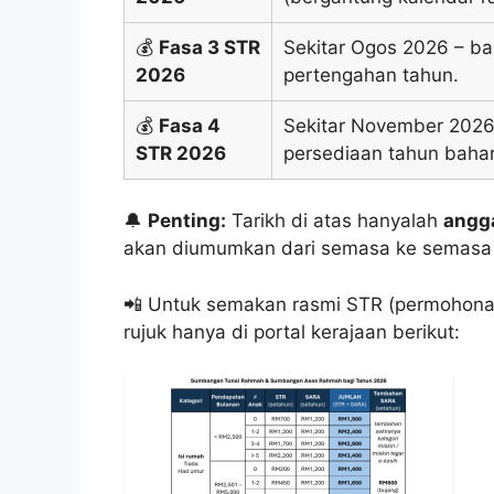
💰
Fasa 3 STR
Sekitar Ogos 2026 – ba
2026
pertengahan tahun.
💰
Fasa 4
Sekitar November 2026
STR 2026
persediaan tahun bahar
🔔
Penting:
Tarikh di atas hanyalah
angg
akan diumumkan dari semasa ke semasa o
📲 Untuk semakan rasmi STR (permohonan,
rujuk hanya di portal kerajaan berikut: