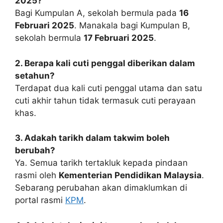
2025?
Bagi Kumpulan A, sekolah bermula pada
16
Februari 2025
. Manakala bagi Kumpulan B,
sekolah bermula
17 Februari 2025
.
2. Berapa kali cuti penggal diberikan dalam
setahun?
Terdapat dua kali cuti penggal utama dan satu
cuti akhir tahun tidak termasuk cuti perayaan
khas.
3. Adakah tarikh dalam takwim boleh
berubah?
Ya. Semua tarikh tertakluk kepada pindaan
rasmi oleh
Kementerian Pendidikan Malaysia
.
Sebarang perubahan akan dimaklumkan di
portal rasmi
KPM
.