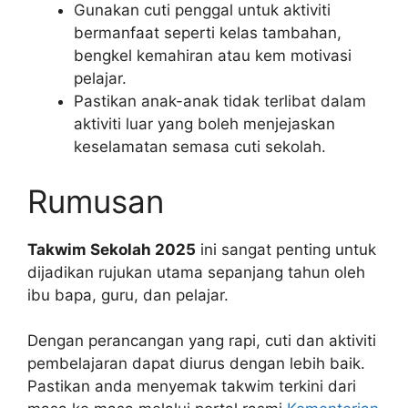
Gunakan cuti penggal untuk aktiviti
bermanfaat seperti kelas tambahan,
bengkel kemahiran atau kem motivasi
pelajar.
Pastikan anak-anak tidak terlibat dalam
aktiviti luar yang boleh menjejaskan
keselamatan semasa cuti sekolah.
Rumusan
Takwim Sekolah 2025
ini sangat penting untuk
dijadikan rujukan utama sepanjang tahun oleh
ibu bapa, guru, dan pelajar.
Dengan perancangan yang rapi, cuti dan aktiviti
pembelajaran dapat diurus dengan lebih baik.
Pastikan anda menyemak takwim terkini dari