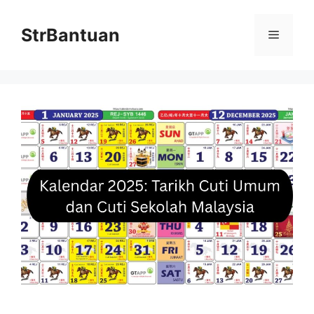
Skip
to
StrBantuan
Menu
content