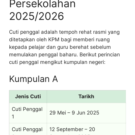
Persekolahan
2025/2026
Cuti penggal adalah tempoh rehat rasmi yang
ditetapkan oleh KPM bagi memberi ruang
kepada pelajar dan guru berehat sebelum
memulakan penggal baharu. Berikut perincian
cuti penggal mengikut kumpulan negeri:
Kumpulan A
Jenis Cuti
Tarikh
Cuti Penggal
29 Mei – 9 Jun 2025
1
Cuti Penggal
12 September – 20