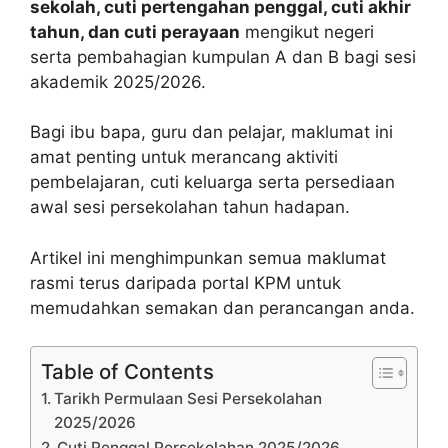
sekolah, cuti pertengahan penggal, cuti akhir
tahun, dan cuti perayaan
mengikut negeri
serta pembahagian kumpulan A dan B bagi sesi
akademik 2025/2026.
Bagi ibu bapa, guru dan pelajar, maklumat ini
amat penting untuk merancang aktiviti
pembelajaran, cuti keluarga serta persediaan
awal sesi persekolahan tahun hadapan.
Artikel ini menghimpunkan semua maklumat
rasmi terus daripada portal KPM untuk
memudahkan semakan dan perancangan anda.
Table of Contents
Tarikh Permulaan Sesi Persekolahan
2025/2026
Cuti Penggal Persekolahan 2025/2026