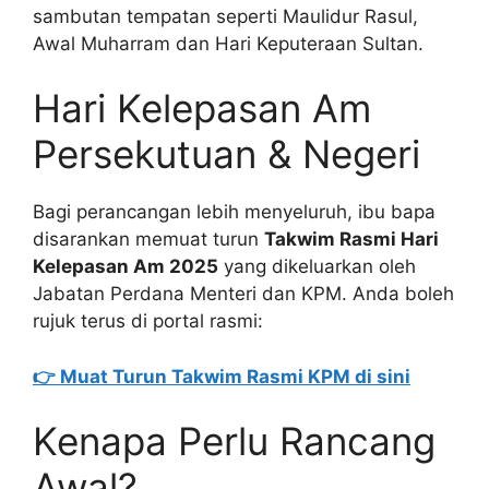
sambutan tempatan seperti Maulidur Rasul,
Awal Muharram dan Hari Keputeraan Sultan.
Hari Kelepasan Am
Persekutuan & Negeri
Bagi perancangan lebih menyeluruh, ibu bapa
disarankan memuat turun
Takwim Rasmi Hari
Kelepasan Am 2025
yang dikeluarkan oleh
Jabatan Perdana Menteri dan KPM. Anda boleh
rujuk terus di portal rasmi:
👉 Muat Turun Takwim Rasmi KPM di sini
Kenapa Perlu Rancang
Awal?