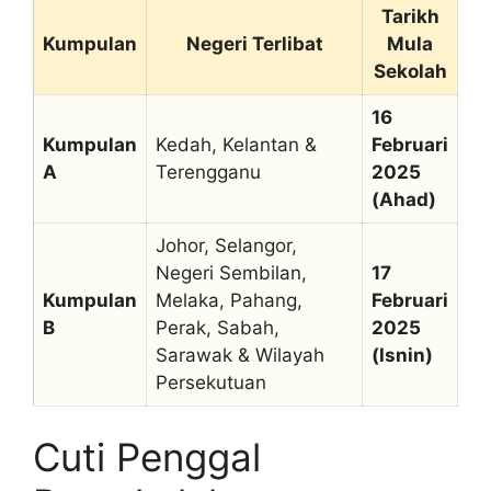
Tarikh
Kumpulan
Negeri Terlibat
Mula
Sekolah
16
Kumpulan
Kedah, Kelantan &
Februari
A
Terengganu
2025
(Ahad)
Johor, Selangor,
Negeri Sembilan,
17
Kumpulan
Melaka, Pahang,
Februari
B
Perak, Sabah,
2025
Sarawak & Wilayah
(Isnin)
Persekutuan
Cuti Penggal