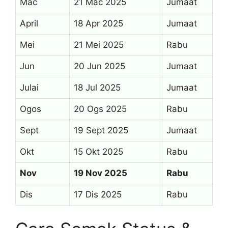
Mac
21 Mac 2025
Jumaat
April
18 Apr 2025
Jumaat
Mei
21 Mei 2025
Rabu
Jun
20 Jun 2025
Jumaat
Julai
18 Jul 2025
Jumaat
Ogos
20 Ogs 2025
Rabu
Sept
19 Sept 2025
Jumaat
Okt
15 Okt 2025
Rabu
Nov
19 Nov 2025
Rabu
Dis
17 Dis 2025
Rabu