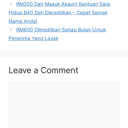
RM200 Dah Masuk Akaun! Bantuan Sara
Hidup B40 Dah Dikreditkan – Cepat Semak
Nama Anda!
RM600 Dikreditkan Setiap Bulan Untuk
Penerima Yang Layak
Leave a Comment
Comment