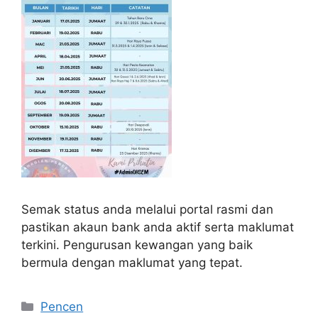
Semak status anda melalui portal rasmi dan
pastikan akaun bank anda aktif serta maklumat
terkini. Pengurusan kewangan yang baik
bermula dengan maklumat yang tepat.
Categories
Pencen