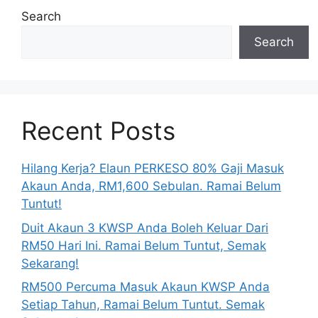
Search
Search
Recent Posts
Hilang Kerja? Elaun PERKESO 80% Gaji Masuk
Akaun Anda, RM1,600 Sebulan. Ramai Belum
Tuntut!
Duit Akaun 3 KWSP Anda Boleh Keluar Dari
RM50 Hari Ini. Ramai Belum Tuntut, Semak
Sekarang!
RM500 Percuma Masuk Akaun KWSP Anda
Setiap Tahun, Ramai Belum Tuntut. Semak