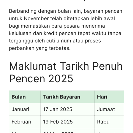
Berbanding dengan bulan lain, bayaran pencen
untuk November telah ditetapkan lebih awal
bagi memastikan para pesara menerima
kelulusan dan kredit pencen tepat waktu tanpa
terganggu oleh cuti umum atau proses
perbankan yang terbatas.
Maklumat Tarikh Penuh
Pencen 2025
Bulan
Tarikh Bayaran
Hari
Januari
17 Jan 2025
Jumaat
Februari
19 Feb 2025
Rabu