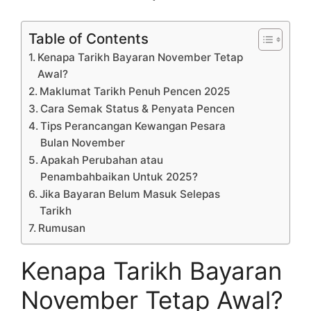
Table of Contents
Kenapa Tarikh Bayaran November Tetap
Awal?
Maklumat Tarikh Penuh Pencen 2025
Cara Semak Status & Penyata Pencen
Tips Perancangan Kewangan Pesara
Bulan November
Apakah Perubahan atau
Penambahbaikan Untuk 2025?
Jika Bayaran Belum Masuk Selepas
Tarikh
Rumusan
Kenapa Tarikh Bayaran
November Tetap Awal?