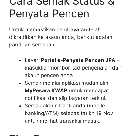
Cara Semak Status &
Penyata Pencen
Untuk memastikan pembayaran telah
dikreditkan ke akaun anda, berikut adalah
panduan semakan:
Layari
Portal e-Penyata Pencen JPA
–
masukkan nombor kad pengenalan dan
akaun pencen anda.
Semak melalui aplikasi mudah alih
MyPesara KWAP
untuk mendapat
notifikasi dan slip bayaran terkini.
Semak akaun bank anda (mobile
banking/ATM) selepas tarikh 19 Nov
untuk melihat transaksi masuk.