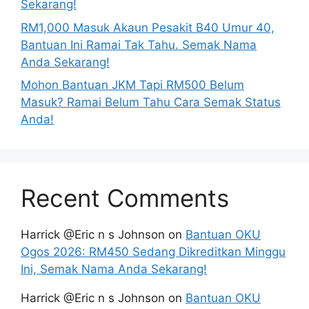
Sekarang!
RM1,000 Masuk Akaun Pesakit B40 Umur 40,
Bantuan Ini Ramai Tak Tahu. Semak Nama
Anda Sekarang!
Mohon Bantuan JKM Tapi RM500 Belum
Masuk? Ramai Belum Tahu Cara Semak Status
Anda!
Recent Comments
Harrick @Eric n s Johnson
on
Bantuan OKU
Ogos 2026: RM450 Sedang Dikreditkan Minggu
Ini, Semak Nama Anda Sekarang!
Harrick @Eric n s Johnson
on
Bantuan OKU