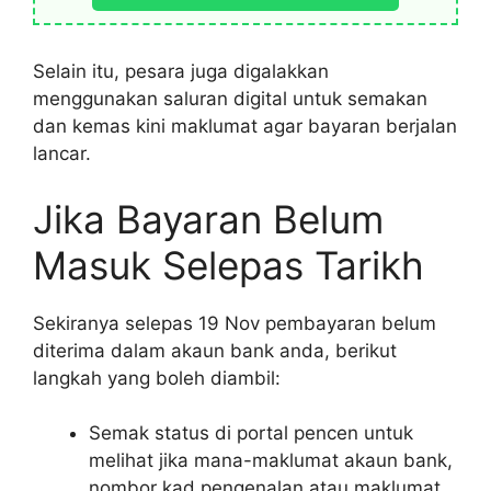
Selain itu, pesara juga digalakkan
menggunakan saluran digital untuk semakan
dan kemas kini maklumat agar bayaran berjalan
lancar.
Jika Bayaran Belum
Masuk Selepas Tarikh
Sekiranya selepas 19 Nov pembayaran belum
diterima dalam akaun bank anda, berikut
langkah yang boleh diambil:
Semak status di portal pencen untuk
melihat jika mana-maklumat akaun bank,
nombor kad pengenalan atau maklumat