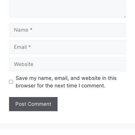
Name
Email
Website
Save my name, email, and website in this
browser for the next time I comment.