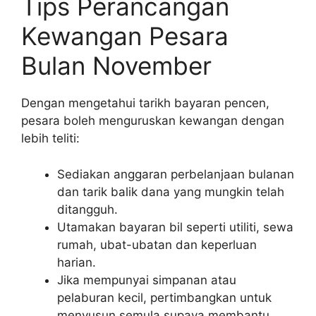
Tips Perancangan
Kewangan Pesara
Bulan November
Dengan mengetahui tarikh bayaran pencen,
pesara boleh menguruskan kewangan dengan
lebih teliti:
Sediakan anggaran perbelanjaan bulanan
dan tarik balik dana yang mungkin telah
ditangguh.
Utamakan bayaran bil seperti utiliti, sewa
rumah, ubat-ubatan dan keperluan
harian.
Jika mempunyai simpanan atau
pelaburan kecil, pertimbangkan untuk
menyusun semula supaya membantu