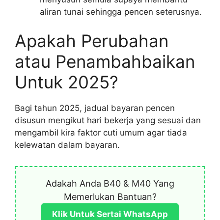
aliran tunai sehingga pencen seterusnya.
Apakah Perubahan
atau Penambahbaikan
Untuk 2025?
Bagi tahun 2025, jadual bayaran pencen
disusun mengikut hari bekerja yang sesuai dan
mengambil kira faktor cuti umum agar tiada
kelewatan dalam bayaran.
Adakah Anda B40 & M40 Yang
Memerlukan Bantuan?
Klik Untuk Sertai WhatsApp