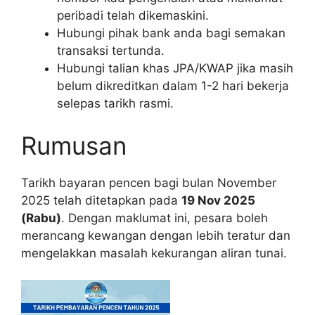
peribadi telah dikemaskini.
Hubungi pihak bank anda bagi semakan
transaksi tertunda.
Hubungi talian khas JPA/KWAP jika masih
belum dikreditkan dalam 1-2 hari bekerja
selepas tarikh rasmi.
Rumusan
Tarikh bayaran pencen bagi bulan November
2025 telah ditetapkan pada
19 Nov 2025
(Rabu)
. Dengan maklumat ini, pesara boleh
merancang kewangan dengan lebih teratur dan
mengelakkan masalah kekurangan aliran tunai.