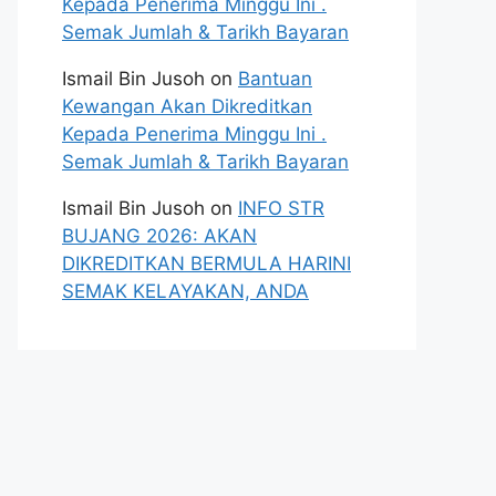
Kepada Penerima Minggu Ini .
Semak Jumlah & Tarikh Bayaran
Ismail Bin Jusoh
on
Bantuan
Kewangan Akan Dikreditkan
Kepada Penerima Minggu Ini .
Semak Jumlah & Tarikh Bayaran
Ismail Bin Jusoh
on
INFO STR
BUJANG 2026: AKAN
DIKREDITKAN BERMULA HARINI
SEMAK KELAYAKAN, ANDA