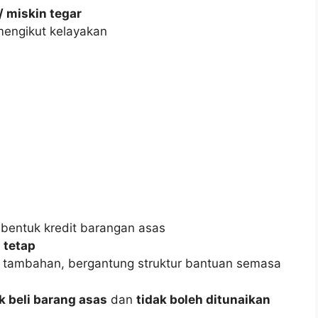
 miskin tegar
engikut kelayakan
bentuk kredit barangan asas
 tetap
 tambahan, bergantung struktur bantuan semasa
k beli barang asas
dan
tidak boleh ditunaikan