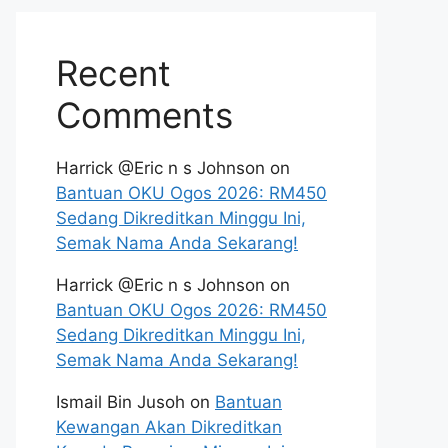
Recent
Comments
Harrick @Eric n s Johnson
on
Bantuan OKU Ogos 2026: RM450
Sedang Dikreditkan Minggu Ini,
Semak Nama Anda Sekarang!
Harrick @Eric n s Johnson
on
Bantuan OKU Ogos 2026: RM450
Sedang Dikreditkan Minggu Ini,
Semak Nama Anda Sekarang!
Ismail Bin Jusoh
on
Bantuan
Kewangan Akan Dikreditkan