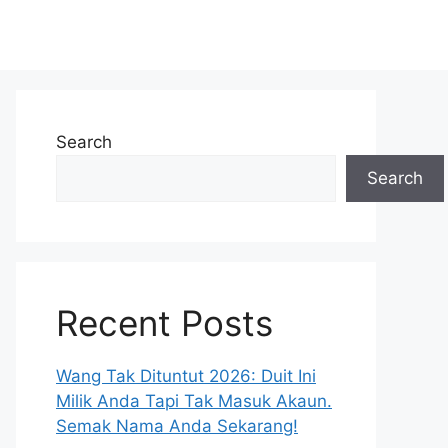
Search
Search
Recent Posts
Wang Tak Dituntut 2026: Duit Ini
Milik Anda Tapi Tak Masuk Akaun.
Semak Nama Anda Sekarang!