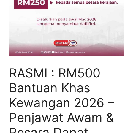
RASMI : RM500
Bantuan Khas
Kewangan 2026 –
Penjawat Awam &
Pesara Dapat