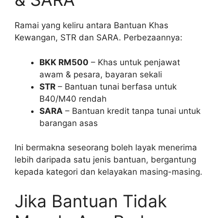
Ramai yang keliru antara Bantuan Khas
Kewangan, STR dan SARA. Perbezaannya:
BKK RM500
– Khas untuk penjawat
awam & pesara, bayaran sekali
STR
– Bantuan tunai berfasa untuk
B40/M40 rendah
SARA
– Bantuan kredit tanpa tunai untuk
barangan asas
Ini bermakna seseorang boleh layak menerima
lebih daripada satu jenis bantuan, bergantung
kepada kategori dan kelayakan masing-masing.
Jika Bantuan Tidak