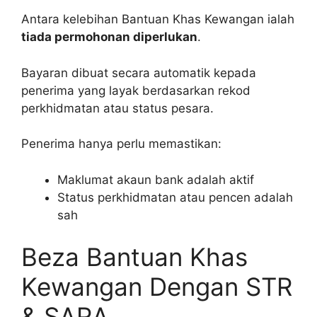
Antara kelebihan Bantuan Khas Kewangan ialah
tiada permohonan diperlukan
.
Bayaran dibuat secara automatik kepada
penerima yang layak berdasarkan rekod
perkhidmatan atau status pesara.
Penerima hanya perlu memastikan:
Maklumat akaun bank adalah aktif
Status perkhidmatan atau pencen adalah
sah
Beza Bantuan Khas
Kewangan Dengan STR
& SARA