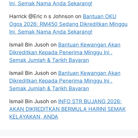
Ini, Semak Nama Anda Sekarang!
Harrick @Eric n s Johnson
on
Bantuan OKU
Ogos 2026: RM450 Sedang Dikreditkan Minggu
Ini, Semak Nama Anda Sekarang!
Ismail Bin Jusoh
on
Bantuan Kewangan Akan
Dikreditkan Kepada Penerima Minggu Ini .
Semak Jumlah & Tarikh Bayaran
Ismail Bin Jusoh
on
Bantuan Kewangan Akan
Dikreditkan Kepada Penerima Minggu Ini .
Semak Jumlah & Tarikh Bayaran
Ismail Bin Jusoh
on
INFO STR BUJANG 2026:
AKAN DIKREDITKAN BERMULA HARINI SEMAK
KELAYAKAN, ANDA