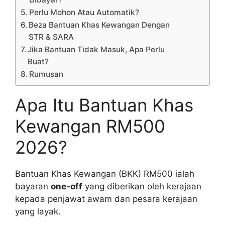
Perlu Mohon Atau Automatik?
Beza Bantuan Khas Kewangan Dengan
STR & SARA
Jika Bantuan Tidak Masuk, Apa Perlu
Buat?
Rumusan
Apa Itu Bantuan Khas
Kewangan RM500
2026?
Bantuan Khas Kewangan (BKK) RM500 ialah
bayaran
one-off
yang diberikan oleh kerajaan
kepada penjawat awam dan pesara kerajaan
yang layak.