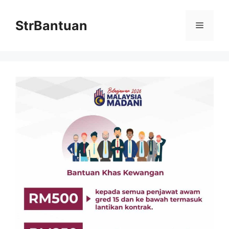
Skip
to
StrBantuan
Menu
content