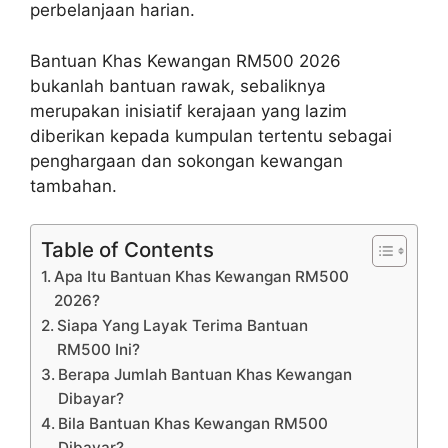
perbelanjaan harian.
Bantuan Khas Kewangan RM500 2026
bukanlah bantuan rawak, sebaliknya
merupakan inisiatif kerajaan yang lazim
diberikan kepada kumpulan tertentu sebagai
penghargaan dan sokongan kewangan
tambahan.
Table of Contents
Apa Itu Bantuan Khas Kewangan RM500
2026?
Siapa Yang Layak Terima Bantuan
RM500 Ini?
Berapa Jumlah Bantuan Khas Kewangan
Dibayar?
Bila Bantuan Khas Kewangan RM500
Dibayar?