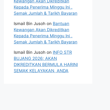
Kewangan Akan Dikreditkan
Kepada Penerima Minggu Ini .
Semak Jumlah & Tarikh Bayaran
Ismail Bin Jusoh
on
Bantuan
Kewangan Akan Dikreditkan
Kepada Penerima Minggu Ini .
Semak Jumlah & Tarikh Bayaran
Ismail Bin Jusoh
on
INFO STR
BUJANG 2026: AKAN
DIKREDITKAN BERMULA HARINI
SEMAK KELAYAKAN, ANDA