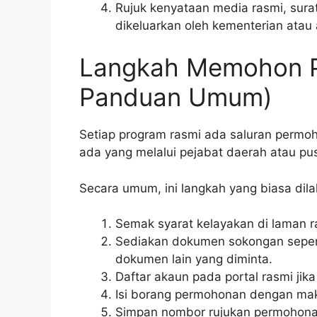
Rujuk kenyataan media rasmi, sura
dikeluarkan oleh kementerian atau 
Langkah Memohon P
Panduan Umum)
Setiap program rasmi ada saluran permoh
ada yang melalui pejabat daerah atau pu
Secara umum, ini langkah yang biasa dilal
Semak syarat kelayakan di laman r
Sediakan dokumen sokongan seperti
dokumen lain yang diminta.
Daftar akaun pada portal rasmi jik
Isi borang permohonan dengan mak
Simpan nombor rujukan permohonan