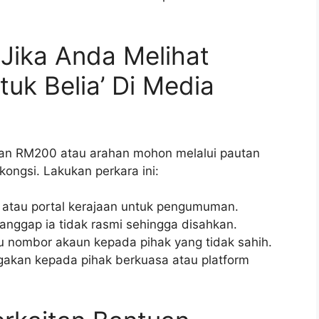
 Jika Anda Melihat
uk Belia’ Di Media
ran RM200 atau arahan mohon melalui pautan
ongsi. Lakukan perkara ini:
 atau portal kerajaan untuk pengumuman.
anggap ia tidak rasmi sehingga disahkan.
u nombor akaun kepada pihak yang tidak sahih.
gakan kepada pihak berkuasa atau platform