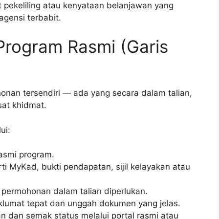
t pekeliling atau kenyataan belanjawan yang
agensi terbabit.
rogram Rasmi (Garis
onan tersendiri — ada yang secara dalam talian,
sat khidmat.
ui:
asmi program.
 MyKad, bukti pendapatan, sijil kelayakan atau
a permohonan dalam talian diperlukan.
lumat tepat dan unggah dokumen yang jelas.
 dan semak status melalui portal rasmi atau