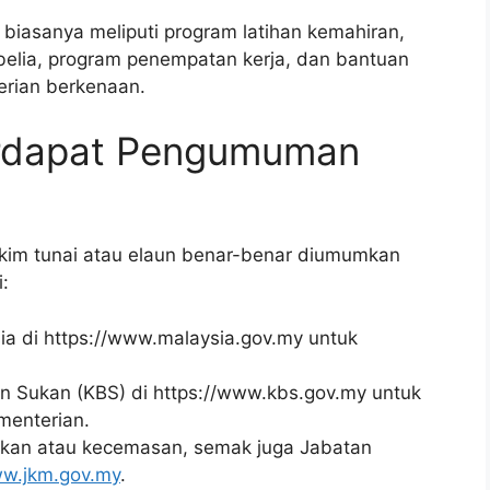
 biasanya meliputi program latihan kemahiran,
belia, program penempatan kerja, dan bantuan
erian berkenaan.
erdapat Pengumuman
im tunai atau elaun benar-benar diumumkan
:
sia di https://www.malaysia.gov.my untuk
n Sukan (KBS) di https://www.kbs.gov.my untuk
ementerian.
jikan atau kecemasan, semak juga Jabatan
ww.jkm.gov.my
.