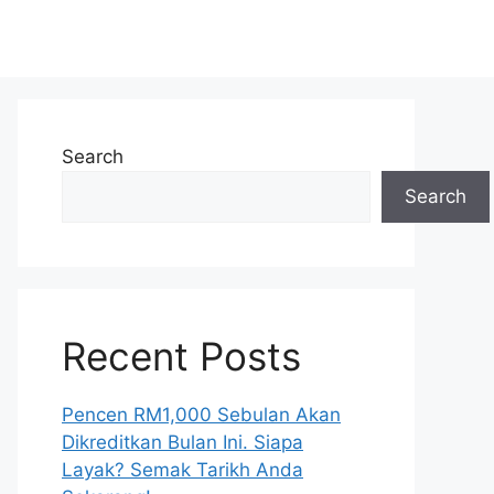
Search
Search
Recent Posts
Pencen RM1,000 Sebulan Akan
Dikreditkan Bulan Ini. Siapa
Layak? Semak Tarikh Anda