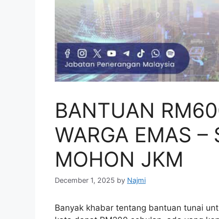
BANTUAN RM60
WARGA EMAS – 
MOHON JKM
December 1, 2025
by
Najmi
Banyak khabar tentang bantuan tunai untu