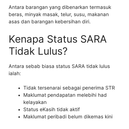
Antara barangan yang dibenarkan termasuk
beras, minyak masak, telur, susu, makanan
asas dan barangan kebersihan diri.
Kenapa Status SARA
Tidak Lulus?
Antara sebab biasa status SARA tidak lulus
ialah:
Tidak tersenarai sebagai penerima STR
Maklumat pendapatan melebihi had
kelayakan
Status eKasih tidak aktif
Maklumat peribadi belum dikemas kini