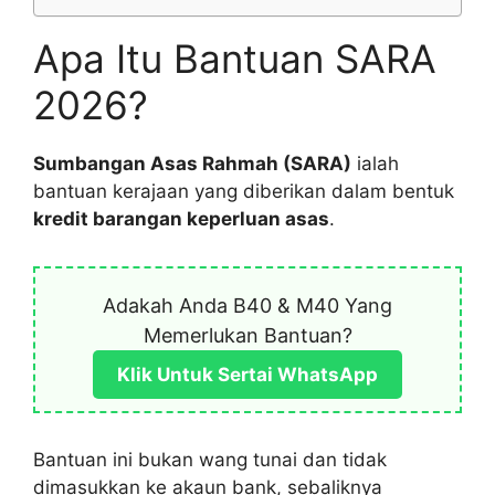
Apa Itu Bantuan SARA
2026?
Sumbangan Asas Rahmah (SARA)
ialah
bantuan kerajaan yang diberikan dalam bentuk
kredit barangan keperluan asas
.
Adakah Anda B40 & M40 Yang
Memerlukan Bantuan?
Klik Untuk Sertai WhatsApp
Bantuan ini bukan wang tunai dan tidak
dimasukkan ke akaun bank, sebaliknya