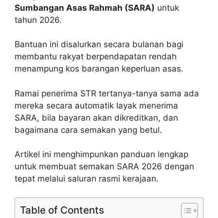
Sumbangan Asas Rahmah (SARA)
untuk
tahun 2026.
Bantuan ini disalurkan secara bulanan bagi
membantu rakyat berpendapatan rendah
menampung kos barangan keperluan asas.
Ramai penerima STR tertanya-tanya sama ada
mereka secara automatik layak menerima
SARA, bila bayaran akan dikreditkan, dan
bagaimana cara semakan yang betul.
Artikel ini menghimpunkan panduan lengkap
untuk membuat semakan SARA 2026 dengan
tepat melalui saluran rasmi kerajaan.
Table of Contents