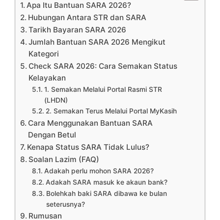
Apa Itu Bantuan SARA 2026?
Hubungan Antara STR dan SARA
Tarikh Bayaran SARA 2026
Jumlah Bantuan SARA 2026 Mengikut
Kategori
Check SARA 2026: Cara Semakan Status
Kelayakan
1. Semakan Melalui Portal Rasmi STR
(LHDN)
2. Semakan Terus Melalui Portal MyKasih
Cara Menggunakan Bantuan SARA
Dengan Betul
Kenapa Status SARA Tidak Lulus?
Soalan Lazim (FAQ)
Adakah perlu mohon SARA 2026?
Adakah SARA masuk ke akaun bank?
Bolehkah baki SARA dibawa ke bulan
seterusnya?
Rumusan