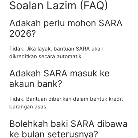
Soalan Lazim (FAQ)
Adakah perlu mohon SARA
2026?
Tidak. Jika layak, bantuan SARA akan
dikreditkan secara automatik.
Adakah SARA masuk ke
akaun bank?
Tidak. Bantuan diberikan dalam bentuk kredit
barangan asas.
Bolehkah baki SARA dibawa
ke bulan seterusnya?