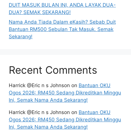
DUIT MASUK BULAN INI, ANDA LAYAK DUA-
DUA? SEMAK SEKARANG!
Nama Anda Tiada Dalam eKasih? Sebab Duit
Bantuan RM500 Sebulan Tak Masuk. Semak
Sekarang!
Recent Comments
Harrick @Eric n s Johnson
on
Bantuan OKU
Ogos 2026: RM450 Sedang Dikreditkan Minggu
Ini, Semak Nama Anda Sekarang!
Harrick @Eric n s Johnson
on
Bantuan OKU
Ogos 2026: RM450 Sedang Dikreditkan Minggu
Ini, Semak Nama Anda Sekarang!