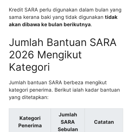
Kredit SARA perlu digunakan dalam bulan yang
sama kerana baki yang tidak digunakan
tidak
akan dibawa ke bulan berikutnya
.
Jumlah Bantuan SARA
2026 Mengikut
Kategori
Jumlah bantuan SARA berbeza mengikut
kategori penerima. Berikut ialah kadar bantuan
yang ditetapkan:
Jumlah
Kategori
SARA
Catatan
Penerima
Sebulan