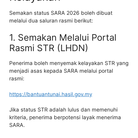
Semakan status SARA 2026 boleh dibuat
melalui dua saluran rasmi berikut:
1. Semakan Melalui Portal
Rasmi STR (LHDN)
Penerima boleh menyemak kelayakan STR yang
menjadi asas kepada SARA melalui portal
rasmi:
https://bantuantunai.hasil.gov.my
Jika status STR adalah lulus dan memenuhi
kriteria, penerima berpotensi layak menerima
SARA.