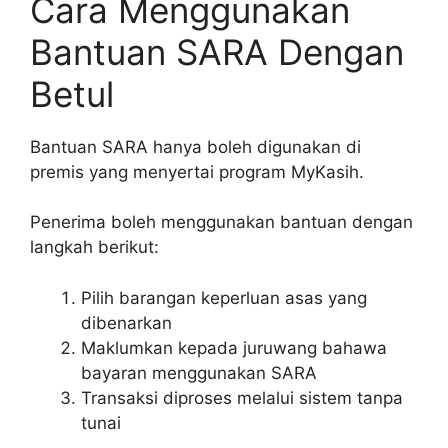
Cara Menggunakan
Bantuan SARA Dengan
Betul
Bantuan SARA hanya boleh digunakan di
premis yang menyertai program MyKasih.
Penerima boleh menggunakan bantuan dengan
langkah berikut:
Pilih barangan keperluan asas yang
dibenarkan
Maklumkan kepada juruwang bahawa
bayaran menggunakan SARA
Transaksi diproses melalui sistem tanpa
tunai