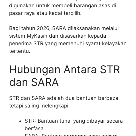
digunakan untuk membeli barangan asas di
pasar raya atau kedai terpilih.
Bagi tahun 2026, SARA dilaksanakan melalui
sistem MyKasih dan disasarkan kepada
penerima STR yang memenuhi syarat kelayakan
tertentu.
Hubungan Antara STR
dan SARA
STR dan SARA adalah dua bantuan berbeza
tetapi saling melengkapi:
STR: Bantuan tunai yang dibayar secara
berfasa