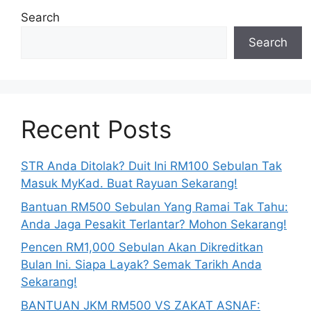
Search
Search
Recent Posts
STR Anda Ditolak? Duit Ini RM100 Sebulan Tak
Masuk MyKad. Buat Rayuan Sekarang!
Bantuan RM500 Sebulan Yang Ramai Tak Tahu:
Anda Jaga Pesakit Terlantar? Mohon Sekarang!
Pencen RM1,000 Sebulan Akan Dikreditkan
Bulan Ini. Siapa Layak? Semak Tarikh Anda
Sekarang!
BANTUAN JKM RM500 VS ZAKAT ASNAF: