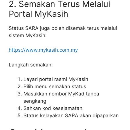
2. Semakan Terus Melalui
Portal MyKasih
Status SARA juga boleh disemak terus melalui
sistem MyKasih:
https://www.mykasih.com.my
Langkah semakan:
Layari portal rasmi MyKasih
Pilih menu semakan status
Masukkan nombor MyKad tanpa
sengkang
Sahkan kod keselamatan
Status kelayakan SARA akan dipaparkan