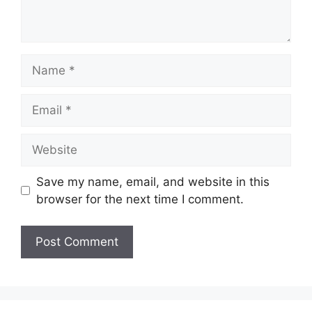
Name
Email
Website
Save my name, email, and website in this
browser for the next time I comment.