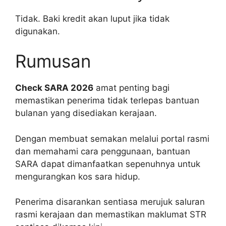
Tidak. Baki kredit akan luput jika tidak
digunakan.
Rumusan
Check SARA 2026
amat penting bagi
memastikan penerima tidak terlepas bantuan
bulanan yang disediakan kerajaan.
Dengan membuat semakan melalui portal rasmi
dan memahami cara penggunaan, bantuan
SARA dapat dimanfaatkan sepenuhnya untuk
mengurangkan kos sara hidup.
Penerima disarankan sentiasa merujuk saluran
rasmi kerajaan dan memastikan maklumat STR