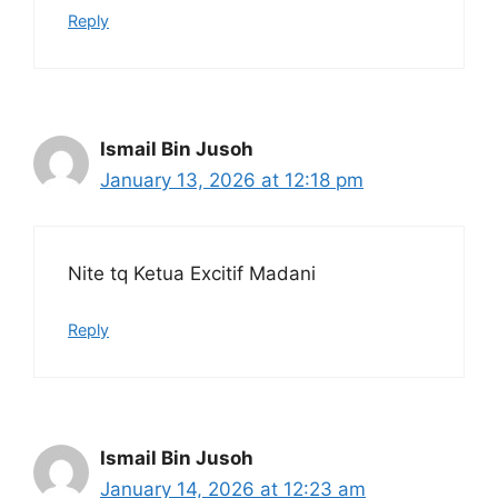
Reply
Ismail Bin Jusoh
January 13, 2026 at 12:18 pm
Nite tq Ketua Excitif Madani
Reply
Ismail Bin Jusoh
January 14, 2026 at 12:23 am