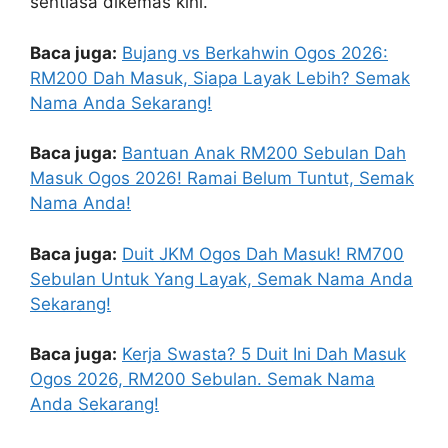
sentiasa dikemas kini.
Baca juga:
Bujang vs Berkahwin Ogos 2026:
RM200 Dah Masuk, Siapa Layak Lebih? Semak
Nama Anda Sekarang!
Baca juga:
Bantuan Anak RM200 Sebulan Dah
Masuk Ogos 2026! Ramai Belum Tuntut, Semak
Nama Anda!
Baca juga:
Duit JKM Ogos Dah Masuk! RM700
Sebulan Untuk Yang Layak, Semak Nama Anda
Sekarang!
Baca juga:
Kerja Swasta? 5 Duit Ini Dah Masuk
Ogos 2026, RM200 Sebulan. Semak Nama
Anda Sekarang!