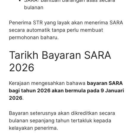
SARA: Bantuan barangan asas secara
bulanan
Penerima STR yang layak akan menerima SARA
secara automatik tanpa perlu membuat
permohonan baharu.
Tarikh Bayaran SARA
2026
Kerajaan mengesahkan bahawa
bayaran SARA
bagi tahun 2026 akan bermula pada 9 Januari
2026
.
Bayaran seterusnya akan dikreditkan secara
bulanan sepanjang tahun tertakluk kepada
kelayakan penerima.