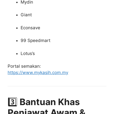
Mydin
Giant
Econsave
99 Speedmart
Lotus’s
Portal semakan:
https://www.mykasih.com.my
3️⃣
Bantuan Khas
Penjawat Awam &