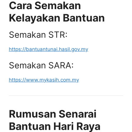
Cara Semakan
Kelayakan Bantuan
Semakan STR:
https://bantuantunai.hasil.gov.my
Semakan SARA:
https://www.mykasih.com.my
Rumusan Senarai
Bantuan Hari Raya