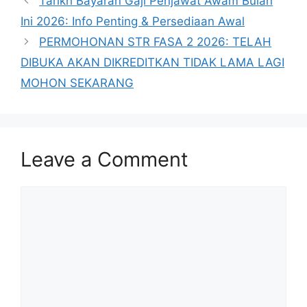
Tarikh Bayaran Gaji Penjawat Awam Bulan
Ini 2026: Info Penting & Persediaan Awal
PERMOHONAN STR FASA 2 2026: TELAH
DIBUKA AKAN DIKREDITKAN TIDAK LAMA LAGI
MOHON SEKARANG
Leave a Comment
Comment