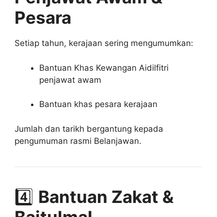
Pesara
Setiap tahun, kerajaan sering mengumumkan:
Bantuan Khas Kewangan Aidilfitri
penjawat awam
Bantuan khas pesara kerajaan
Jumlah dan tarikh bergantung kepada
pengumuman rasmi Belanjawan.
4️⃣
Bantuan Zakat &
Baitulmal