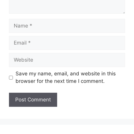
Name
Email
Website
Save my name, email, and website in this
browser for the next time I comment.