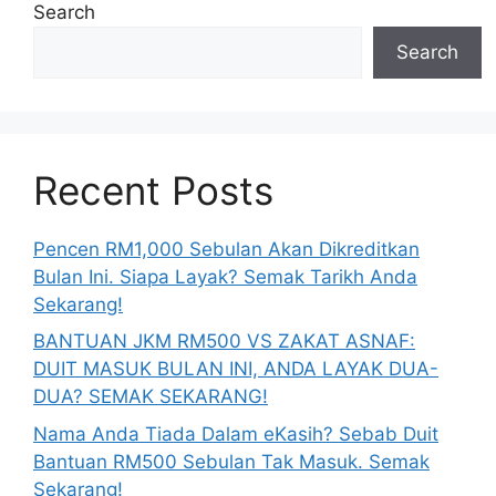
Search
Search
Recent Posts
Pencen RM1,000 Sebulan Akan Dikreditkan
Bulan Ini. Siapa Layak? Semak Tarikh Anda
Sekarang!
BANTUAN JKM RM500 VS ZAKAT ASNAF:
DUIT MASUK BULAN INI, ANDA LAYAK DUA-
DUA? SEMAK SEKARANG!
Nama Anda Tiada Dalam eKasih? Sebab Duit
Bantuan RM500 Sebulan Tak Masuk. Semak
Sekarang!