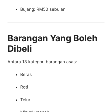
Bujang: RM50 sebulan
Barangan Yang Boleh
Dibeli
Antara 13 kategori barangan asas:
Beras
Roti
Telur