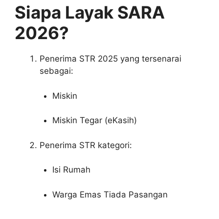
Siapa Layak SARA
2026?
Penerima STR 2025 yang tersenarai
sebagai:
Miskin
Miskin Tegar (eKasih)
Penerima STR kategori:
Isi Rumah
Warga Emas Tiada Pasangan