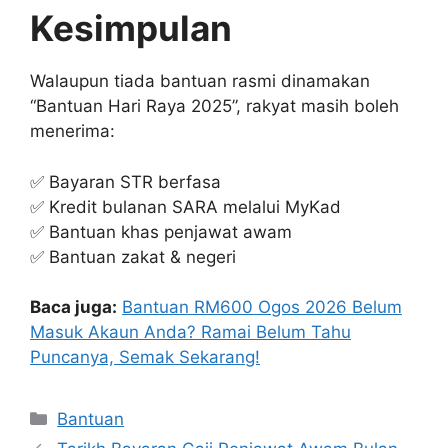
Kesimpulan
Walaupun tiada bantuan rasmi dinamakan
“Bantuan Hari Raya 2025”, rakyat masih boleh
menerima:
✅ Bayaran STR berfasa
✅ Kredit bulanan SARA melalui MyKad
✅ Bantuan khas penjawat awam
✅ Bantuan zakat & negeri
Baca juga:
Bantuan RM600 Ogos 2026 Belum
Masuk Akaun Anda? Ramai Belum Tahu
Puncanya, Semak Sekarang!
Categories
Bantuan