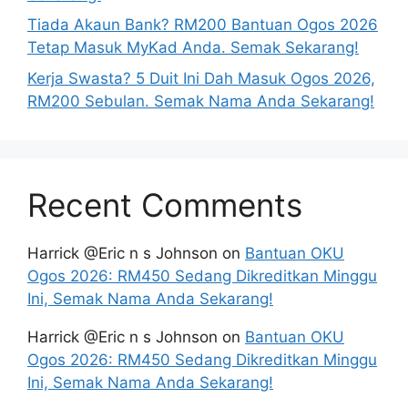
Tiada Akaun Bank? RM200 Bantuan Ogos 2026
Tetap Masuk MyKad Anda. Semak Sekarang!
Kerja Swasta? 5 Duit Ini Dah Masuk Ogos 2026,
RM200 Sebulan. Semak Nama Anda Sekarang!
Recent Comments
Harrick @Eric n s Johnson
on
Bantuan OKU
Ogos 2026: RM450 Sedang Dikreditkan Minggu
Ini, Semak Nama Anda Sekarang!
Harrick @Eric n s Johnson
on
Bantuan OKU
Ogos 2026: RM450 Sedang Dikreditkan Minggu
Ini, Semak Nama Anda Sekarang!