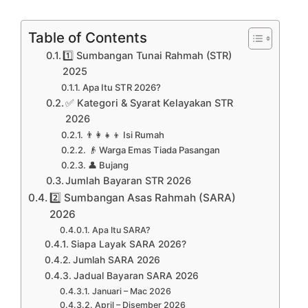
Table of Contents
1️⃣ Sumbangan Tunai Rahmah (STR)
2025
Apa Itu STR 2026?
✅ Kategori & Syarat Kelayakan STR
2026
👨‍👩‍👧‍👦 Isi Rumah
👴 Warga Emas Tiada Pasangan
👤 Bujang
Jumlah Bayaran STR 2026
2️⃣ Sumbangan Asas Rahmah (SARA)
2026
Apa Itu SARA?
Siapa Layak SARA 2026?
Jumlah SARA 2026
Jadual Bayaran SARA 2026
Januari – Mac 2026
April – Disember 2026