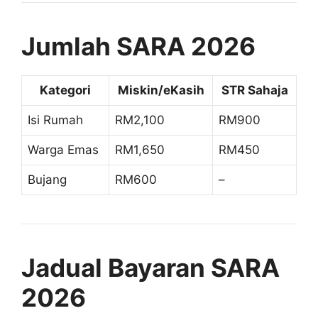
Jumlah SARA 2026
Kategori
Miskin/eKasih
STR Sahaja
Isi Rumah
RM2,100
RM900
Warga Emas
RM1,650
RM450
Bujang
RM600
–
Jadual Bayaran SARA
2026