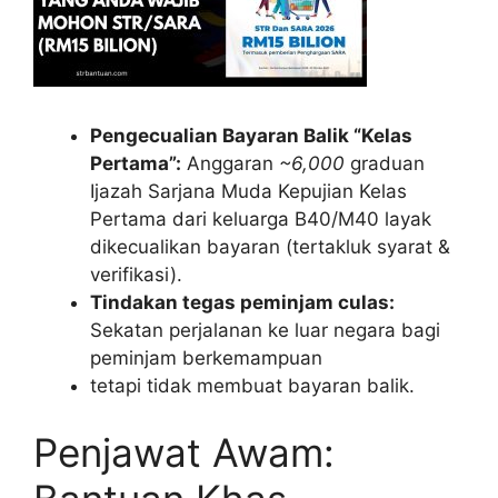
Pengecualian Bayaran Balik “Kelas
Pertama”:
Anggaran
~6,000
graduan
Ijazah Sarjana Muda Kepujian Kelas
Pertama dari keluarga B40/M40 layak
dikecualikan bayaran (tertakluk syarat &
verifikasi).
Tindakan tegas peminjam culas:
Sekatan perjalanan ke luar negara bagi
peminjam berkemampuan
tetapi tidak membuat bayaran balik.
Penjawat Awam: