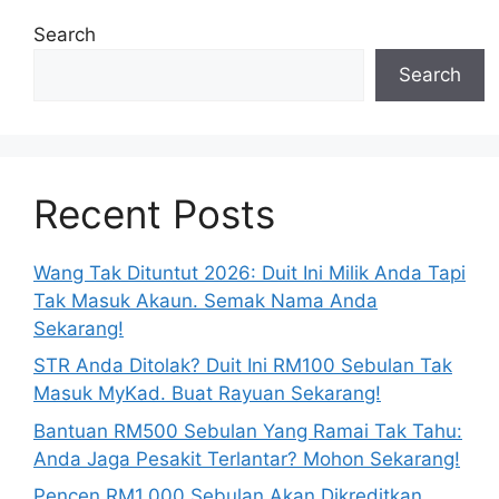
Search
Search
Recent Posts
Wang Tak Dituntut 2026: Duit Ini Milik Anda Tapi
Tak Masuk Akaun. Semak Nama Anda
Sekarang!
STR Anda Ditolak? Duit Ini RM100 Sebulan Tak
Masuk MyKad. Buat Rayuan Sekarang!
Bantuan RM500 Sebulan Yang Ramai Tak Tahu:
Anda Jaga Pesakit Terlantar? Mohon Sekarang!
Pencen RM1,000 Sebulan Akan Dikreditkan