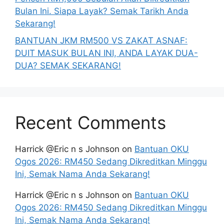
Bulan Ini. Siapa Layak? Semak Tarikh Anda
Sekarang!
BANTUAN JKM RM500 VS ZAKAT ASNAF:
DUIT MASUK BULAN INI, ANDA LAYAK DUA-
DUA? SEMAK SEKARANG!
Recent Comments
Harrick @Eric n s Johnson
on
Bantuan OKU
Ogos 2026: RM450 Sedang Dikreditkan Minggu
Ini, Semak Nama Anda Sekarang!
Harrick @Eric n s Johnson
on
Bantuan OKU
Ogos 2026: RM450 Sedang Dikreditkan Minggu
Ini, Semak Nama Anda Sekarang!