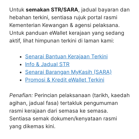
Untuk
semakan STR/SARA
, jadual bayaran dan
hebahan terkini, sentiasa rujuk portal rasmi
Kementerian Kewangan & agensi pelaksana.
Untuk panduan eWallet kerajaan yang sedang
aktif, lihat himpunan terkini di laman kami:
Senarai Bantuan Kerajaan Terkini
Info & Jadual STR
Senarai Barangan MyKasih (SARA)
Promosi & Kredit eWallet Terkini
Penafian:
Perincian pelaksanaan (tarikh, kaedah
agihan, jadual fasa) tertakluk pengumuman
rasmi kerajaan dari semasa ke semasa.
Sentiasa semak dokumen/kenyataan rasmi
yang dikemas kini.