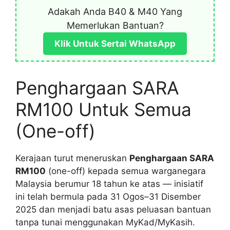
Adakah Anda B40 & M40 Yang
Memerlukan Bantuan?
Klik Untuk Sertai WhatsApp
Penghargaan SARA
RM100 Untuk Semua
(One-off)
Kerajaan turut meneruskan
Penghargaan SARA
RM100
(one-off) kepada semua warganegara
Malaysia berumur 18 tahun ke atas — inisiatif
ini telah bermula pada 31 Ogos–31 Disember
2025 dan menjadi batu asas peluasan bantuan
tanpa tunai menggunakan MyKad/MyKasih.