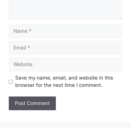
Name
Email
Website
Save my name, email, and website in this
browser for the next time I comment.