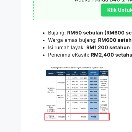
Klik Untu
Bujang:
RM50 sebulan (RM600 se
Warga emas bujang:
RM600 seta
Isi rumah layak:
RM1,200 setahun
Penerima eKasih:
RM2,400 setahu