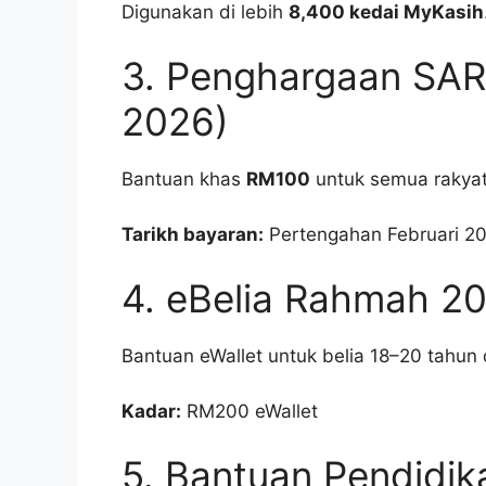
Digunakan di lebih
8,400 kedai MyKasih
3. Penghargaan SA
2026)
Bantuan khas
RM100
untuk semua rakyat
Tarikh bayaran:
Pertengahan Februari 2
4. eBelia Rahmah 2
Bantuan eWallet untuk belia 18–20 tahun d
Kadar:
RM200 eWallet
5. Bantuan Pendidika