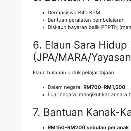
Dermasiswa B40 KPM
Bantuan peralatan pembelajaran
Diskaun bayaran balik PTPTN (me
6. Elaun Sara Hidup 
(JPA/MARA/Yayasan
Elaun bulanan untuk pelajar tajaan:
Dalam negara:
RM700–RM1,500
Luar negara: mengikut kadar sara h
7. Bantuan Kanak-K
RM150–RM200 sebulan per anak