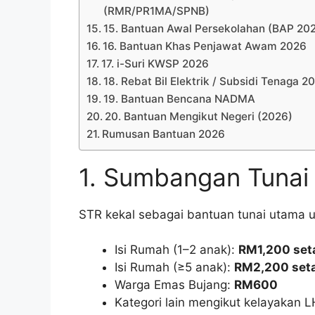
(RMR/PR1MA/SPNB)
15. Bantuan Awal Persekolahan (BAP 20
16. Bantuan Khas Penjawat Awam 2026
17. i-Suri KWSP 2026
18. Rebat Bil Elektrik / Subsidi Tenaga 2
19. Bantuan Bencana NADMA
20. Bantuan Mengikut Negeri (2026)
Rumusan Bantuan 2026
1. Sumbangan Tunai
STR kekal sebagai bantuan tunai utama 
Isi Rumah (1–2 anak):
RM1,200 set
Isi Rumah (≥5 anak):
RM2,200 set
Warga Emas Bujang:
RM600
Kategori lain mengikut kelayakan 