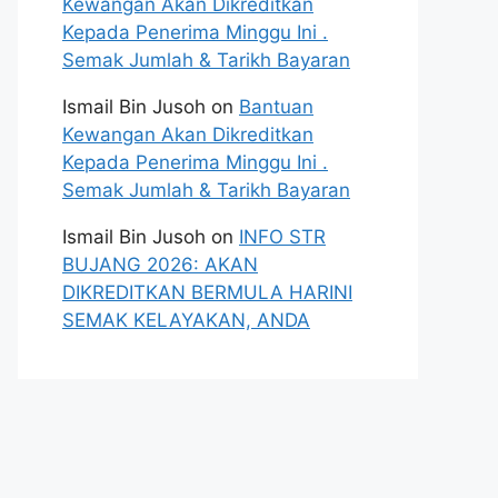
Kewangan Akan Dikreditkan
Kepada Penerima Minggu Ini .
Semak Jumlah & Tarikh Bayaran
Ismail Bin Jusoh
on
Bantuan
Kewangan Akan Dikreditkan
Kepada Penerima Minggu Ini .
Semak Jumlah & Tarikh Bayaran
Ismail Bin Jusoh
on
INFO STR
BUJANG 2026: AKAN
DIKREDITKAN BERMULA HARINI
SEMAK KELAYAKAN, ANDA