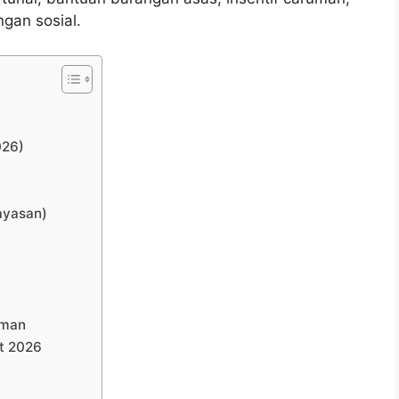
ngan sosial.
)
026)
ayasan)
uman
at 2026