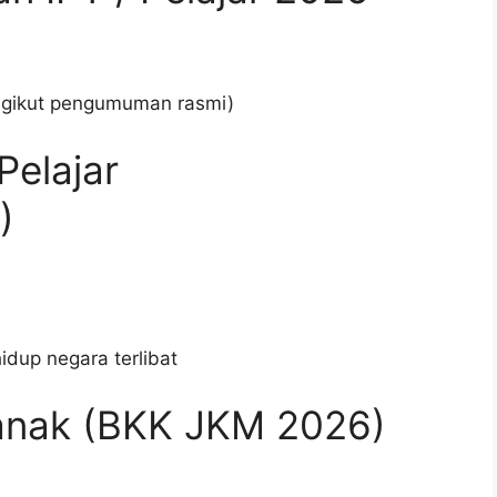
ngikut pengumuman rasmi)
Pelajar
)
idup negara terlibat
anak (BKK JKM 2026)