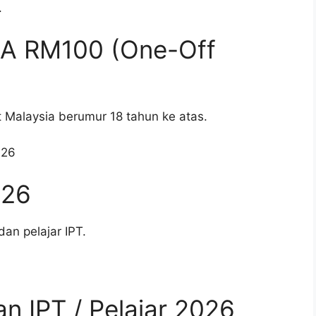
.
RA RM100 (One-Off
 Malaysia berumur 18 tahun ke atas.
026
026
an pelajar IPT.
n IPT / Pelajar 2026