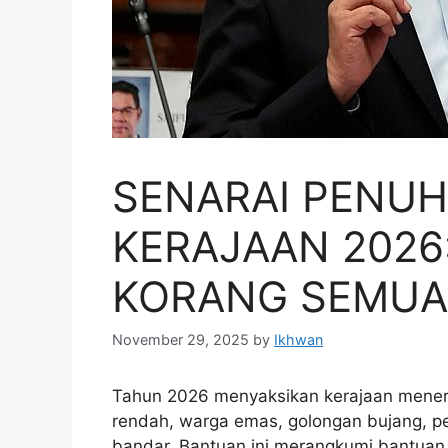
SENARAI PENU
KERAJAAN 2026
KORANG SEMU
November 29, 2025
by
Ikhwan
Tahun 2026 menyaksikan kerajaan mener
rendah, warga emas, golongan bujang, pela
bandar. Bantuan ini merangkumi bantuan 