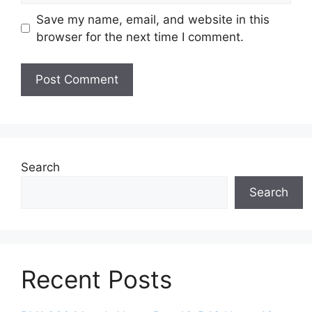
Save my name, email, and website in this
browser for the next time I comment.
Search
Search
Recent Posts