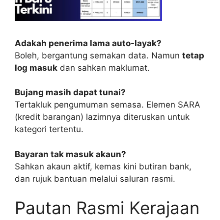
Adakah penerima lama auto-layak?
Boleh, bergantung semakan data. Namun
tetap
log masuk
dan sahkan maklumat.
Bujang masih dapat tunai?
Tertakluk pengumuman semasa. Elemen SARA
(kredit barangan) lazimnya diteruskan untuk
kategori tertentu.
Bayaran tak masuk akaun?
Sahkan akaun aktif, kemas kini butiran bank,
dan rujuk bantuan melalui saluran rasmi.
Pautan Rasmi Kerajaan