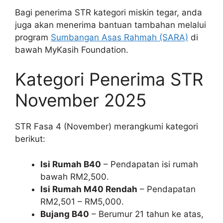
Bagi penerima STR kategori miskin tegar, anda
juga akan menerima bantuan tambahan melalui
program
Sumbangan Asas Rahmah (SARA)
di
bawah MyKasih Foundation.
Kategori Penerima STR
November 2025
STR Fasa 4 (November) merangkumi kategori
berikut:
Isi Rumah B40
– Pendapatan isi rumah
bawah RM2,500.
Isi Rumah M40 Rendah
– Pendapatan
RM2,501 – RM5,000.
Bujang B40
– Berumur 21 tahun ke atas,