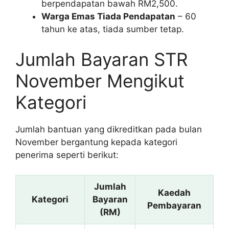
berpendapatan bawah RM2,500.
Warga Emas Tiada Pendapatan
– 60
tahun ke atas, tiada sumber tetap.
Jumlah Bayaran STR
November Mengikut
Kategori
Jumlah bantuan yang dikreditkan pada bulan
November bergantung kepada kategori
penerima seperti berikut:
Jumlah
Kaedah
Kategori
Bayaran
Pembayaran
(RM)