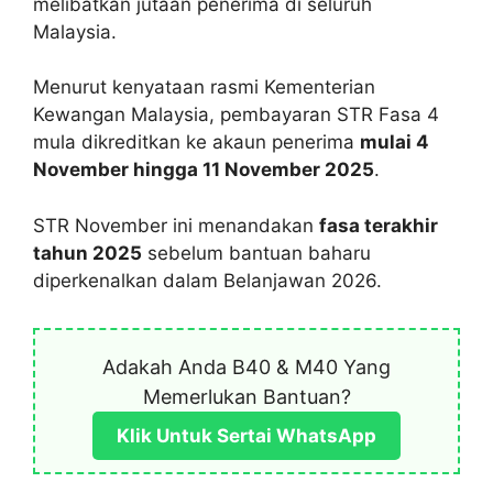
melibatkan jutaan penerima di seluruh
Malaysia.
Menurut kenyataan rasmi Kementerian
Kewangan Malaysia, pembayaran STR Fasa 4
mula dikreditkan ke akaun penerima
mulai 4
November hingga 11 November 2025
.
STR November ini menandakan
fasa terakhir
tahun 2025
sebelum bantuan baharu
diperkenalkan dalam Belanjawan 2026.
Adakah Anda B40 & M40 Yang
Memerlukan Bantuan?
Klik Untuk Sertai WhatsApp