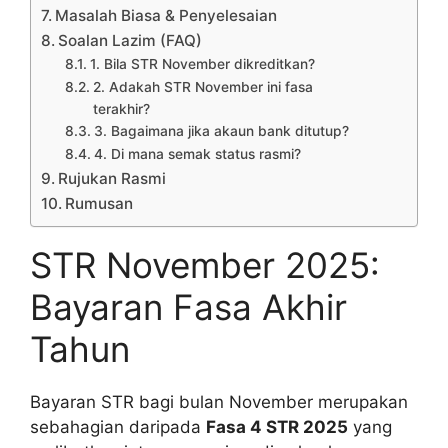
Masalah Biasa & Penyelesaian
Soalan Lazim (FAQ)
1. Bila STR November dikreditkan?
2. Adakah STR November ini fasa
terakhir?
3. Bagaimana jika akaun bank ditutup?
4. Di mana semak status rasmi?
Rujukan Rasmi
Rumusan
STR November 2025:
Bayaran Fasa Akhir
Tahun
Bayaran STR bagi bulan November merupakan
sebahagian daripada
Fasa 4 STR 2025
yang