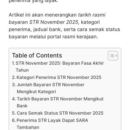
penerima yang layak.
Artikel ini akan menerangkan
tarikh rasmi
bayaran STR November 2025
, kategori
penerima, jadual bank, serta cara semak status
bayaran melalui portal rasmi kerajaan.
Table of Contents
STR November 2025: Bayaran Fasa Akhir
Tahun
Kategori Penerima STR November 2025
Jumlah Bayaran STR November
Mengikut Kategori
Tarikh Bayaran STR November Mengikut
Bank
Cara Semak Status STR November 2025
Penerima STR Layak Dapat SARA
Tambahan