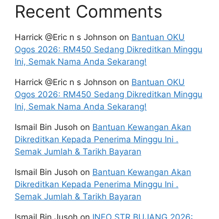
Recent Comments
Harrick @Eric n s Johnson
on
Bantuan OKU
Ogos 2026: RM450 Sedang Dikreditkan Minggu
Ini, Semak Nama Anda Sekarang!
Harrick @Eric n s Johnson
on
Bantuan OKU
Ogos 2026: RM450 Sedang Dikreditkan Minggu
Ini, Semak Nama Anda Sekarang!
Ismail Bin Jusoh
on
Bantuan Kewangan Akan
Dikreditkan Kepada Penerima Minggu Ini .
Semak Jumlah & Tarikh Bayaran
Ismail Bin Jusoh
on
Bantuan Kewangan Akan
Dikreditkan Kepada Penerima Minggu Ini .
Semak Jumlah & Tarikh Bayaran
Ismail Bin Jusoh
on
INFO STR BUJANG 2026: