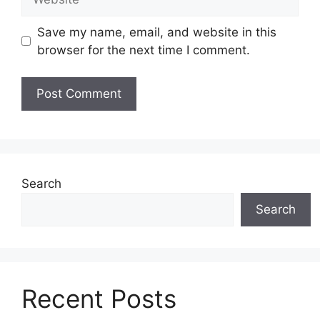
Save my name, email, and website in this
browser for the next time I comment.
Search
Search
Recent Posts