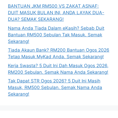
BANTUAN JKM RM500 VS ZAKAT ASNAF:
DUIT MASUK BULAN INI, ANDA LAYAK DUA-
DUA? SEMAK SEKARANG!
Nama Anda Tiada Dalam eKasih? Sebab Duit
Bantuan RM500 Sebulan Tak Masuk. Semak
Sekarang!
Tiada Akaun Bank? RM200 Bantuan Ogos 2026
Tetap Masuk MyKad Anda. Semak Sekarang!
Kerja Swasta? 5 Duit Ini Dah Masuk Ogos 2026,
RM200 Sebulan. Semak Nama Anda Sekarang!
Tak Dapat STR Ogos 2026? 5 Duit Ini Masih
Masuk, RM500 Sebulan. Semak Nama Anda
Sekarang!