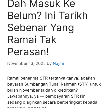
Dah Masuk Ke
Belum? Ini Tarikh
Sebenar Yang
Ramai Tak
Perasan!
November 13, 2025
by
Najmi
Ramai penerima STR tertanya-tanya, adakah
bayaran Sumbangan Tunai Rahmah (STR) untuk
bulan November sudah dikreditkan?
Jawapannya, ya — pembayaran STR kini
sedang diagihkan secara berperingkat kepada