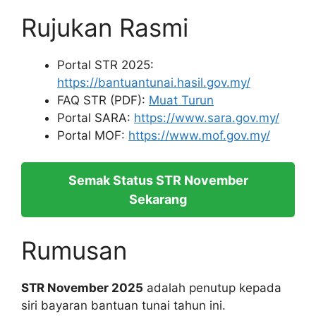
Rujukan Rasmi
Portal STR 2025:
https://bantuantunai.hasil.gov.my/
FAQ STR (PDF):
Muat Turun
Portal SARA:
https://www.sara.gov.my/
Portal MOF:
https://www.mof.gov.my/
Semak Status STR November
Sekarang
Rumusan
STR November 2025
adalah penutup kepada
siri bayaran bantuan tunai tahun ini.