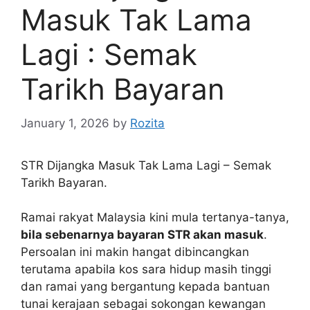
Masuk Tak Lama
Lagi : Semak
Tarikh Bayaran
January 1, 2026
by
Rozita
STR Dijangka Masuk Tak Lama Lagi – Semak
Tarikh Bayaran.
Ramai rakyat Malaysia kini mula tertanya-tanya,
bila sebenarnya bayaran STR akan masuk
.
Persoalan ini makin hangat dibincangkan
terutama apabila kos sara hidup masih tinggi
dan ramai yang bergantung kepada bantuan
tunai kerajaan sebagai sokongan kewangan