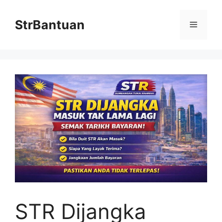
Skip
to
StrBantuan
Menu
content
STR Dijangka