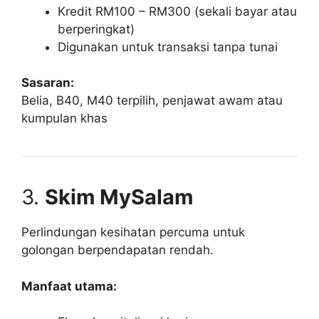
Kredit RM100 – RM300 (sekali bayar atau
berperingkat)
Digunakan untuk transaksi tanpa tunai
Sasaran:
Belia, B40, M40 terpilih, penjawat awam atau
kumpulan khas
3.
Skim MySalam
Perlindungan kesihatan percuma untuk
golongan berpendapatan rendah.
Manfaat utama: