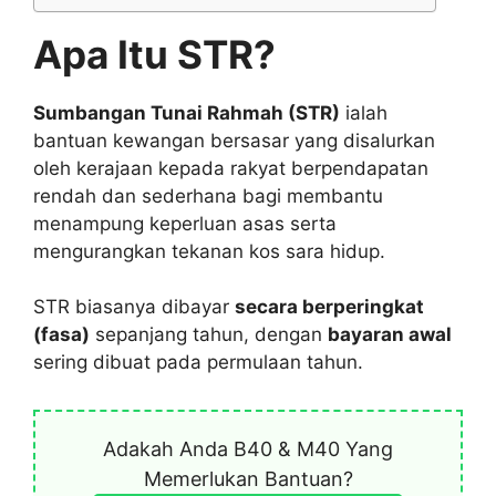
Apa Itu STR?
Sumbangan Tunai Rahmah (STR)
ialah
bantuan kewangan bersasar yang disalurkan
oleh kerajaan kepada rakyat berpendapatan
rendah dan sederhana bagi membantu
menampung keperluan asas serta
mengurangkan tekanan kos sara hidup.
STR biasanya dibayar
secara berperingkat
(fasa)
sepanjang tahun, dengan
bayaran awal
sering dibuat pada permulaan tahun.
Adakah Anda B40 & M40 Yang
Memerlukan Bantuan?