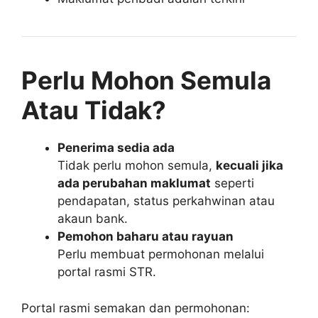
Perlu Mohon Semula
Atau Tidak?
Penerima sedia ada
Tidak perlu mohon semula,
kecuali jika
ada perubahan maklumat
seperti
pendapatan, status perkahwinan atau
akaun bank.
Pemohon baharu atau rayuan
Perlu membuat permohonan melalui
portal rasmi STR.
Portal rasmi semakan dan permohonan: