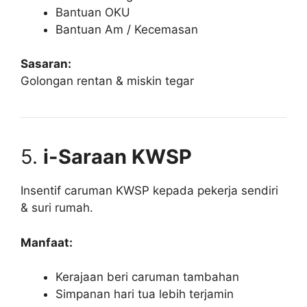
Bantuan OKU
Bantuan Am / Kecemasan
Sasaran:
Golongan rentan & miskin tegar
5.
i-Saraan KWSP
Insentif caruman KWSP kepada pekerja sendiri
& suri rumah.
Manfaat:
Kerajaan beri caruman tambahan
Simpanan hari tua lebih terjamin