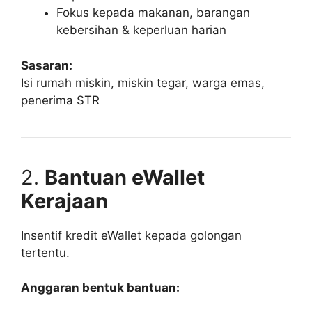
Fokus kepada makanan, barangan
kebersihan & keperluan harian
Sasaran:
Isi rumah miskin, miskin tegar, warga emas,
penerima STR
2.
Bantuan eWallet
Kerajaan
Insentif kredit eWallet kepada golongan
tertentu.
Anggaran bentuk bantuan: