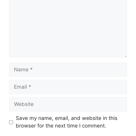
Name
Email
Website
Save my name, email, and website in this
browser for the next time I comment.