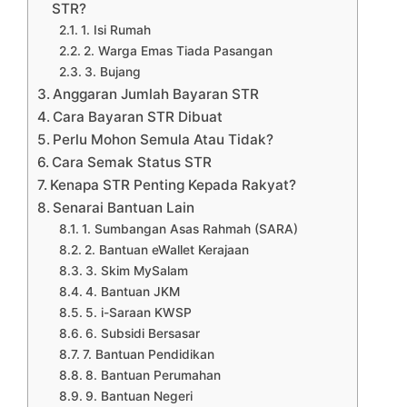
STR?
1. Isi Rumah
2. Warga Emas Tiada Pasangan
3. Bujang
Anggaran Jumlah Bayaran STR
Cara Bayaran STR Dibuat
Perlu Mohon Semula Atau Tidak?
Cara Semak Status STR
Kenapa STR Penting Kepada Rakyat?
Senarai Bantuan Lain
1. Sumbangan Asas Rahmah (SARA)
2. Bantuan eWallet Kerajaan
3. Skim MySalam
4. Bantuan JKM
5. i-Saraan KWSP
6. Subsidi Bersasar
7. Bantuan Pendidikan
8. Bantuan Perumahan
9. Bantuan Negeri