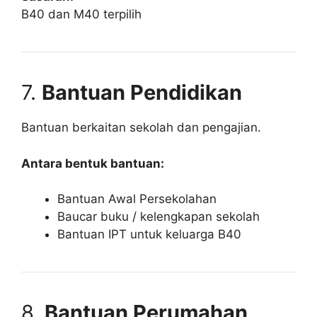
B40 dan M40 terpilih
7.
Bantuan Pendidikan
Bantuan berkaitan sekolah dan pengajian.
Antara bentuk bantuan:
Bantuan Awal Persekolahan
Baucar buku / kelengkapan sekolah
Bantuan IPT untuk keluarga B40
8.
Bantuan Perumahan