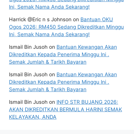
Ini, Semak Nama Anda Sekarang!
Harrick @Eric n s Johnson
on
Bantuan OKU
Ogos 2026: RM450 Sedang Dikreditkan Minggu
Ini, Semak Nama Anda Sekarang!
Ismail Bin Jusoh
on
Bantuan Kewangan Akan
Dikreditkan Kepada Penerima Minggu Ini .
Semak Jumlah & Tarikh Bayaran
Ismail Bin Jusoh
on
Bantuan Kewangan Akan
Dikreditkan Kepada Penerima Minggu Ini .
Semak Jumlah & Tarikh Bayaran
Ismail Bin Jusoh
on
INFO STR BUJANG 2026:
AKAN DIKREDITKAN BERMULA HARINI SEMAK
KELAYAKAN, ANDA