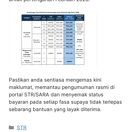
Pastikan anda sentiasa mengemas kini
maklumat, memantau pengumuman rasmi di
portal STR/SARA dan menyemak status
bayaran pada setiap fasa supaya tidak terlepas
sebarang bantuan yang layak diterima.
Categories
STR