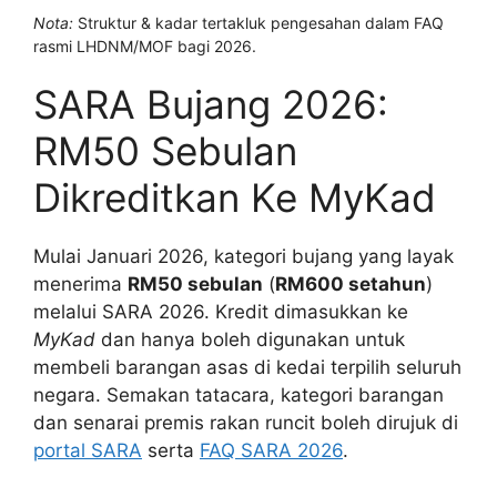
Nota:
Struktur & kadar tertakluk pengesahan dalam FAQ
rasmi LHDNM/MOF bagi 2026.
SARA Bujang 2026:
RM50 Sebulan
Dikreditkan Ke MyKad
Mulai Januari 2026, kategori bujang yang layak
menerima
RM50 sebulan
(
RM600 setahun
)
melalui SARA 2026. Kredit dimasukkan ke
MyKad
dan hanya boleh digunakan untuk
membeli barangan asas di kedai terpilih seluruh
negara. Semakan tatacara, kategori barangan
dan senarai premis rakan runcit boleh dirujuk di
portal SARA
serta
FAQ SARA 2026
.