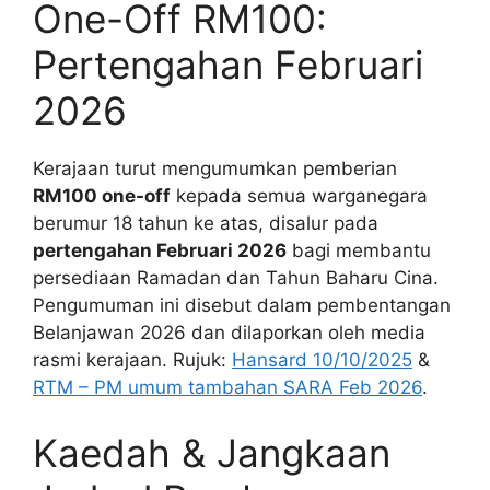
One-Off RM100:
Pertengahan Februari
2026
Kerajaan turut mengumumkan pemberian
RM100 one-off
kepada semua warganegara
berumur 18 tahun ke atas, disalur pada
pertengahan Februari 2026
bagi membantu
persediaan Ramadan dan Tahun Baharu Cina.
Pengumuman ini disebut dalam pembentangan
Belanjawan 2026 dan dilaporkan oleh media
rasmi kerajaan. Rujuk:
Hansard 10/10/2025
&
RTM – PM umum tambahan SARA Feb 2026
.
Kaedah & Jangkaan