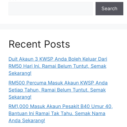
Search
Recent Posts
Duit Akaun 3 KWSP Anda Boleh Keluar Dari
RM50 Hari Ini. Ramai Belum Tuntut, Semak
Sekarang!
RM500 Percuma Masuk Akaun KWSP Anda
Setiap Tahun, Ramai Belum Tuntut. Semak
Sekarang!
RM1,000 Masuk Akaun Pesakit B40 Umur 40,
Bantuan Ini Ramai Tak Tahu. Semak Nama
Anda Sekarang!