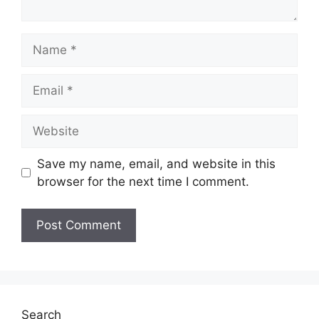
Name
Email
Website
Save my name, email, and website in this
browser for the next time I comment.
Search