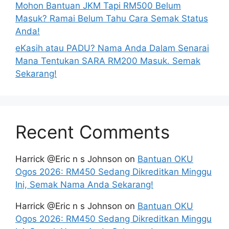
Mohon Bantuan JKM Tapi RM500 Belum
Masuk? Ramai Belum Tahu Cara Semak Status
Anda!
eKasih atau PADU? Nama Anda Dalam Senarai
Mana Tentukan SARA RM200 Masuk. Semak
Sekarang!
Recent Comments
Harrick @Eric n s Johnson
on
Bantuan OKU
Ogos 2026: RM450 Sedang Dikreditkan Minggu
Ini, Semak Nama Anda Sekarang!
Harrick @Eric n s Johnson
on
Bantuan OKU
Ogos 2026: RM450 Sedang Dikreditkan Minggu