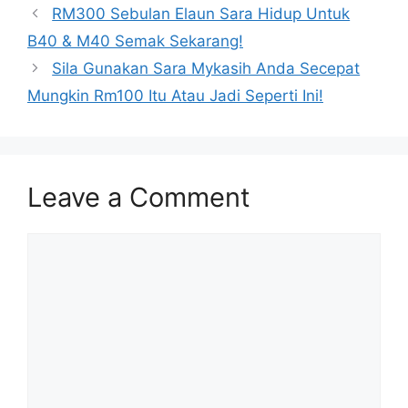
RM300 Sebulan Elaun Sara Hidup Untuk
B40 & M40 Semak Sekarang!
Sila Gunakan Sara Mykasih Anda Secepat
Mungkin Rm100 Itu Atau Jadi Seperti Ini!
Leave a Comment
Comment