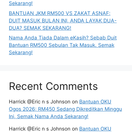
Sekarang!
BANTUAN JKM RM500 VS ZAKAT ASNAF:
DUIT MASUK BULAN INI, ANDA LAYAK DUA-
DUA? SEMAK SEKARANG!
Nama Anda Tiada Dalam eKasih? Sebab Duit
Bantuan RM500 Sebulan Tak Masuk. Semak
Sekarang!
Recent Comments
Harrick @Eric n s Johnson
on
Bantuan OKU
Ogos 2026: RM450 Sedang Dikreditkan Minggu
Ini, Semak Nama Anda Sekarang!
Harrick @Eric n s Johnson
on
Bantuan OKU