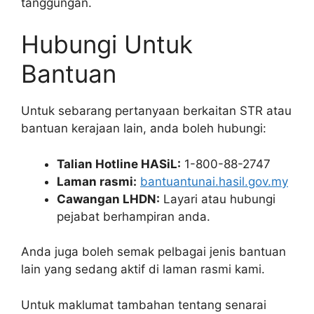
tanggungan.
Hubungi Untuk
Bantuan
Untuk sebarang pertanyaan berkaitan STR atau
bantuan kerajaan lain, anda boleh hubungi:
Talian Hotline HASiL:
1-800-88-2747
Laman rasmi:
bantuantunai.hasil.gov.my
Cawangan LHDN:
Layari atau hubungi
pejabat berhampiran anda.
Anda juga boleh semak pelbagai jenis bantuan
lain yang sedang aktif di laman rasmi kami.
Untuk maklumat tambahan tentang senarai