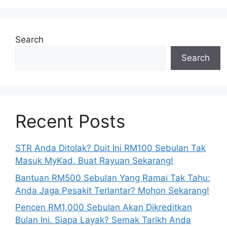
Search
Search
Recent Posts
STR Anda Ditolak? Duit Ini RM100 Sebulan Tak
Masuk MyKad. Buat Rayuan Sekarang!
Bantuan RM500 Sebulan Yang Ramai Tak Tahu:
Anda Jaga Pesakit Terlantar? Mohon Sekarang!
Pencen RM1,000 Sebulan Akan Dikreditkan
Bulan Ini. Siapa Layak? Semak Tarikh Anda