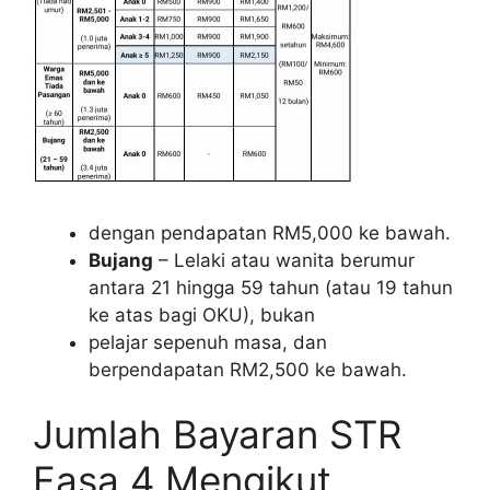
dengan pendapatan RM5,000 ke bawah.
Bujang
– Lelaki atau wanita berumur
antara 21 hingga 59 tahun (atau 19 tahun
ke atas bagi OKU), bukan
pelajar sepenuh masa, dan
berpendapatan RM2,500 ke bawah.
Jumlah Bayaran STR
Fasa 4 Mengikut