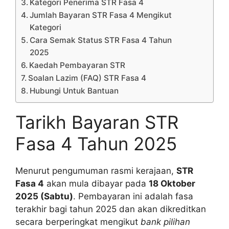
Kategori Penerima STR Fasa 4
Jumlah Bayaran STR Fasa 4 Mengikut
Kategori
Cara Semak Status STR Fasa 4 Tahun
2025
Kaedah Pembayaran STR
Soalan Lazim (FAQ) STR Fasa 4
Hubungi Untuk Bantuan
Tarikh Bayaran STR
Fasa 4 Tahun 2025
Menurut pengumuman rasmi kerajaan,
STR
Fasa 4
akan mula dibayar pada
18 Oktober
2025 (Sabtu)
. Pembayaran ini adalah fasa
terakhir bagi tahun 2025 dan akan dikreditkan
secara berperingkat mengikut
bank pilihan