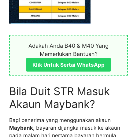
Adakah Anda B40 & M40 Yang
Memerlukan Bantuan?
Klik Untuk Sertai WhatsApp
Bila Duit STR Masuk
Akaun Maybank?
Bagi penerima yang menggunakan akaun
Maybank
, bayaran dijangka masuk ke akaun
pada malam hari pertama bayaran bermula,