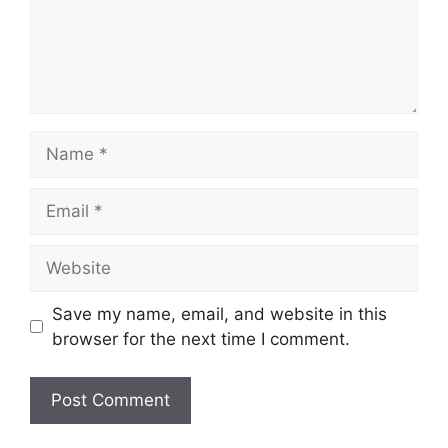
Name
Email
Website
Save my name, email, and website in this
browser for the next time I comment.