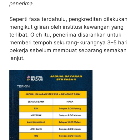
penerima
.
Seperti fasa terdahulu, pengkreditan dilakukan
mengikut giliran oleh institusi kewangan yang
terlibat. Oleh itu, penerima disarankan untuk
memberi tempoh sekurang-kurangnya 3–5 hari
bekerja sebelum membuat sebarang semakan
lanjut.