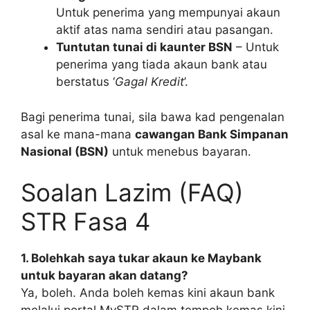
Untuk penerima yang mempunyai akaun
aktif atas nama sendiri atau pasangan.
Tuntutan tunai di kaunter BSN
– Untuk
penerima yang tiada akaun bank atau
berstatus ‘
Gagal Kredit
’.
Bagi penerima tunai, sila bawa kad pengenalan
asal ke mana-mana
cawangan Bank Simpanan
Nasional (BSN)
untuk menebus bayaran.
Soalan Lazim (FAQ)
STR Fasa 4
1. Bolehkah saya tukar akaun ke Maybank
untuk bayaran akan datang?
Ya, boleh. Anda boleh kemas kini akaun bank