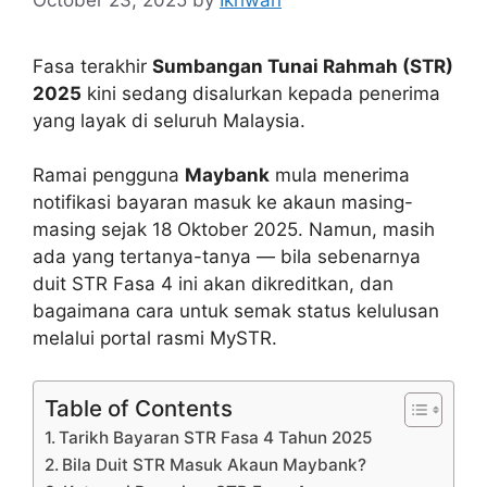
Fasa terakhir
Sumbangan Tunai Rahmah (STR)
2025
kini sedang disalurkan kepada penerima
yang layak di seluruh Malaysia.
Ramai pengguna
Maybank
mula menerima
notifikasi bayaran masuk ke akaun masing-
masing sejak 18 Oktober 2025. Namun, masih
ada yang tertanya-tanya — bila sebenarnya
duit STR Fasa 4 ini akan dikreditkan, dan
bagaimana cara untuk semak status kelulusan
melalui portal rasmi MySTR.
Table of Contents
Tarikh Bayaran STR Fasa 4 Tahun 2025
Bila Duit STR Masuk Akaun Maybank?