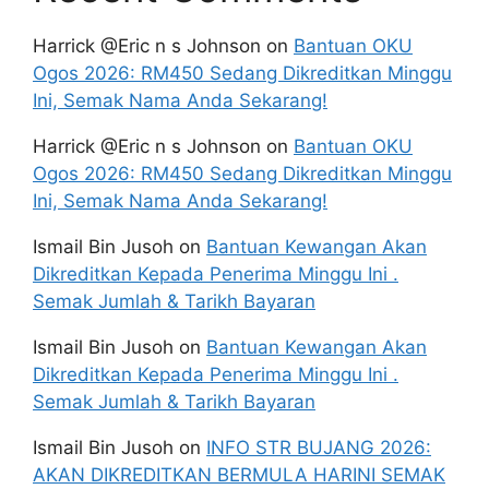
Harrick @Eric n s Johnson
on
Bantuan OKU
Ogos 2026: RM450 Sedang Dikreditkan Minggu
Ini, Semak Nama Anda Sekarang!
Harrick @Eric n s Johnson
on
Bantuan OKU
Ogos 2026: RM450 Sedang Dikreditkan Minggu
Ini, Semak Nama Anda Sekarang!
Ismail Bin Jusoh
on
Bantuan Kewangan Akan
Dikreditkan Kepada Penerima Minggu Ini .
Semak Jumlah & Tarikh Bayaran
Ismail Bin Jusoh
on
Bantuan Kewangan Akan
Dikreditkan Kepada Penerima Minggu Ini .
Semak Jumlah & Tarikh Bayaran
Ismail Bin Jusoh
on
INFO STR BUJANG 2026:
AKAN DIKREDITKAN BERMULA HARINI SEMAK