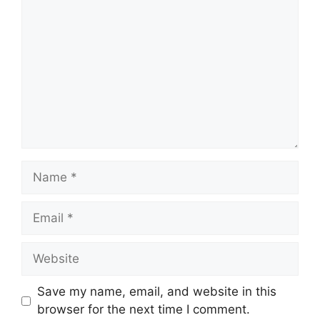
Name
Email
Website
Save my name, email, and website in this
browser for the next time I comment.