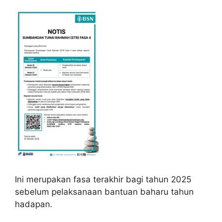
Ini merupakan fasa terakhir bagi tahun 2025
sebelum pelaksanaan bantuan baharu tahun
hadapan.