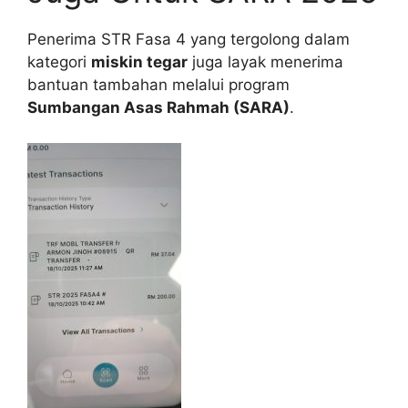
Penerima STR Fasa 4 yang tergolong dalam
kategori
miskin tegar
juga layak menerima
bantuan tambahan melalui program
Sumbangan Asas Rahmah (SARA)
.