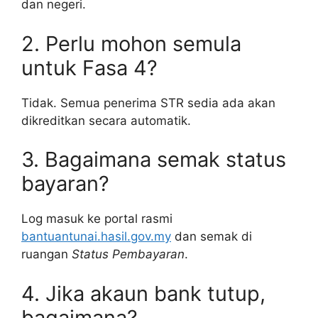
dan negeri.
2. Perlu mohon semula
untuk Fasa 4?
Tidak. Semua penerima STR sedia ada akan
dikreditkan secara automatik.
3. Bagaimana semak status
bayaran?
Log masuk ke portal rasmi
bantuantunai.hasil.gov.my
dan semak di
ruangan
Status Pembayaran
.
4. Jika akaun bank tutup,
bagaimana?