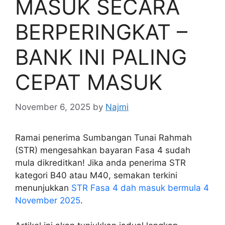
MASUK SECARA
BERPERINGKAT –
BANK INI PALING
CEPAT MASUK
November 6, 2025
by
Najmi
Ramai penerima Sumbangan Tunai Rahmah
(STR) mengesahkan bayaran Fasa 4 sudah
mula dikreditkan! Jika anda penerima STR
kategori B40 atau M40, semakan terkini
menunjukkan
STR Fasa 4 dah masuk bermula 4
November 2025
.