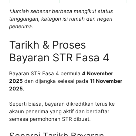
*Jumlah sebenar berbeza mengikut status
tanggungan, kategori isi rumah dan negeri
penerima.
Tarikh & Proses
Bayaran STR Fasa 4
Bayaran STR Fasa 4 bermula
4 November
2025
dan dijangka selesai pada
11 November
2025
.
Seperti biasa, bayaran dikreditkan terus ke
akaun penerima yang aktif dan berdaftar
semasa permohonan STR dibuat.
Senarai Tarikh Bayaran