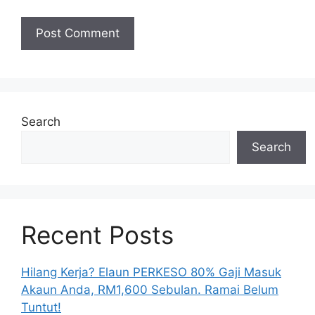
Search
Search
Recent Posts
Hilang Kerja? Elaun PERKESO 80% Gaji Masuk
Akaun Anda, RM1,600 Sebulan. Ramai Belum
Tuntut!