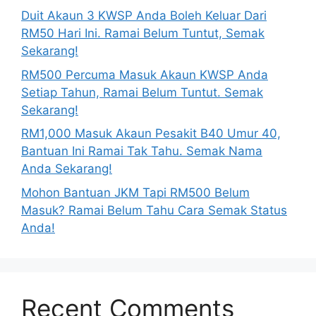
Duit Akaun 3 KWSP Anda Boleh Keluar Dari
RM50 Hari Ini. Ramai Belum Tuntut, Semak
Sekarang!
RM500 Percuma Masuk Akaun KWSP Anda
Setiap Tahun, Ramai Belum Tuntut. Semak
Sekarang!
RM1,000 Masuk Akaun Pesakit B40 Umur 40,
Bantuan Ini Ramai Tak Tahu. Semak Nama
Anda Sekarang!
Mohon Bantuan JKM Tapi RM500 Belum
Masuk? Ramai Belum Tahu Cara Semak Status
Anda!
Recent Comments