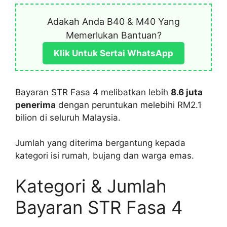
Adakah Anda B40 & M40 Yang
Memerlukan Bantuan?
Klik Untuk Sertai WhatsApp
Bayaran STR Fasa 4 melibatkan lebih
8.6 juta
penerima
dengan peruntukan melebihi RM2.1
bilion di seluruh Malaysia.
Jumlah yang diterima bergantung kepada
kategori isi rumah, bujang dan warga emas.
Kategori & Jumlah
Bayaran STR Fasa 4