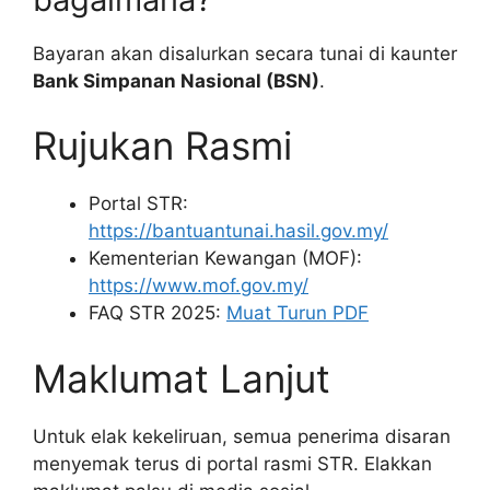
Bayaran akan disalurkan secara tunai di kaunter
Bank Simpanan Nasional (BSN)
.
Rujukan Rasmi
Portal STR:
https://bantuantunai.hasil.gov.my/
Kementerian Kewangan (MOF):
https://www.mof.gov.my/
FAQ STR 2025:
Muat Turun PDF
Maklumat Lanjut
Untuk elak kekeliruan, semua penerima disaran
menyemak terus di portal rasmi STR. Elakkan