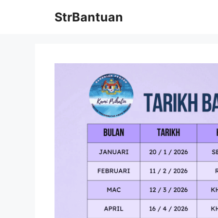
Skip
StrBantuan
to
content