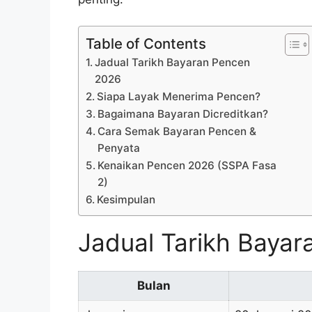
Table of Contents
Jadual Tarikh Bayaran Pencen
2026
Siapa Layak Menerima Pencen?
Bagaimana Bayaran Dicreditkan?
Cara Semak Bayaran Pencen &
Penyata
Kenaikan Pencen 2026 (SSPA Fasa
2)
Kesimpulan
Jadual Tarikh Baya
Bulan