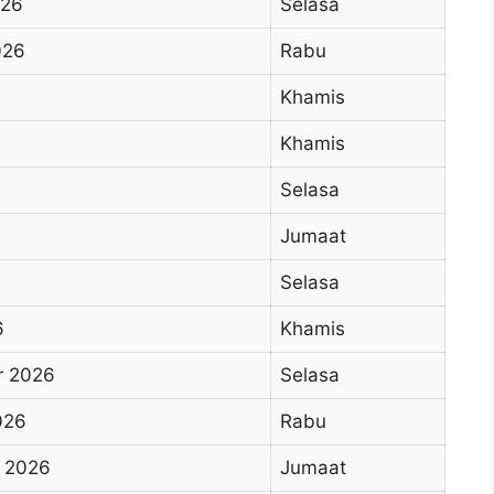
026
Selasa
026
Rabu
Khamis
Khamis
Selasa
Jumaat
Selasa
6
Khamis
r 2026
Selasa
026
Rabu
 2026
Jumaat