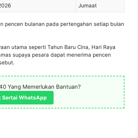
2026
Jumaat
an pencen bulanan pada pertengahan setiap bulan
yaan utama seperti Tahun Baru Cina, Hari Raya
 Krismas supaya pesara dapat menerima pencen
sebut.
40 Yang Memerlukan Bantuan?
k Sertai WhatsApp