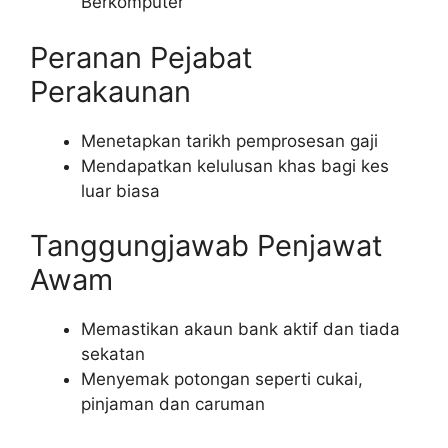
Berkomputer
Peranan Pejabat
Perakaunan
Menetapkan tarikh pemprosesan gaji
Mendapatkan kelulusan khas bagi kes
luar biasa
Tanggungjawab Penjawat
Awam
Memastikan akaun bank aktif dan tiada
sekatan
Menyemak potongan seperti cukai,
pinjaman dan caruman