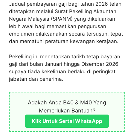
Jadual pembayaran gaji bagi tahun 2026 telah
ditetapkan melalui Surat Pekeliling Akauntan
Negara Malaysia (SPANM) yang dikeluarkan
lebih awal bagi memastikan pengurusan
emolumen dilaksanakan secara tersusun, tepat
dan mematuhi peraturan kewangan kerajaan.
Pekeliling ini menetapkan tarikh tetap bayaran
gaji dari bulan Januari hingga Disember 2026
supaya tiada kekeliruan berlaku di peringkat
jabatan dan penerima.
Adakah Anda B40 & M40 Yang
Memerlukan Bantuan?
Klik Untuk Sertai WhatsApp