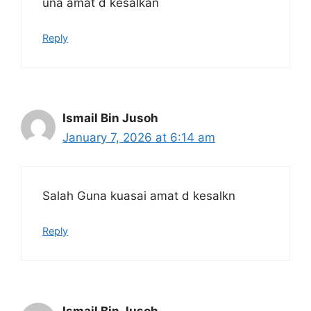
una amat d kesalkan
Reply
Ismail Bin Jusoh
January 7, 2026 at 6:14 am
Salah Guna kuasai amat d kesalkn
Reply