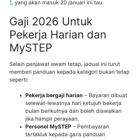
1
, yang akan masuk 20 januari ini tau.
Gaji 2026 Untuk
Pekerja Harian dan
MySTEP
Selain penjawat awam tetap, jadual ini turut
memberi panduan kepada kategori bukan tetap
seperti:
Pekerja bergaji harian
– Bayaran dibuat
selewat-lewatnya hari ketujuh bekerja
bulan berikutnya dan boleh diawalkan
jika hampir perayaan.
Personel MySTEP
– Pembayaran
tertakluk kepada garis panduan