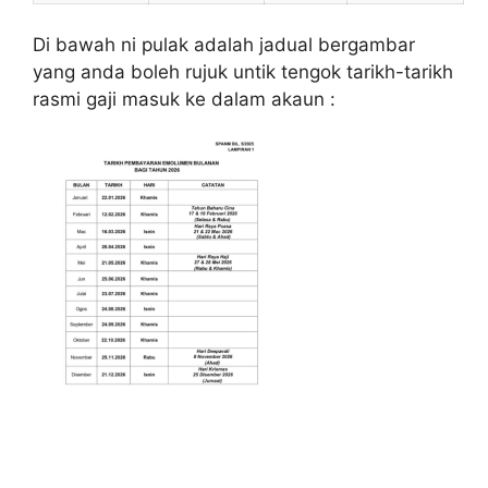
Di bawah ni pulak adalah jadual bergambar
yang anda boleh rujuk untik tengok tarikh-tarikh
rasmi gaji masuk ke dalam akaun :