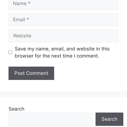
Email
Website
Save my name, email, and website in this
browser for the next time I comment.
Search
Search