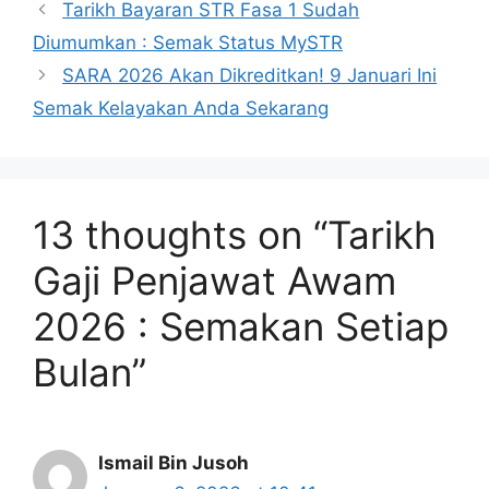
Tarikh Bayaran STR Fasa 1 Sudah
Diumumkan : Semak Status MySTR
SARA 2026 Akan Dikreditkan! 9 Januari Ini
Semak Kelayakan Anda Sekarang
13 thoughts on “Tarikh
Gaji Penjawat Awam
2026 : Semakan Setiap
Bulan”
Ismail Bin Jusoh