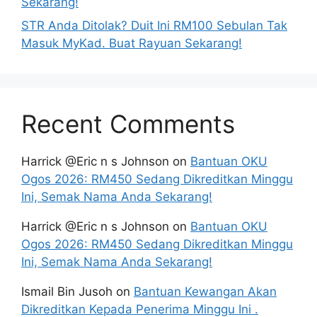
Sekarang!
STR Anda Ditolak? Duit Ini RM100 Sebulan Tak
Masuk MyKad. Buat Rayuan Sekarang!
Recent Comments
Harrick @Eric n s Johnson
on
Bantuan OKU
Ogos 2026: RM450 Sedang Dikreditkan Minggu
Ini, Semak Nama Anda Sekarang!
Harrick @Eric n s Johnson
on
Bantuan OKU
Ogos 2026: RM450 Sedang Dikreditkan Minggu
Ini, Semak Nama Anda Sekarang!
Ismail Bin Jusoh
on
Bantuan Kewangan Akan
Dikreditkan Kepada Penerima Minggu Ini .