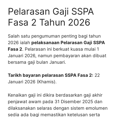
Pelarasan Gaji SSPA
Fasa 2 Tahun 2026
Salah satu pengumuman penting bagi tahun
2026 ialah
pelaksanaan Pelarasan Gaji SSPA
Fasa 2
. Pelarasan ini berkuat kuasa mulai 1
Januari 2026, namun pembayaran akan dibuat
bersama gaji bulan Januari.
Tarikh bayaran pelarasan SSPA Fasa 2:
22
Januari 2026 (Khamis).
Kenaikan gaji ini dikira berdasarkan gaji akhir
penjawat awam pada 31 Disember 2025 dan
dilaksanakan selaras dengan sistem emolumen
sedia ada bagi memastikan ketelusan serta