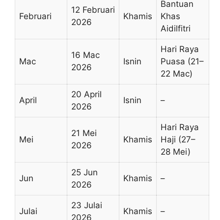
Bantuan
12 Februari
Februari
Khamis
Khas
2026
Aidilfitri
Hari Raya
16 Mac
Mac
Isnin
Puasa (21–
2026
22 Mac)
20 April
April
Isnin
–
2026
Hari Raya
21 Mei
Mei
Khamis
Haji (27–
2026
28 Mei)
25 Jun
Jun
Khamis
–
2026
23 Julai
Julai
Khamis
–
2026