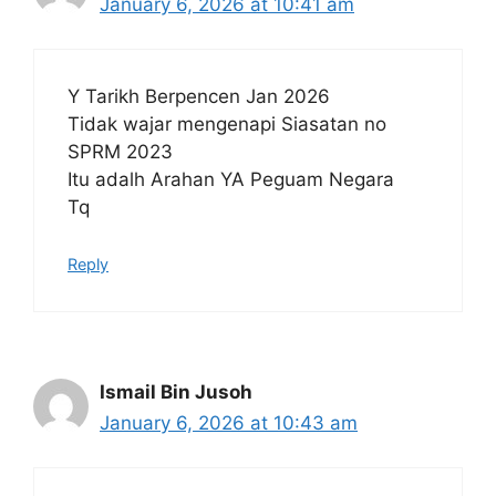
January 6, 2026 at 10:41 am
Y Tarikh Berpencen Jan 2026
Tidak wajar mengenapi Siasatan no
SPRM 2023
Itu adalh Arahan YA Peguam Negara
Tq
Reply
Ismail Bin Jusoh
January 6, 2026 at 10:43 am