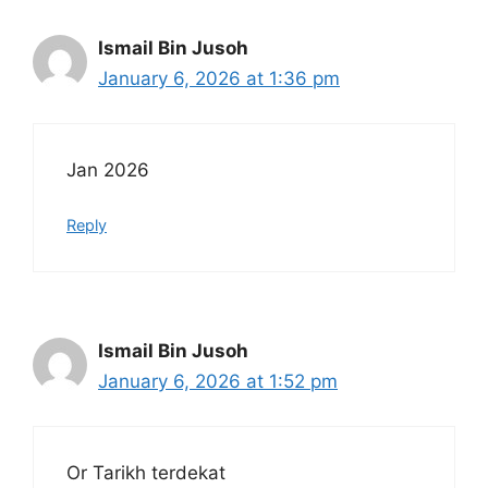
Ismail Bin Jusoh
January 6, 2026 at 1:36 pm
Jan 2026
Reply
Ismail Bin Jusoh
January 6, 2026 at 1:52 pm
Or Tarikh terdekat