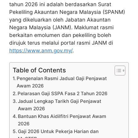
tahun 2026 ini adalah berdasarkan Surat
Pekeliling Akauntan Negara Malaysia (SPANM)
yang dikeluarkan oleh Jabatan Akauntan
Negara Malaysia (JANM). Maklumat rasmi
berkaitan emolumen dan pekeliling boleh
dirujuk terus melalui portal rasmi JANM di
https://www.anm.gov.my/
.
Table of Contents
Pengenalan Rasmi Jadual Gaji Penjawat
Awam 2026
Pelarasan Gaji SSPA Fasa 2 Tahun 2026
Jadual Lengkap Tarikh Gaji Penjawat
Awam 2026
Bantuan Khas Aidilfitri Penjawat Awam
2026
Gaji 2026 Untuk Pekerja Harian dan