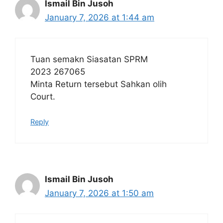
Ismail Bin Jusoh
January 7, 2026 at 1:44 am
Tuan semakn Siasatan SPRM
2023 267065
Minta Return tersebut Sahkan olih
Court.
Reply
Ismail Bin Jusoh
January 7, 2026 at 1:50 am