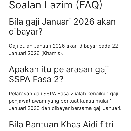
Soalan Lazim (FAQ)
Bila gaji Januari 2026 akan
dibayar?
Gaji bulan Januari 2026 akan dibayar pada 22
Januari 2026 (Khamis).
Apakah itu pelarasan gaji
SSPA Fasa 2?
Pelarasan gaji SSPA Fasa 2 ialah kenaikan gaji
penjawat awam yang berkuat kuasa mulai 1
Januari 2026 dan dibayar bersama gaji Januari.
Bila Bantuan Khas Aidilfitri