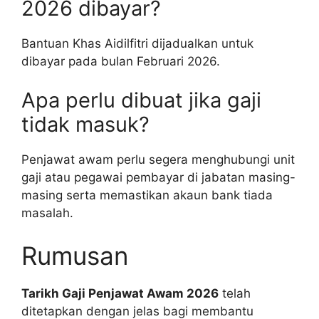
2026 dibayar?
Bantuan Khas Aidilfitri dijadualkan untuk
dibayar pada bulan Februari 2026.
Apa perlu dibuat jika gaji
tidak masuk?
Penjawat awam perlu segera menghubungi unit
gaji atau pegawai pembayar di jabatan masing-
masing serta memastikan akaun bank tiada
masalah.
Rumusan
Tarikh Gaji Penjawat Awam 2026
telah
ditetapkan dengan jelas bagi membantu