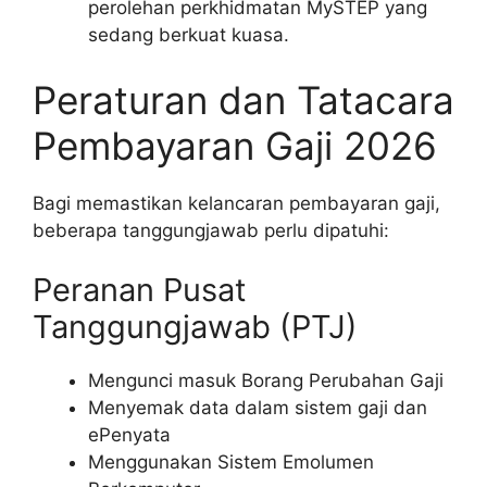
perolehan perkhidmatan MySTEP yang
sedang berkuat kuasa.
Peraturan dan Tatacara
Pembayaran Gaji 2026
Bagi memastikan kelancaran pembayaran gaji,
beberapa tanggungjawab perlu dipatuhi:
Peranan Pusat
Tanggungjawab (PTJ)
Mengunci masuk Borang Perubahan Gaji
Menyemak data dalam sistem gaji dan
ePenyata
Menggunakan Sistem Emolumen