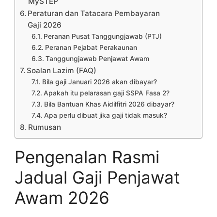
MySTEP
Peraturan dan Tatacara Pembayaran
Gaji 2026
Peranan Pusat Tanggungjawab (PTJ)
Peranan Pejabat Perakaunan
Tanggungjawab Penjawat Awam
Soalan Lazim (FAQ)
Bila gaji Januari 2026 akan dibayar?
Apakah itu pelarasan gaji SSPA Fasa 2?
Bila Bantuan Khas Aidilfitri 2026 dibayar?
Apa perlu dibuat jika gaji tidak masuk?
Rumusan
Pengenalan Rasmi
Jadual Gaji Penjawat
Awam 2026