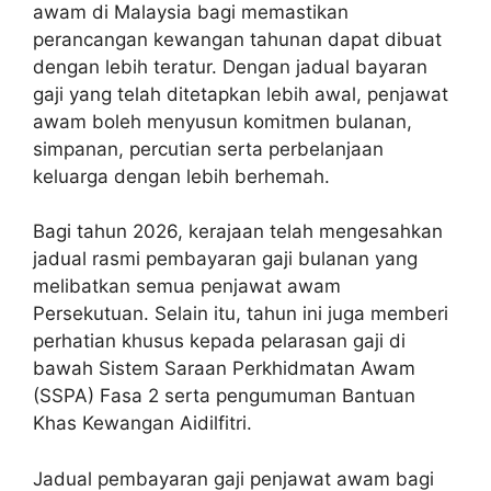
awam di Malaysia bagi memastikan
perancangan kewangan tahunan dapat dibuat
dengan lebih teratur. Dengan jadual bayaran
gaji yang telah ditetapkan lebih awal, penjawat
awam boleh menyusun komitmen bulanan,
simpanan, percutian serta perbelanjaan
keluarga dengan lebih berhemah.
Bagi tahun 2026, kerajaan telah mengesahkan
jadual rasmi pembayaran gaji bulanan yang
melibatkan semua penjawat awam
Persekutuan. Selain itu, tahun ini juga memberi
perhatian khusus kepada pelarasan gaji di
bawah Sistem Saraan Perkhidmatan Awam
(SSPA) Fasa 2 serta pengumuman Bantuan
Khas Kewangan Aidilfitri.
Jadual pembayaran gaji penjawat awam bagi