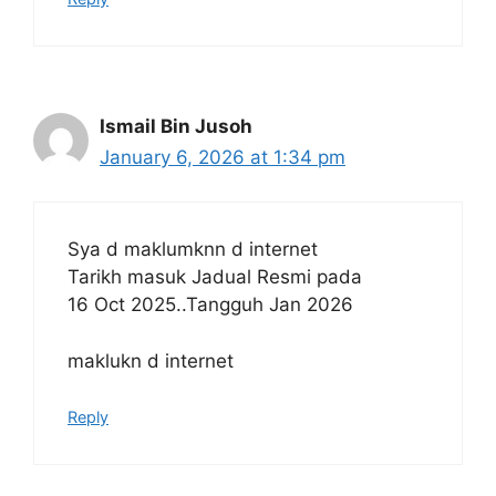
Ismail Bin Jusoh
January 6, 2026 at 1:34 pm
Sya d maklumknn d internet
Tarikh masuk Jadual Resmi pada
16 Oct 2025..Tangguh Jan 2026
maklukn d internet
Reply