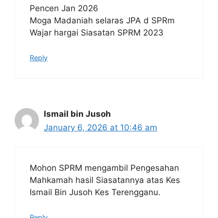
Pencen Jan 2026
Moga Madaniah selaras JPA d SPRm
Wajar hargai Siasatan SPRM 2023
Reply
Ismail bin Jusoh
January 6, 2026 at 10:46 am
Mohon SPRM mengambil Pengesahan
Mahkamah hasil Siasatannya atas Kes
Ismail Bin Jusoh Kes Terengganu.
Reply