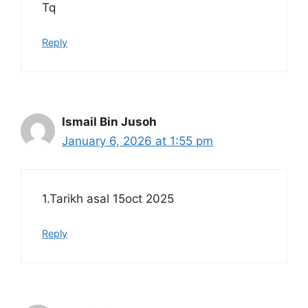
Tq
Reply
Ismail Bin Jusoh
January 6, 2026 at 1:55 pm
1.Tarikh asal 15oct 2025
Reply