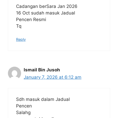
Cadangan berSara Jan 2026
16 Oct sudah masuk Jadual
Pencen Resmi
Tq
Reply
Ismail Bin Jusoh
January 7, 2026 at 6:12 am
Sdh masuk dalam Jadual
Pencen
Salahg