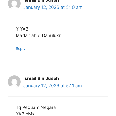
Ismail Bin Jusoh
January 12, 2026 at 5:10 am
Y YAB
Madaniah d Dahulukn
Reply
Ismail Bin Jusoh
January 12, 2026 at 5:11 am
Tq Peguam Negara
YAB pMx