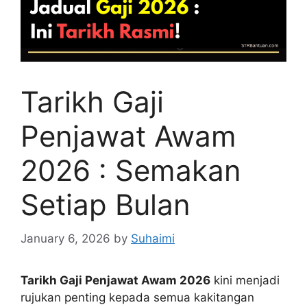
Tarikh Gaji
Penjawat Awam
2026 : Semakan
Setiap Bulan
January 6, 2026
by
Suhaimi
Tarikh Gaji Penjawat Awam 2026
kini menjadi
rujukan penting kepada semua kakitangan