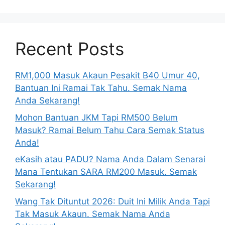
Recent Posts
RM1,000 Masuk Akaun Pesakit B40 Umur 40,
Bantuan Ini Ramai Tak Tahu. Semak Nama
Anda Sekarang!
Mohon Bantuan JKM Tapi RM500 Belum
Masuk? Ramai Belum Tahu Cara Semak Status
Anda!
eKasih atau PADU? Nama Anda Dalam Senarai
Mana Tentukan SARA RM200 Masuk. Semak
Sekarang!
Wang Tak Dituntut 2026: Duit Ini Milik Anda Tapi
Tak Masuk Akaun. Semak Nama Anda