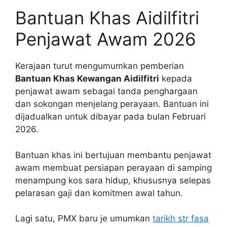
Bantuan Khas Aidilfitri
Penjawat Awam 2026
Kerajaan turut mengumumkan pemberian
Bantuan Khas Kewangan Aidilfitri
kepada
penjawat awam sebagai tanda penghargaan
dan sokongan menjelang perayaan. Bantuan ini
dijadualkan untuk dibayar pada bulan Februari
2026.
Bantuan khas ini bertujuan membantu penjawat
awam membuat persiapan perayaan di samping
menampung kos sara hidup, khususnya selepas
pelarasan gaji dan komitmen awal tahun.
Lagi satu, PMX baru je umumkan
tarikh str fasa