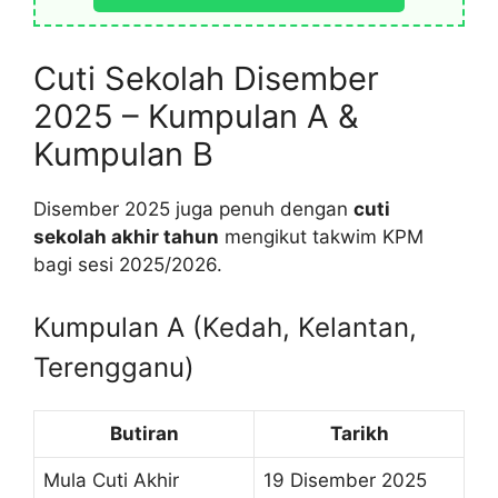
Cuti Sekolah Disember
2025 – Kumpulan A &
Kumpulan B
Disember 2025 juga penuh dengan
cuti
sekolah akhir tahun
mengikut takwim KPM
bagi sesi 2025/2026.
Kumpulan A (Kedah, Kelantan,
Terengganu)
Butiran
Tarikh
Mula Cuti Akhir
19 Disember 2025