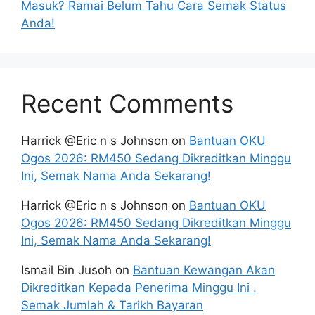
Masuk? Ramai Belum Tahu Cara Semak Status
Anda!
Recent Comments
Harrick @Eric n s Johnson
on
Bantuan OKU
Ogos 2026: RM450 Sedang Dikreditkan Minggu
Ini, Semak Nama Anda Sekarang!
Harrick @Eric n s Johnson
on
Bantuan OKU
Ogos 2026: RM450 Sedang Dikreditkan Minggu
Ini, Semak Nama Anda Sekarang!
Ismail Bin Jusoh
on
Bantuan Kewangan Akan
Dikreditkan Kepada Penerima Minggu Ini .
Semak Jumlah & Tarikh Bayaran