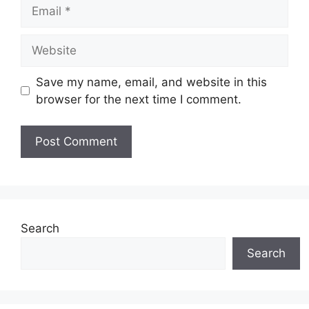
Email
Website
Save my name, email, and website in this
browser for the next time I comment.
Search
Search