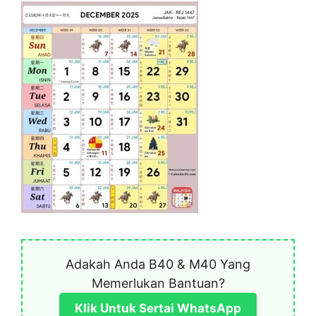
Adakah Anda B40 & M40 Yang
Memerlukan Bantuan?
Klik Untuk Sertai WhatsApp