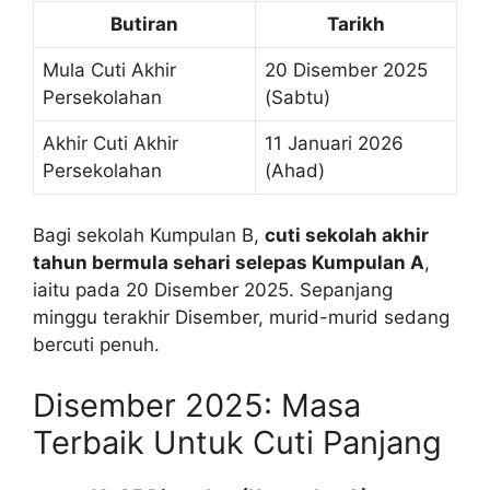
Butiran
Tarikh
Mula Cuti Akhir
20 Disember 2025
Persekolahan
(Sabtu)
Akhir Cuti Akhir
11 Januari 2026
Persekolahan
(Ahad)
Bagi sekolah Kumpulan B,
cuti sekolah akhir
tahun bermula sehari selepas Kumpulan A
,
iaitu pada 20 Disember 2025. Sepanjang
minggu terakhir Disember, murid-murid sedang
bercuti penuh.
Disember 2025: Masa
Terbaik Untuk Cuti Panjang