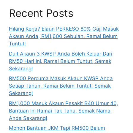
Recent Posts
Hilang Kerja? Elaun PERKESO 80% Gaji Masuk
Akaun Anda, RM1,600 Sebulan. Ramai Belum
Tuntut!
Duit Akaun 3 KWSP Anda Boleh Keluar Dari
RM50 Hari Ini. Ramai Belum Tuntut, Semak
Sekarang!
RM500 Percuma Masuk Akaun KWSP Anda
Setiap Tahun, Ramai Belum Tuntut. Semak
Sekarang!
RM1,000 Masuk Akaun Pesakit B40 Umur 40,
Bantuan Ini Ramai Tak Tahu. Semak Nama
Anda Sekarang!
Mohon Bantuan JKM Tapi RM500 Belum