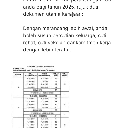
anda bagi tahun 2025, rujuk dua
dokumen utama kerajaan:
Dengan merancang lebih awal, anda
boleh susun percutian keluarga, cuti
rehat, cuti sekolah dankomitmen kerja
dengan lebih teratur.