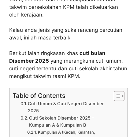
takwim persekolahan KPM telah dikeluarkan
oleh kerajaan.
Kalau anda jenis yang suka rancang percutian
awal, inilah masa terbaik
Berikut ialah ringkasan khas
cuti bulan
Disember 2025
yang merangkumi cuti umum,
cuti negeri tertentu dan cuti sekolah akhir tahun
mengikut takwim rasmi KPM.
Table of Contents
Cuti Umum & Cuti Negeri Disember
2025
Cuti Sekolah Disember 2025 –
Kumpulan A & Kumpulan B
Kumpulan A (Kedah, Kelantan,