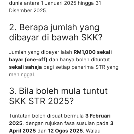
dunia antara 1 Januari 2025 hingga 31
Disember 2025.
2. Berapa jumlah yang
dibayar di bawah SKK?
Jumlah yang dibayar ialah
RM1,000 sekali
bayar (one-off)
dan hanya boleh dituntut
sekali sahaja
bagi setiap penerima STR yang
meninggal.
3. Bila boleh mula tuntut
SKK STR 2025?
Tuntutan boleh dibuat bermula
3 Februari
2025
, dengan rujukan fasa susulan pada
3
April 2025
dan
12 Ogos 2025
. Walau