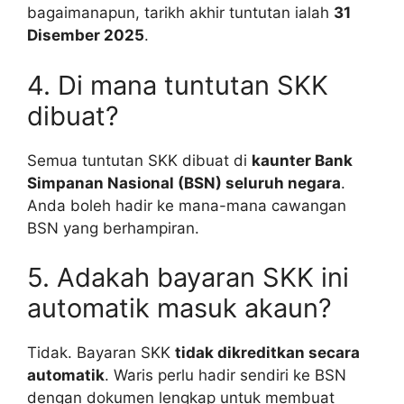
bagaimanapun, tarikh akhir tuntutan ialah
31
Disember 2025
.
4. Di mana tuntutan SKK
dibuat?
Semua tuntutan SKK dibuat di
kaunter Bank
Simpanan Nasional (BSN) seluruh negara
.
Anda boleh hadir ke mana-mana cawangan
BSN yang berhampiran.
5. Adakah bayaran SKK ini
automatik masuk akaun?
Tidak. Bayaran SKK
tidak dikreditkan secara
automatik
. Waris perlu hadir sendiri ke BSN
dengan dokumen lengkap untuk membuat