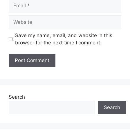
Email
Website
Save my name, email, and website in this
browser for the next time I comment.
Search
Search