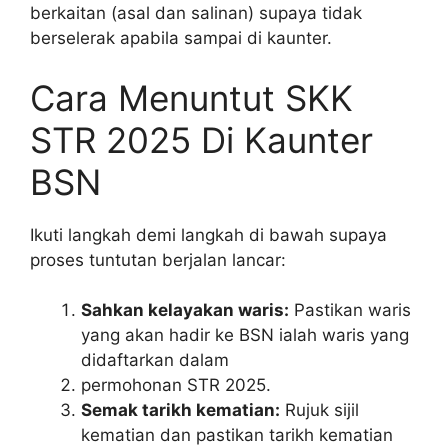
berkaitan (asal dan salinan) supaya tidak
berselerak apabila sampai di kaunter.
Cara Menuntut SKK
STR 2025 Di Kaunter
BSN
Ikuti langkah demi langkah di bawah supaya
proses tuntutan berjalan lancar:
Sahkan kelayakan waris:
Pastikan waris
yang akan hadir ke BSN ialah waris yang
didaftarkan dalam
permohonan STR 2025.
Semak tarikh kematian:
Rujuk sijil
kematian dan pastikan tarikh kematian