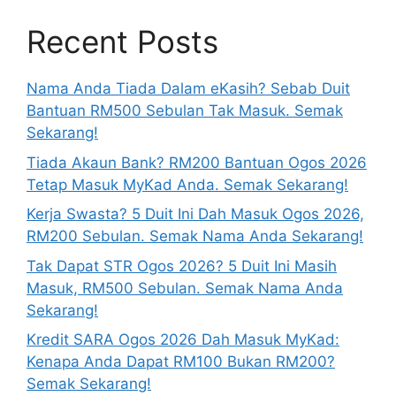
Recent Posts
Nama Anda Tiada Dalam eKasih? Sebab Duit
Bantuan RM500 Sebulan Tak Masuk. Semak
Sekarang!
Tiada Akaun Bank? RM200 Bantuan Ogos 2026
Tetap Masuk MyKad Anda. Semak Sekarang!
Kerja Swasta? 5 Duit Ini Dah Masuk Ogos 2026,
RM200 Sebulan. Semak Nama Anda Sekarang!
Tak Dapat STR Ogos 2026? 5 Duit Ini Masih
Masuk, RM500 Sebulan. Semak Nama Anda
Sekarang!
Kredit SARA Ogos 2026 Dah Masuk MyKad:
Kenapa Anda Dapat RM100 Bukan RM200?
Semak Sekarang!