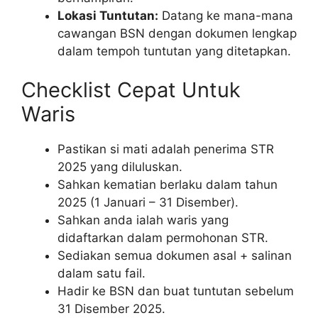
Lokasi Tuntutan:
Datang ke mana-mana
cawangan BSN dengan dokumen lengkap
dalam tempoh tuntutan yang ditetapkan.
Checklist Cepat Untuk
Waris
Pastikan si mati adalah penerima STR
2025 yang diluluskan.
Sahkan kematian berlaku dalam tahun
2025 (1 Januari – 31 Disember).
Sahkan anda ialah waris yang
didaftarkan dalam permohonan STR.
Sediakan semua dokumen asal + salinan
dalam satu fail.
Hadir ke BSN dan buat tuntutan sebelum
31 Disember 2025.