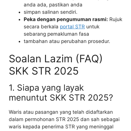
anda ada, pastikan anda
simpan salinan sendiri.
Peka dengan pengumuman rasmi:
Rujuk
secara berkala
portal STR
untuk
sebarang pemakluman fasa
tambahan atau perubahan prosedur.
Soalan Lazim (FAQ)
SKK STR 2025
1. Siapa yang layak
menuntut SKK STR 2025?
Waris atau pasangan yang telah didaftarkan
dalam permohonan STR 2025 dan sah sebagai
waris kepada penerima STR yang meninggal