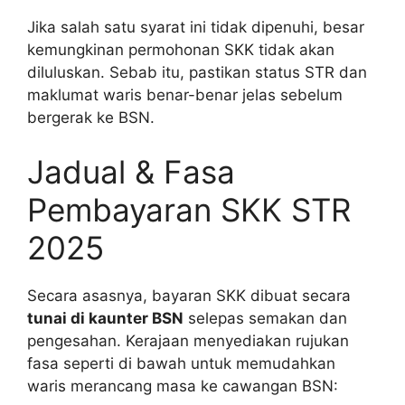
Jika salah satu syarat ini tidak dipenuhi, besar
kemungkinan permohonan SKK tidak akan
diluluskan. Sebab itu, pastikan status STR dan
maklumat waris benar-benar jelas sebelum
bergerak ke BSN.
Jadual & Fasa
Pembayaran SKK STR
2025
Secara asasnya, bayaran SKK dibuat secara
tunai di kaunter BSN
selepas semakan dan
pengesahan. Kerajaan menyediakan rujukan
fasa seperti di bawah untuk memudahkan
waris merancang masa ke cawangan BSN: