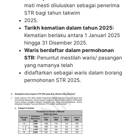
mati mesti diluluskan sebagai penerima
STR bagi tahun takwim
2025.
Tarikh kematian dalam tahun 2025:
Kematian berlaku antara 1 Januari 2025
hingga 31 Disember 2025.
Waris berdaftar dalam permohonan
STR:
Penuntut mestilah waris/ pasangan
yang namanya telah
didaftarkan sebagai waris dalam borang
permohonan STR 2025.