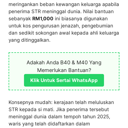
meringankan beban kewangan keluarga apabila
penerima STR meninggal dunia. Nilai bantuan
sebanyak
RM1,000
ini biasanya digunakan
untuk kos pengurusan jenazah, pengebumian
dan sedikit sokongan awal kepada ahli keluarga
yang ditinggalkan.
Adakah Anda B40 & M40 Yang
Memerlukan Bantuan?
Klik Untuk Sertai WhatsApp
Konsepnya mudah: kerajaan telah meluluskan
STR kepada si mati. Jika penerima tersebut
meninggal dunia dalam tempoh tahun 2025,
waris yang telah didaftarkan dalam