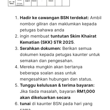
Hadir ke cawangan BSN terdekat:
Ambil
nombor giliran dan maklumkan kepada
petugas bahawa anda
ingin membuat
tuntutan Skim Khairat
Kematian (SKK) STR 2025
.
Serahkan dokumen:
Berikan semua
dokumen kepada petugas kaunter untuk
semakan dan pengesahan.
Mereka mungkin akan bertanya
beberapa soalan asas untuk
mengesahkan hubungan dan status.
Tunggu kelulusan & terima bayaran:
Jika tiada masalah, bayaran
RM1,000
akan dikeluarkan secara
tunai
di kaunter BSN pada hari yang
sama.