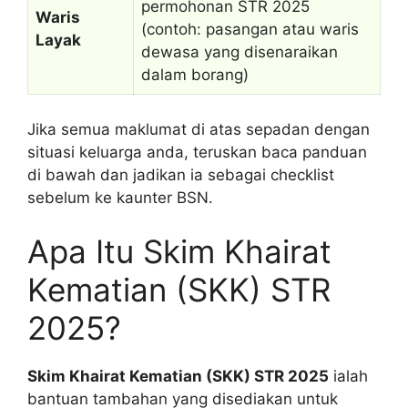
permohonan STR 2025
Waris
(contoh: pasangan atau waris
Layak
dewasa yang disenaraikan
dalam borang)
Jika semua maklumat di atas sepadan dengan
situasi keluarga anda, teruskan baca panduan
di bawah dan jadikan ia sebagai checklist
sebelum ke kaunter BSN.
Apa Itu Skim Khairat
Kematian (SKK) STR
2025?
Skim Khairat Kematian (SKK) STR 2025
ialah
bantuan tambahan yang disediakan untuk