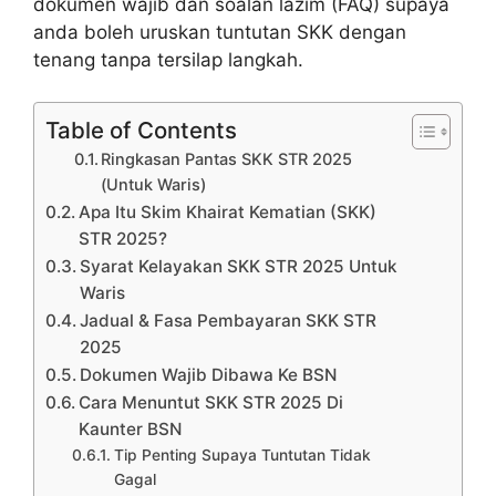
dokumen wajib dan soalan lazim (FAQ) supaya
anda boleh uruskan tuntutan SKK dengan
tenang tanpa tersilap langkah.
Table of Contents
Ringkasan Pantas SKK STR 2025
(Untuk Waris)
Apa Itu Skim Khairat Kematian (SKK)
STR 2025?
Syarat Kelayakan SKK STR 2025 Untuk
Waris
Jadual & Fasa Pembayaran SKK STR
2025
Dokumen Wajib Dibawa Ke BSN
Cara Menuntut SKK STR 2025 Di
Kaunter BSN
Tip Penting Supaya Tuntutan Tidak
Gagal