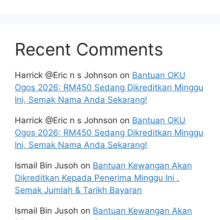
Recent Comments
Harrick @Eric n s Johnson
on
Bantuan OKU
Ogos 2026: RM450 Sedang Dikreditkan Minggu
Ini, Semak Nama Anda Sekarang!
Harrick @Eric n s Johnson
on
Bantuan OKU
Ogos 2026: RM450 Sedang Dikreditkan Minggu
Ini, Semak Nama Anda Sekarang!
Ismail Bin Jusoh
on
Bantuan Kewangan Akan
Dikreditkan Kepada Penerima Minggu Ini .
Semak Jumlah & Tarikh Bayaran
Ismail Bin Jusoh
on
Bantuan Kewangan Akan