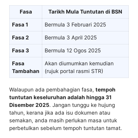
Fasa
Tarikh Mula Tuntutan di BSN
Fasa 1
Bermula 3 Februari 2025
Fasa 2
Bermula 3 April 2025
Fasa 3
Bermula 12 Ogos 2025
Fasa
Akan diumumkan kemudian
Tambahan
(rujuk portal rasmi STR)
Walaupun ada pembahagian fasa,
tempoh
tuntutan keseluruhan adalah hingga 31
Disember 2025
. Jangan tunggu ke hujung
tahun, kerana jika ada isu dokumen atau
semakan, anda masih perlukan masa untuk
perbetulkan sebelum tempoh tuntutan tamat.