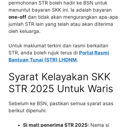
permohonan STR boleh hadir ke BSN untuk
menuntut bayaran SKK ini. Ia adalah bayaran
one-off
dan tidak akan mengurangkan apa-apa
jumlah STR lain yang telah atau akan diterima
oleh keluarga.
Untuk maklumat terkini dan rasmi berkaitan
STR, anda boleh rujuk terus di
Portal Rasmi
Bantuan Tunai (STR) LHDNM
.
Syarat Kelayakan SKK
STR 2025 Untuk Waris
Sebelum ke BSN, pastikan semua syarat asas
berikut dipenuhi:
Si mati penerima STR 2025:
Nama si