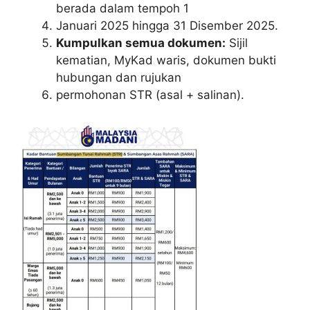
berada dalam tempoh 1
Januari 2025 hingga 31 Disember 2025.
Kumpulkan semua dokumen:
Sijil
kematian, MyKad waris, dokumen bukti
hubungan dan rujukan
permohonan STR (asal + salinan).