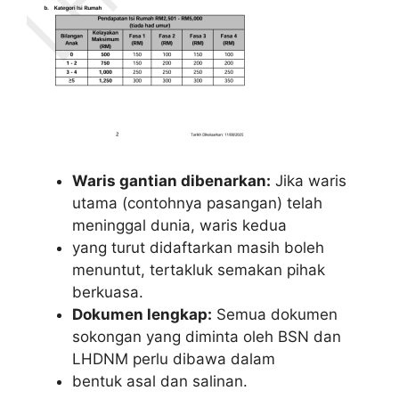
Waris gantian dibenarkan:
Jika waris
utama (contohnya pasangan) telah
meninggal dunia, waris kedua
yang turut didaftarkan masih boleh
menuntut, tertakluk semakan pihak
berkuasa.
Dokumen lengkap:
Semua dokumen
sokongan yang diminta oleh BSN dan
LHDNM perlu dibawa dalam
bentuk asal dan salinan.