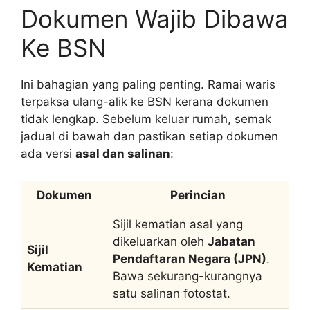
Dokumen Wajib Dibawa
Ke BSN
Ini bahagian yang paling penting. Ramai waris
terpaksa ulang-alik ke BSN kerana dokumen
tidak lengkap. Sebelum keluar rumah, semak
jadual di bawah dan pastikan setiap dokumen
ada versi
asal dan salinan
:
Dokumen
Perincian
Sijil kematian asal yang
dikeluarkan oleh
Jabatan
Sijil
Pendaftaran Negara (JPN)
.
Kematian
Bawa sekurang-kurangnya
satu salinan fotostat.