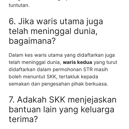
tuntutan.
6. Jika waris utama juga
telah meninggal dunia,
bagaimana?
Dalam kes waris utama yang didaftarkan juga
telah meninggal dunia,
waris kedua
yang turut
didaftarkan dalam permohonan STR masih
boleh menuntut SKK, tertakluk kepada
semakan dan pengesahan pihak berkuasa.
7. Adakah SKK menjejaskan
bantuan lain yang keluarga
terima?