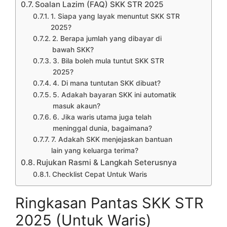
Soalan Lazim (FAQ) SKK STR 2025
1. Siapa yang layak menuntut SKK STR
2025?
2. Berapa jumlah yang dibayar di
bawah SKK?
3. Bila boleh mula tuntut SKK STR
2025?
4. Di mana tuntutan SKK dibuat?
5. Adakah bayaran SKK ini automatik
masuk akaun?
6. Jika waris utama juga telah
meninggal dunia, bagaimana?
7. Adakah SKK menjejaskan bantuan
lain yang keluarga terima?
Rujukan Rasmi & Langkah Seterusnya
Checklist Cepat Untuk Waris
Ringkasan Pantas SKK STR
2025 (Untuk Waris)