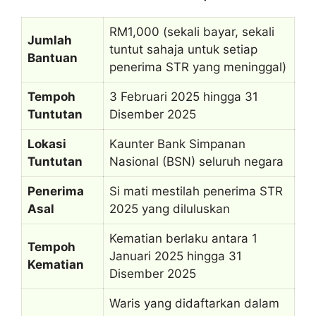
RM1,000 (sekali bayar, sekali
Jumlah
tuntut sahaja untuk setiap
Bantuan
penerima STR yang meninggal)
Tempoh
3 Februari 2025 hingga 31
Tuntutan
Disember 2025
Lokasi
Kaunter Bank Simpanan
Tuntutan
Nasional (BSN) seluruh negara
Penerima
Si mati mestilah penerima STR
Asal
2025 yang diluluskan
Kematian berlaku antara 1
Tempoh
Januari 2025 hingga 31
Kematian
Disember 2025
Waris yang didaftarkan dalam