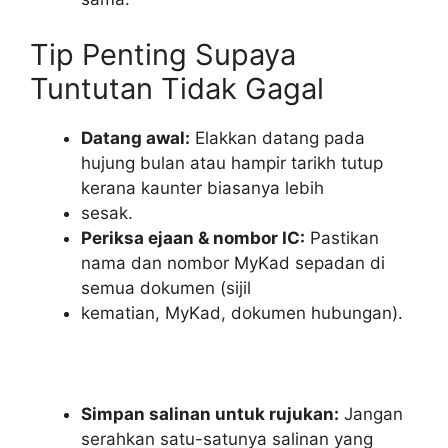
Tip Penting Supaya
Tuntutan Tidak Gagal
Datang awal:
Elakkan datang pada
hujung bulan atau hampir tarikh tutup
kerana kaunter biasanya lebih
sesak.
Periksa ejaan & nombor IC:
Pastikan
nama dan nombor MyKad sepadan di
semua dokumen (sijil
kematian, MyKad, dokumen hubungan).
Simpan salinan untuk rujukan:
Jangan
serahkan satu-satunya salinan yang