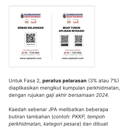
Untuk Fasa 2,
peratus pelarasan
(3% atau 7%)
diaplikasikan mengikut kumpulan perkhidmatan,
dengan rujukan
gaji akhir bersamaan 2024
.
Kaedah sebenar JPA melibatkan beberapa
butiran tambahan (
contoh: PKKP, tempoh
perkhidmatan, kategori pesara
) dan dibuat