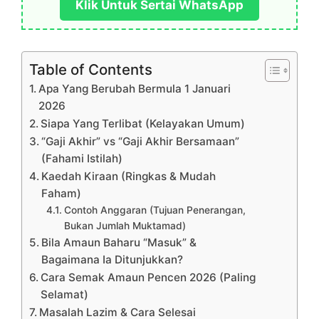
Klik Untuk Sertai WhatsApp
Table of Contents
Apa Yang Berubah Bermula 1 Januari
2026
Siapa Yang Terlibat (Kelayakan Umum)
“Gaji Akhir” vs “Gaji Akhir Bersamaan”
(Fahami Istilah)
Kaedah Kiraan (Ringkas & Mudah
Faham)
Contoh Anggaran (Tujuan Penerangan,
Bukan Jumlah Muktamad)
Bila Amaun Baharu “Masuk” &
Bagaimana Ia Ditunjukkan?
Cara Semak Amaun Pencen 2026 (Paling
Selamat)
Masalah Lazim & Cara Selesai