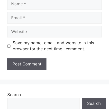
Name
Email
Website
Save my name, email, and website in this
browser for the next time I comment.
Search
Search