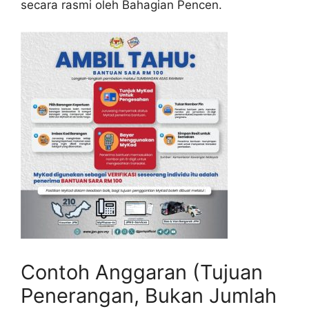
secara rasmi oleh Bahagian Pencen.
Contoh Anggaran (Tujuan
Penerangan, Bukan Jumlah