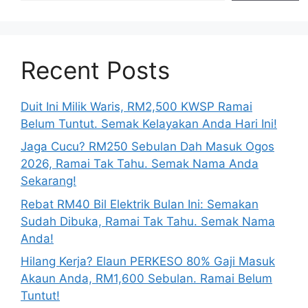
Recent Posts
Duit Ini Milik Waris, RM2,500 KWSP Ramai
Belum Tuntut. Semak Kelayakan Anda Hari Ini!
Jaga Cucu? RM250 Sebulan Dah Masuk Ogos
2026, Ramai Tak Tahu. Semak Nama Anda
Sekarang!
Rebat RM40 Bil Elektrik Bulan Ini: Semakan
Sudah Dibuka, Ramai Tak Tahu. Semak Nama
Anda!
Hilang Kerja? Elaun PERKESO 80% Gaji Masuk
Akaun Anda, RM1,600 Sebulan. Ramai Belum
Tuntut!