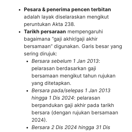
Pesara & penerima pencen terbitan
adalah layak diselaraskan mengikut
peruntukan Akta 238.
Tarikh persaraan
mempengaruhi
bagaimana “gaji akhir/gaji akhir
bersamaan” digunakan. Garis besar yang
sering dirujuk:
Bersara sebelum 1 Jan 2013
:
pelarasan berdasarkan gaji
bersamaan mengikut tahun rujukan
yang ditetapkan.
Bersara pada/selepas 1 Jan 2013
hingga 1 Dis 2024
: pelarasan
berpandukan gaji akhir pada tarikh
bersara (dengan rujukan bersamaan
2024).
Bersara 2 Dis 2024 hingga 31 Dis