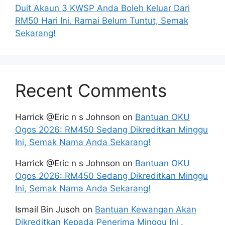
Duit Akaun 3 KWSP Anda Boleh Keluar Dari
RM50 Hari Ini. Ramai Belum Tuntut, Semak
Sekarang!
Recent Comments
Harrick @Eric n s Johnson
on
Bantuan OKU
Ogos 2026: RM450 Sedang Dikreditkan Minggu
Ini, Semak Nama Anda Sekarang!
Harrick @Eric n s Johnson
on
Bantuan OKU
Ogos 2026: RM450 Sedang Dikreditkan Minggu
Ini, Semak Nama Anda Sekarang!
Ismail Bin Jusoh
on
Bantuan Kewangan Akan
Dikreditkan Kepada Penerima Minggu Ini .