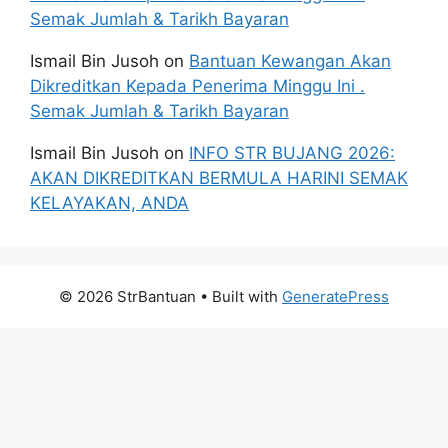
Semak Jumlah & Tarikh Bayaran
Ismail Bin Jusoh
on
Bantuan Kewangan Akan
Dikreditkan Kepada Penerima Minggu Ini .
Semak Jumlah & Tarikh Bayaran
Ismail Bin Jusoh
on
INFO STR BUJANG 2026:
AKAN DIKREDITKAN BERMULA HARINI SEMAK
KELAYAKAN, ANDA
© 2026 StrBantuan
• Built with
GeneratePress