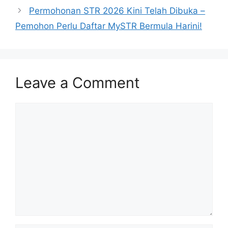
Permohonan STR 2026 Kini Telah Dibuka –
Pemohon Perlu Daftar MySTR Bermula Harini!
Leave a Comment
Comment