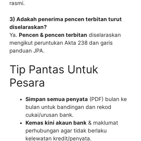
rasmi.
3) Adakah penerima pencen terbitan turut
diselaraskan?
Ya.
Pencen & pencen terbitan
diselaraskan
mengikut peruntukan Akta 238 dan garis
panduan JPA.
Tip Pantas Untuk
Pesara
Simpan semua penyata
(PDF) bulan ke
bulan untuk bandingan dan rekod
cukai/urusan bank.
Kemas kini akaun bank
& maklumat
perhubungan agar tidak berlaku
kelewatan kredit/penyata.