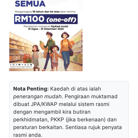
Nota Penting:
Kaedah di atas ialah
penerangan mudah
. Pengiraan muktamad
dibuat JPA/KWAP melalui sistem rasmi
dengan mengambil kira butiran
perkhidmatan, PKKP (jika berkenaan) dan
peraturan berkaitan. Sentiasa rujuk penyata
rasmi anda.