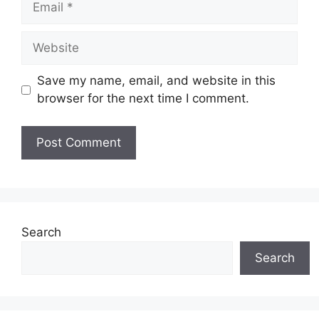
Website
Save my name, email, and website in this
browser for the next time I comment.
Search
Search