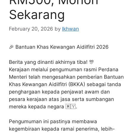
Sekarang
February 20, 2026
by
Ikhwan
🎉 Bantuan Khas Kewangan Aidilfitri 2026
Berita yang dinanti akhirnya tiba! 🎊
Kerajaan melalui pengumuman rasmi Perdana
Menteri telah mengesahkan pemberian Bantuan
Khas Kewangan Aidilfitri (BKKA) sebagai tanda
penghargaan kepada penjawat awam dan
pesara kerajaan atas jasa serta sumbangan
mereka kepada negara 🇲🇾.
Pengumuman ini pastinya membawa
kegembiraan kepada ramai penerima, lebih-