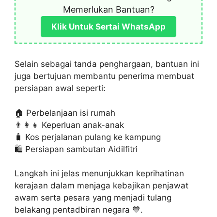
Memerlukan Bantuan?
Klik Untuk Sertai WhatsApp
Selain sebagai tanda penghargaan, bantuan ini
juga bertujuan membantu penerima membuat
persiapan awal seperti:
🏠 Perbelanjaan isi rumah
👨‍👩‍👧 Keperluan anak-anak
🧳 Kos perjalanan pulang ke kampung
🛍 Persiapan sambutan Aidilfitri
Langkah ini jelas menunjukkan keprihatinan
kerajaan dalam menjaga kebajikan penjawat
awam serta pesara yang menjadi tulang
belakang pentadbiran negara 💙.