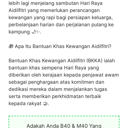
lebih lagi menjelang sambutan Hari Raya
Aidilfitri yang memerlukan perancangan
kewangan yang rapi bagi persiapan keluarga,
perbelanjaan harian dan perjalanan pulang ke
kampung 🌙✨.
🎁 Apa Itu Bantuan Khas Kewangan Aidilfitri?
Bantuan Khas Kewangan Aidilfitri (BKKA) ialah
bantuan khas sempena Hari Raya yang
diberikan oleh kerajaan kepada penjawat awam
sebagai penghargaan atas komitmen dan
dedikasi mereka dalam menjalankan tugas
serta memberikan perkhidmatan terbaik
kepada rakyat 🤝.
Adakah Anda B40 & M40 Yang