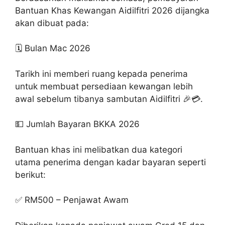
Bantuan Khas Kewangan Aidilfitri 2026 dijangka
akan dibuat pada:
🗓️ Bulan Mac 2026
Tarikh ini memberi ruang kepada penerima
untuk membuat persediaan kewangan lebih
awal sebelum tibanya sambutan Aidilfitri 🎉💳.
💵 Jumlah Bayaran BKKA 2026
Bantuan khas ini melibatkan dua kategori
utama penerima dengan kadar bayaran seperti
berikut:
✅ RM500 – Penjawat Awam