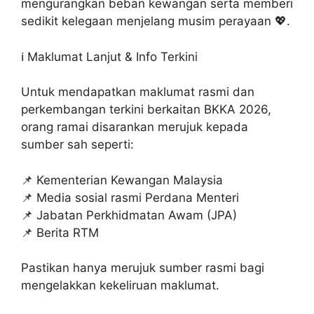
mengurangkan beban kewangan serta memberi
sedikit kelegaan menjelang musim perayaan 💖.
ℹ️ Maklumat Lanjut & Info Terkini
Untuk mendapatkan maklumat rasmi dan
perkembangan terkini berkaitan BKKA 2026,
orang ramai disarankan merujuk kepada
sumber sah seperti:
📌 Kementerian Kewangan Malaysia
📌 Media sosial rasmi Perdana Menteri
📌 Jabatan Perkhidmatan Awam (JPA)
📌 Berita RTM
Pastikan hanya merujuk sumber rasmi bagi
mengelakkan kekeliruan maklumat.