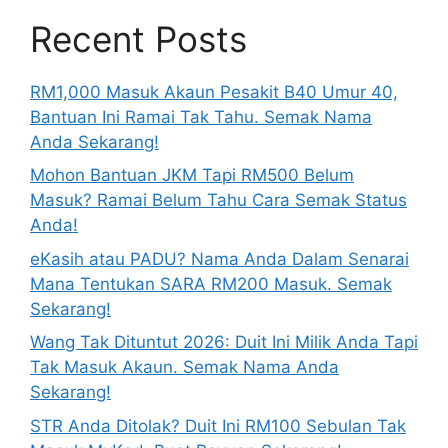
Recent Posts
RM1,000 Masuk Akaun Pesakit B40 Umur 40,
Bantuan Ini Ramai Tak Tahu. Semak Nama
Anda Sekarang!
Mohon Bantuan JKM Tapi RM500 Belum
Masuk? Ramai Belum Tahu Cara Semak Status
Anda!
eKasih atau PADU? Nama Anda Dalam Senarai
Mana Tentukan SARA RM200 Masuk. Semak
Sekarang!
Wang Tak Dituntut 2026: Duit Ini Milik Anda Tapi
Tak Masuk Akaun. Semak Nama Anda
Sekarang!
STR Anda Ditolak? Duit Ini RM100 Sebulan Tak