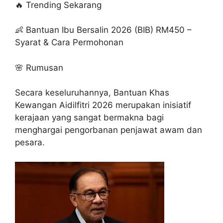
🔥 Trending Sekarang
👶 Bantuan Ibu Bersalin 2026 (BIB) RM450 –
Syarat & Cara Permohonan
🌸 Rumusan
Secara keseluruhannya, Bantuan Khas
Kewangan Aidilfitri 2026 merupakan inisiatif
kerajaan yang sangat bermakna bagi
menghargai pengorbanan penjawat awam dan
pesara.