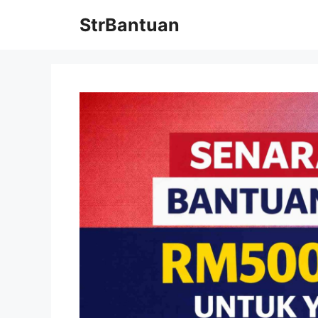
Skip
StrBantuan
to
content