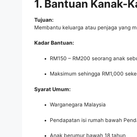
1. Bantuan Kanak-K
Tujuan:
Membantu keluarga atau penjaga yang m
Kadar Bantuan:
RM150 – RM200 seorang anak seb
Maksimum sehingga RM1,000 sekelu
Syarat Umum:
Warganegara Malaysia
Pendapatan isi rumah bawah Penda
Anak berumur bawah 18 tahun