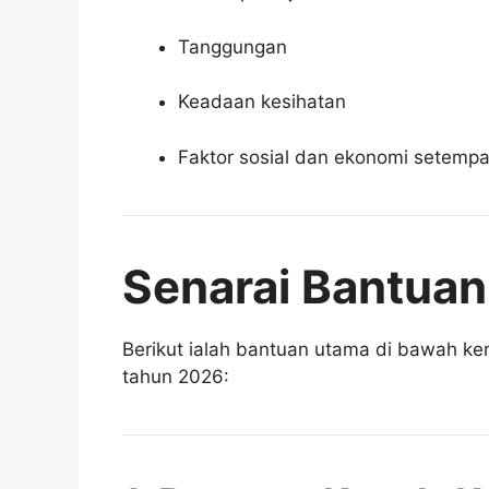
Tanggungan
Keadaan kesihatan
Faktor sosial dan ekonomi setempa
Senarai Bantuan
Berikut ialah bantuan utama di bawah ke
tahun 2026: