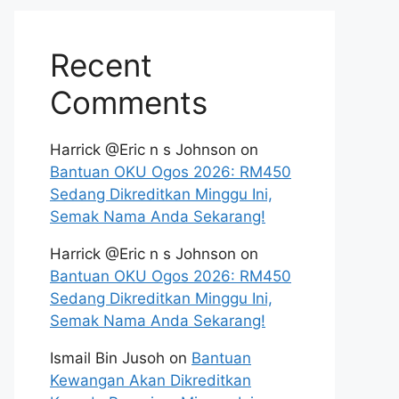
Recent
Comments
Harrick @Eric n s Johnson
on
Bantuan OKU Ogos 2026: RM450
Sedang Dikreditkan Minggu Ini,
Semak Nama Anda Sekarang!
Harrick @Eric n s Johnson
on
Bantuan OKU Ogos 2026: RM450
Sedang Dikreditkan Minggu Ini,
Semak Nama Anda Sekarang!
Ismail Bin Jusoh
on
Bantuan
Kewangan Akan Dikreditkan