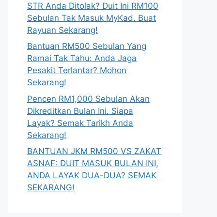
STR Anda Ditolak? Duit Ini RM100
Sebulan Tak Masuk MyKad. Buat
Rayuan Sekarang!
Bantuan RM500 Sebulan Yang
Ramai Tak Tahu: Anda Jaga
Pesakit Terlantar? Mohon
Sekarang!
Pencen RM1,000 Sebulan Akan
Dikreditkan Bulan Ini. Siapa
Layak? Semak Tarikh Anda
Sekarang!
BANTUAN JKM RM500 VS ZAKAT
ASNAF: DUIT MASUK BULAN INI,
ANDA LAYAK DUA-DUA? SEMAK
SEKARANG!