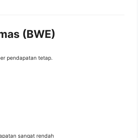
Emas (BWE)
r pendapatan tetap.
apatan sangat rendah