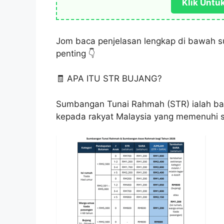
Klik Untu
Jom baca penjelasan lengkap di bawah s
penting 👇
🧾 APA ITU STR BUJANG?
Sumbangan Tunai Rahmah (STR) ialah ban
kepada rakyat Malaysia yang memenuhi sy