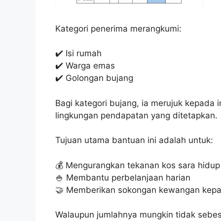
Kategori penerima merangkumi:
✔️ Isi rumah
✔️ Warga emas
✔️ Golongan bujang
Bagi kategori bujang, ia merujuk kepada
lingkungan pendapatan yang ditetapkan.
Tujuan utama bantuan ini adalah untuk:
💰 Mengurangkan tekanan kos sara hidup
🍚 Membantu perbelanjaan harian
🤝 Memberikan sokongan kewangan kepa
Walaupun jumlahnya mungkin tidak sebesa