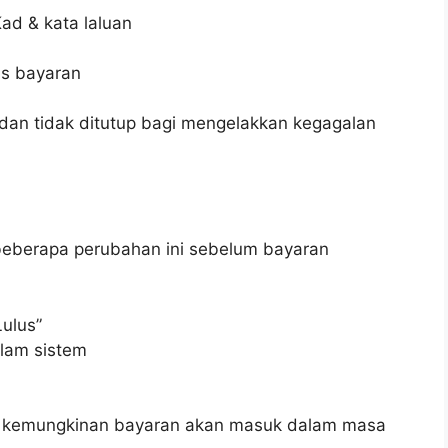
d & kata laluan
us bayaran
 dan tidak ditutup bagi mengelakkan kegagalan
beberapa perubahan ini sebelum bayaran
ulus”
lam sistem
ar kemungkinan bayaran akan masuk dalam masa