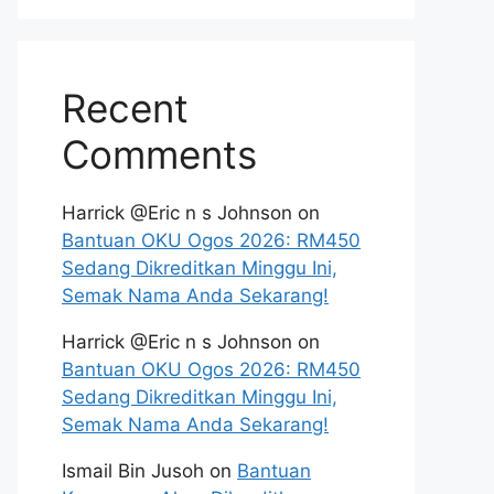
Recent
Comments
Harrick @Eric n s Johnson
on
Bantuan OKU Ogos 2026: RM450
Sedang Dikreditkan Minggu Ini,
Semak Nama Anda Sekarang!
Harrick @Eric n s Johnson
on
Bantuan OKU Ogos 2026: RM450
Sedang Dikreditkan Minggu Ini,
Semak Nama Anda Sekarang!
Ismail Bin Jusoh
on
Bantuan