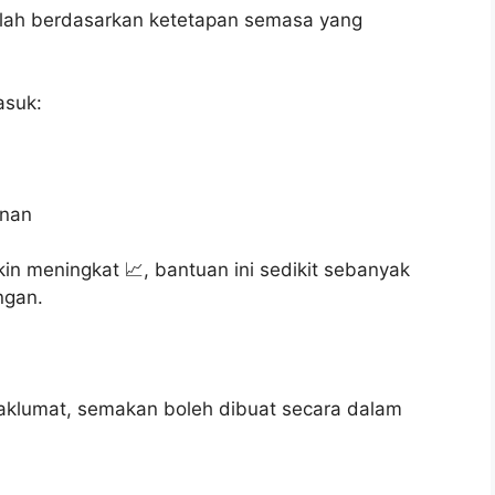
alah berdasarkan ketetapan semasa yang
asuk:
anan
n meningkat 📈, bantuan ini sedikit sebanyak
ngan.
aklumat, semakan boleh dibuat secara dalam