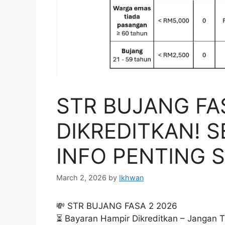
STR BUJANG FA
DIKREDITKAN! S
INFO PENTING 
March 2, 2026
by
Ikhwan
💸 STR BUJANG FASA 2 2026
⏳ Bayaran Hampir Dikreditkan – Jangan Ter