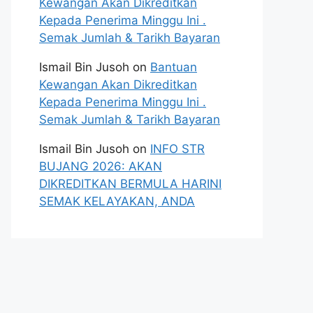
Kewangan Akan Dikreditkan
Kepada Penerima Minggu Ini .
Semak Jumlah & Tarikh Bayaran
Ismail Bin Jusoh
on
Bantuan
Kewangan Akan Dikreditkan
Kepada Penerima Minggu Ini .
Semak Jumlah & Tarikh Bayaran
Ismail Bin Jusoh
on
INFO STR
BUJANG 2026: AKAN
DIKREDITKAN BERMULA HARINI
SEMAK KELAYAKAN, ANDA