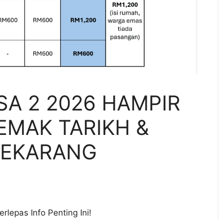
SA 2 2026 HAMPIR
EMAK TARIKH &
SEKARANG
lepas Info Penting Ini!