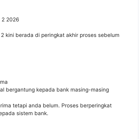
 2 2026
 kini berada di peringkat akhir proses sebelum
ima
wal bergantung kepada bank masing-masing
rima tetapi anda belum. Proses berperingkat
epada sistem bank.