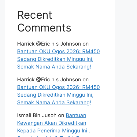
Recent
Comments
Harrick @Eric n s Johnson
on
Bantuan OKU Ogos 2026: RM450
Sedang Dikreditkan Minggu Ini,
Semak Nama Anda Sekarang!
Harrick @Eric n s Johnson
on
Bantuan OKU Ogos 2026: RM450
Sedang Dikreditkan Minggu Ini,
Semak Nama Anda Sekarang!
Ismail Bin Jusoh
on
Bantuan
Kewangan Akan Dikreditkan
Kepada Penerima Minggu Ini .