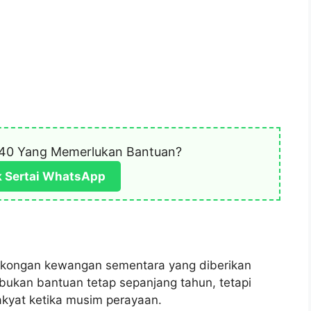
40 Yang Memerlukan Bantuan?
k Sertai WhatsApp
 sokongan kewangan sementara yang diberikan
bukan bantuan tetap sepanjang tahun, tetapi
akyat ketika musim perayaan.