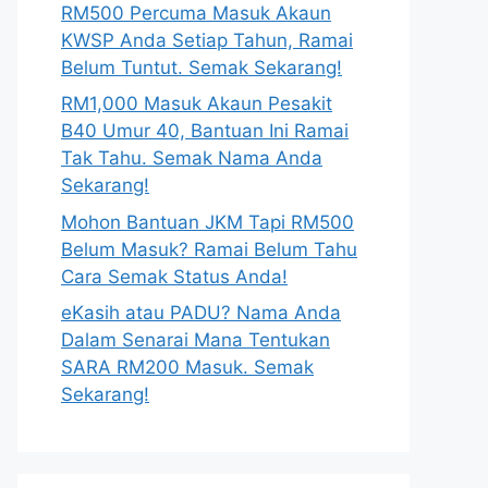
RM500 Percuma Masuk Akaun
KWSP Anda Setiap Tahun, Ramai
Belum Tuntut. Semak Sekarang!
RM1,000 Masuk Akaun Pesakit
B40 Umur 40, Bantuan Ini Ramai
Tak Tahu. Semak Nama Anda
Sekarang!
Mohon Bantuan JKM Tapi RM500
Belum Masuk? Ramai Belum Tahu
Cara Semak Status Anda!
eKasih atau PADU? Nama Anda
Dalam Senarai Mana Tentukan
SARA RM200 Masuk. Semak
Sekarang!