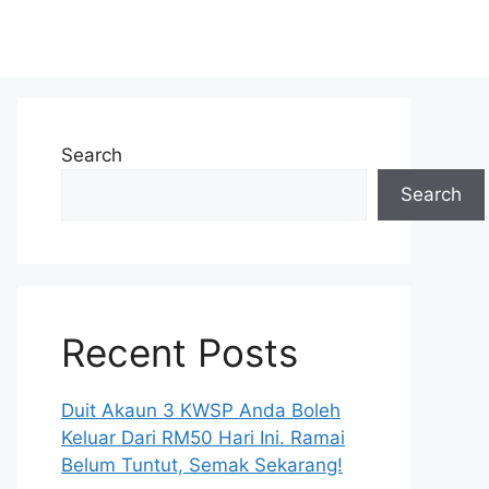
Search
Search
Recent Posts
Duit Akaun 3 KWSP Anda Boleh
Keluar Dari RM50 Hari Ini. Ramai
Belum Tuntut, Semak Sekarang!