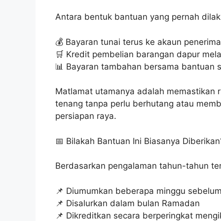
Antara bentuk bantuan yang pernah dilak
💰 Bayaran tunai terus ke akaun penerima
🛒 Kredit pembelian barangan dapur mela
📊 Bayaran tambahan bersama bantuan se
Matlamat utamanya adalah memastikan ra
tenang tanpa perlu berhutang atau mem
persiapan raya.
📅 Bilakah Bantuan Ini Biasanya Diberikan
Berdasarkan pengalaman tahun-tahun terda
📌 Diumumkan beberapa minggu sebelum
📌 Disalurkan dalam bulan Ramadan
📌 Dikreditkan secara berperingkat mengi