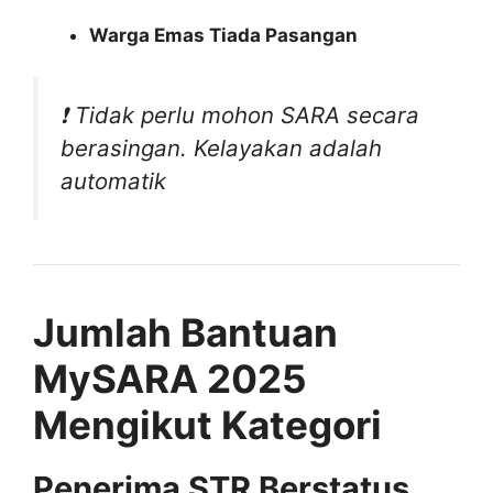
Warga Emas Tiada Pasangan
❗ Tidak perlu mohon SARA secara
berasingan. Kelayakan adalah
automatik
Jumlah Bantuan
MySARA 2025
Mengikut Kategori
Penerima STR Berstatus