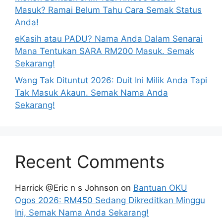
Masuk? Ramai Belum Tahu Cara Semak Status
Anda!
eKasih atau PADU? Nama Anda Dalam Senarai
Mana Tentukan SARA RM200 Masuk. Semak
Sekarang!
Wang Tak Dituntut 2026: Duit Ini Milik Anda Tapi
Tak Masuk Akaun. Semak Nama Anda
Sekarang!
Recent Comments
Harrick @Eric n s Johnson
on
Bantuan OKU
Ogos 2026: RM450 Sedang Dikreditkan Minggu
Ini, Semak Nama Anda Sekarang!