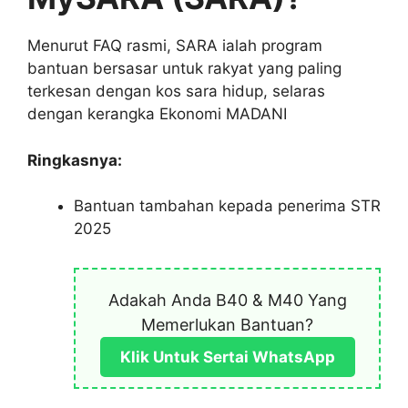
Menurut FAQ rasmi, SARA ialah program
bantuan bersasar untuk rakyat yang paling
terkesan dengan kos sara hidup, selaras
dengan kerangka Ekonomi MADANI
Ringkasnya:
Bantuan tambahan kepada penerima STR
2025
Adakah Anda B40 & M40 Yang
Memerlukan Bantuan?
Klik Untuk Sertai WhatsApp