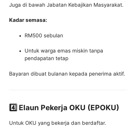
Juga di bawah Jabatan Kebajikan Masyarakat.
Kadar semasa:
RM500 sebulan
Untuk warga emas miskin tanpa
pendapatan tetap
Bayaran dibuat bulanan kepada penerima aktif.
4️⃣ Elaun Pekerja OKU (EPOKU)
Untuk OKU yang bekerja dan berdaftar.