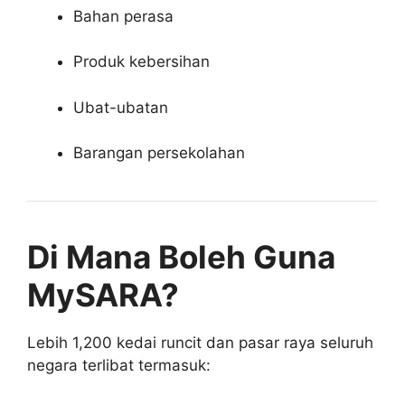
Bahan perasa
Produk kebersihan
Ubat-ubatan
Barangan persekolahan
Di Mana Boleh Guna
MySARA?
Lebih 1,200 kedai runcit dan pasar raya seluruh
negara terlibat termasuk: