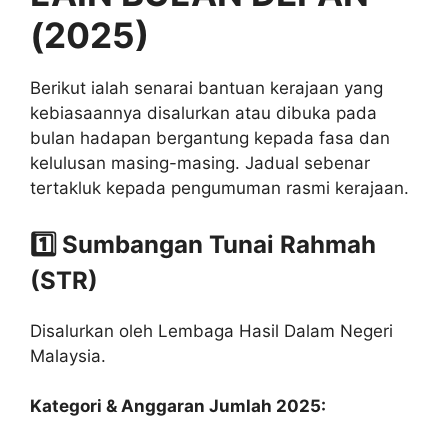
(2025)
Berikut ialah senarai bantuan kerajaan yang
kebiasaannya disalurkan atau dibuka pada
bulan hadapan bergantung kepada fasa dan
kelulusan masing-masing. Jadual sebenar
tertakluk kepada pengumuman rasmi kerajaan.
1️⃣ Sumbangan Tunai Rahmah
(STR)
Disalurkan oleh
Lembaga Hasil Dalam Negeri
Malaysia
.
Kategori & Anggaran Jumlah 2025: