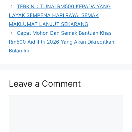
TERKINI : TUNAI RM500 KEPADA YANG
LAYAK SEMPENA HARI RAYA. SEMAK
MAKLUMAT LANJUT SEKARANG
Cepat Mohon Dan Semak Bantuan Khas
Rm500 Aidilfitri 2026 Yang Akan Dikreditkan
Bulan Ini
Leave a Comment
Comment