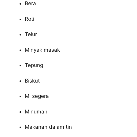
Bera
Roti
Telur
Minyak masak
Tepung
Biskut
Mi segera
Minuman
Makanan dalam tin