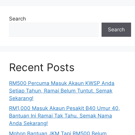
Search
Search
Recent Posts
RM500 Percuma Masuk Akaun KWSP Anda
Setiap Tahun, Ramai Belum Tuntut. Semak
Sekarang!
RM1,000 Masuk Akaun Pesakit B40 Umur 40,
Bantuan Ini Ramai Tak Tahu. Semak Nama
Anda Sekarang!
Mohon Bantuan JKM Tapi RM500 Belum