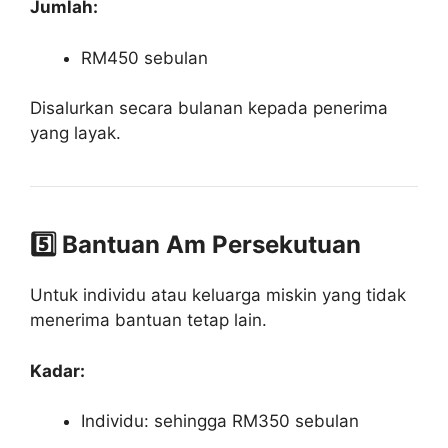
Jumlah:
RM450 sebulan
Disalurkan secara bulanan kepada penerima
yang layak.
5️⃣ Bantuan Am Persekutuan
Untuk individu atau keluarga miskin yang tidak
menerima bantuan tetap lain.
Kadar:
Individu: sehingga RM350 sebulan