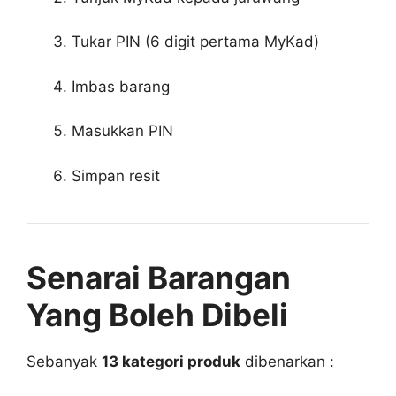
Tukar PIN (6 digit pertama MyKad)
Imbas barang
Masukkan PIN
Simpan resit
Senarai Barangan
Yang Boleh Dibeli
Sebanyak
13 kategori produk
dibenarkan :