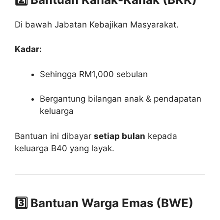
Di bawah
Jabatan Kebajikan Masyarakat
.
Kadar:
Sehingga RM1,000 sebulan
Bergantung bilangan anak & pendapatan
keluarga
Bantuan ini dibayar
setiap bulan
kepada
keluarga B40 yang layak.
3️⃣ Bantuan Warga Emas (BWE)