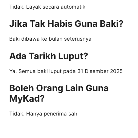
Tidak. Layak secara automatik
Jika Tak Habis Guna Baki?
Baki dibawa ke bulan seterusnya
Ada Tarikh Luput?
Ya. Semua baki luput pada 31 Disember 2025
Boleh Orang Lain Guna
MyKad?
Tidak. Hanya penerima sah