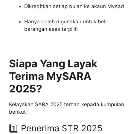
Dikreditkan setiap bulan ke akaun MyKad
Hanya boleh digunakan untuk beli
barangan asas terpilih
Siapa Yang Layak
Terima MySARA
2025?
Kelayakan SARA 2025 terhad kepada kumpulan
berikut :
1️⃣ Penerima STR 2025