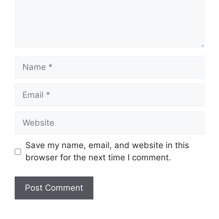
Name
Email
Website
Save my name, email, and website in this
browser for the next time I comment.