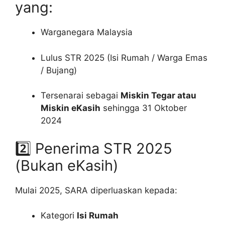
yang:
Warganegara Malaysia
Lulus STR 2025 (Isi Rumah / Warga Emas
/ Bujang)
Tersenarai sebagai
Miskin Tegar atau
Miskin eKasih
sehingga 31 Oktober
2024
2️⃣ Penerima STR 2025
(Bukan eKasih)
Mulai 2025, SARA diperluaskan kepada:
Kategori
Isi Rumah