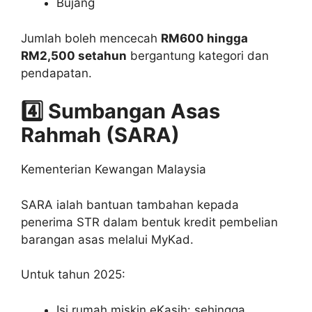
Bujang
Jumlah boleh mencecah
RM600 hingga
RM2,500 setahun
bergantung kategori dan
pendapatan.
4️⃣ Sumbangan Asas
Rahmah (SARA)
Kementerian Kewangan Malaysia
SARA ialah bantuan tambahan kepada
penerima STR dalam bentuk kredit pembelian
barangan asas melalui MyKad.
Untuk tahun 2025:
Isi rumah miskin eKasih: sehingga