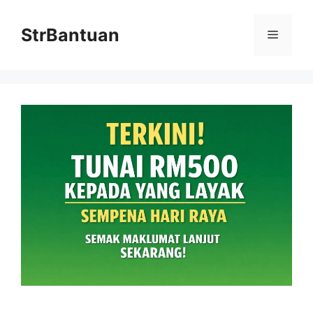
Skip
to
StrBantuan
Menu
content