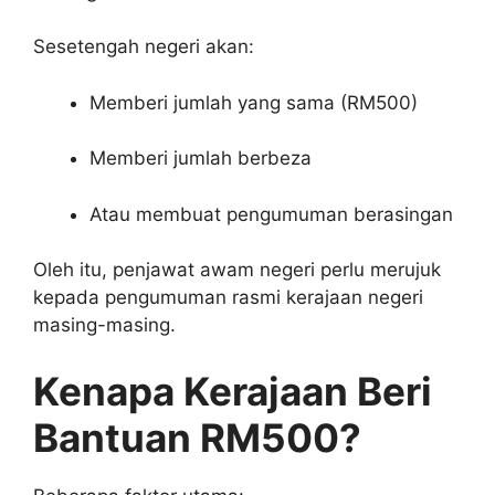
Sesetengah negeri akan:
Memberi jumlah yang sama (RM500)
Memberi jumlah berbeza
Atau membuat pengumuman berasingan
Oleh itu, penjawat awam negeri perlu merujuk
kepada pengumuman rasmi kerajaan negeri
masing-masing.
Kenapa Kerajaan Beri
Bantuan RM500?