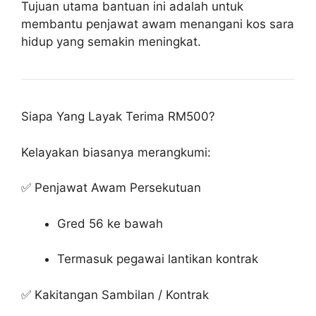
Tujuan utama bantuan ini adalah untuk
membantu penjawat awam menangani kos sara
hidup yang semakin meningkat.
Siapa Yang Layak Terima RM500?
Kelayakan biasanya merangkumi:
✅ Penjawat Awam Persekutuan
Gred 56 ke bawah
Termasuk pegawai lantikan kontrak
✅ Kakitangan Sambilan / Kontrak