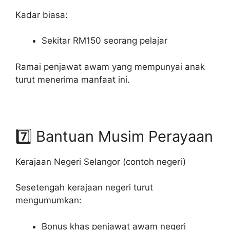
Kadar biasa:
Sekitar RM150 seorang pelajar
Ramai penjawat awam yang mempunyai anak
turut menerima manfaat ini.
7️⃣ Bantuan Musim Perayaan
Kerajaan Negeri Selangor
(contoh negeri)
Sesetengah kerajaan negeri turut
mengumumkan:
Bonus khas penjawat awam negeri