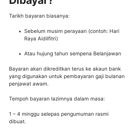
Dibayar?
Tarikh bayaran biasanya:
Sebelum musim perayaan (contoh: Hari
Raya Aidilfitri)
Atau hujung tahun sempena Belanjawan
Bayaran akan dikreditkan terus ke akaun bank
yang digunakan untuk pembayaran gaji bulanan
penjawat awam.
Tempoh bayaran lazimnya dalam masa:
1 – 4 minggu selepas pengumuman rasmi
dibuat.