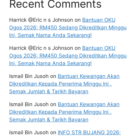
Recent Comments
Harrick @Eric n s Johnson
on
Bantuan OKU
Ogos 2026: RM450 Sedang Dikreditkan Minggu
Ini, Semak Nama Anda Sekarang!
Harrick @Eric n s Johnson
on
Bantuan OKU
Ogos 2026: RM450 Sedang Dikreditkan Minggu
Ini, Semak Nama Anda Sekarang!
Ismail Bin Jusoh
on
Bantuan Kewangan Akan
Dikreditkan Kepada Penerima Minggu Ini .
Semak Jumlah & Tarikh Bayaran
Ismail Bin Jusoh
on
Bantuan Kewangan Akan
Dikreditkan Kepada Penerima Minggu Ini .
Semak Jumlah & Tarikh Bayaran
Ismail Bin Jusoh
on
INFO STR BUJANG 2026: